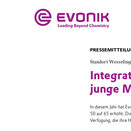
PRESSEMITTEIL
Standort Wesseling
Integra
junge 
In diesem Jahr hat E
50 auf 65 erhöht. Di
Verfügung, die ihre 