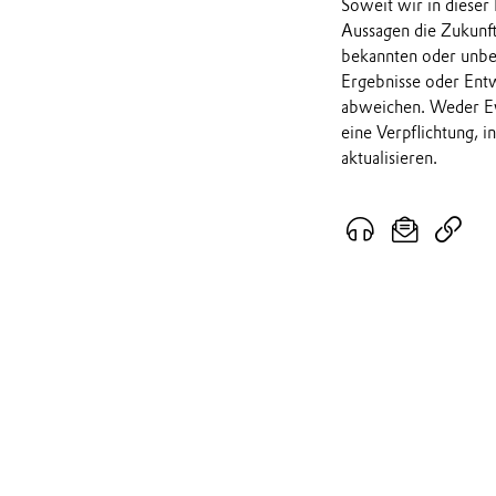
Soweit wir in dieser
Aussagen die Zukunf
bekannten oder unbek
Ergebnisse oder Ent
abweichen. Weder Ev
eine Verpflichtung, 
aktualisieren.