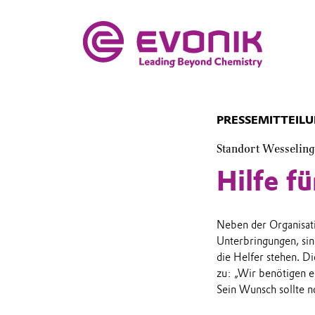
PRESSEMITTEIL
Standort Wesseling
Hilfe f
Neben der Organisati
Unterbringungen, sin
die Helfer stehen. Di
zu: „Wir benötigen e
Sein Wunsch sollte n