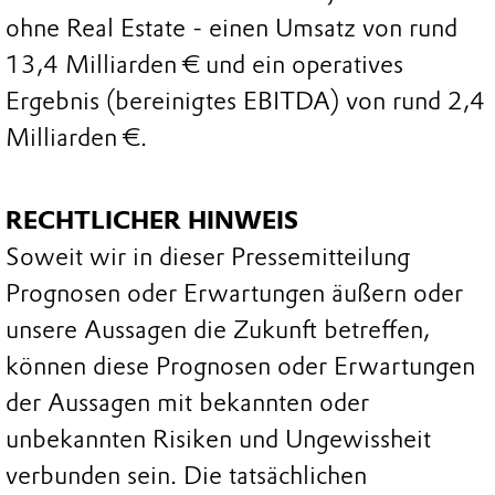
ohne Real Estate - einen Umsatz von rund
13,4 Milliarden € und ein operatives
Ergebnis (bereinigtes EBITDA) von rund 2,4
Milliarden €.
RECHTLICHER HINWEIS
Soweit wir in dieser Pressemitteilung
Prognosen oder Erwartungen äußern oder
unsere Aussagen die Zukunft betreffen,
können diese Prognosen oder Erwartungen
der Aussagen mit bekannten oder
unbekannten Risiken und Ungewissheit
verbunden sein. Die tatsächlichen