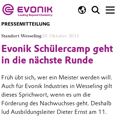
PRESSEMITTEILUNG
Standort Wesseling
28. Oktober 2013
Evonik Schülercamp geht
in die nächste Runde
Früh übt sich, wer ein Meister werden will.
Auch für Evonik Industries in Wesseling gilt
dieses Sprichwort, wenn es um die
Förderung des Nachwuchses geht. Deshalb
lud Ausbildungsleiter Dieter Ernst am 11.