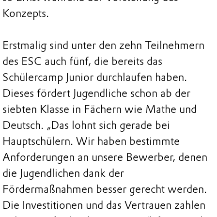
Konzepts.
Erstmalig sind unter den zehn Teilnehmern
des ESC auch fünf, die bereits das
Schülercamp Junior durchlaufen haben.
Dieses fördert Jugendliche schon ab der
siebten Klasse in Fächern wie Mathe und
Deutsch. „Das lohnt sich gerade bei
Hauptschülern. Wir haben bestimmte
Anforderungen an unsere Bewerber, denen
die Jugendlichen dank der
Fördermaßnahmen besser gerecht werden.
Die Investitionen und das Vertrauen zahlen