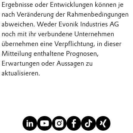
Ergebnisse oder Entwicklungen können je
nach Veränderung der Rahmenbedingungen
abweichen. Weder Evonik Industries AG
noch mit ihr verbundene Unternehmen
übernehmen eine Verpflichtung, in dieser
Mitteilung enthaltene Prognosen,
Erwartungen oder Aussagen zu
aktualisieren.