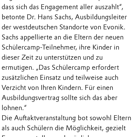
dass sich das Engagement aller auszahlt“,
betonte Dr. Hans Sachs, Ausbildungsleiter
der westdeutschen Standorte von Evonik.
Sachs appellierte an die Eltern der neuen
Schülercamp-Teilnehmer, ihre Kinder in
dieser Zeit zu unterstützen und zu
ermutigen. „Das Schülercamp erfordert
zusätzlichen Einsatz und teilweise auch
Verzicht von Ihren Kindern. Für einen
Ausbildungsvertrag sollte sich das aber
lohnen.“
Die Auftaktveranstaltung bot sowohl Eltern
als auch Schülern die Möglichkeit, gezielt