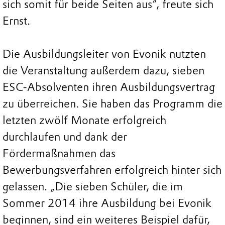
sich somit für beide Seiten aus“, freute sich
Ernst.
Die Ausbildungsleiter von Evonik nutzten
die Veranstaltung außerdem dazu, sieben
ESC-Absolventen ihren Ausbildungsvertrag
zu überreichen. Sie haben das Programm die
letzten zwölf Monate erfolgreich
durchlaufen und dank der
Fördermaßnahmen das
Bewerbungsverfahren erfolgreich hinter sich
gelassen. „Die sieben Schüler, die im
Sommer 2014 ihre Ausbildung bei Evonik
beginnen, sind ein weiteres Beispiel dafür,