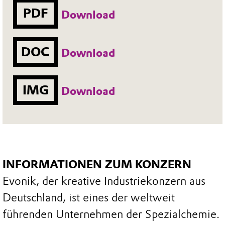
PDF
Download
DOC
Download
IMG
Download
INFORMATIONEN ZUM KONZERN
Evonik, der kreative Industriekonzern aus
Deutschland, ist eines der weltweit
führenden Unternehmen der Spezialchemie.