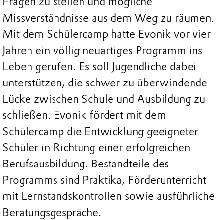
Fragen zu stellen und mögliche
Missverständnisse aus dem Weg zu räumen.
Mit dem Schülercamp hatte Evonik vor vier
Jahren ein völlig neuartiges Programm ins
Leben gerufen. Es soll Jugendliche dabei
unterstützen, die schwer zu überwindende
Lücke zwischen Schule und Ausbildung zu
schließen. Evonik fördert mit dem
Schülercamp die Entwicklung geeigneter
Schüler in Richtung einer erfolgreichen
Berufsausbildung. Bestandteile des
Programms sind Praktika, Förderunterricht
mit Lernstandskontrollen sowie ausführliche
Beratungsgespräche.