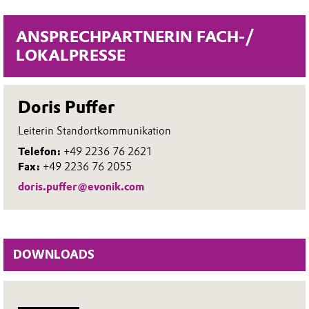
ANSPRECHPARTNERIN FACH-/
LOKALPRESSE
Doris Puffer
Leiterin Standortkommunikation
Telefon:
+49 2236 76 2621
Fax:
+49 2236 76 2055
doris.puffer@evonik.com
DOWNLOADS