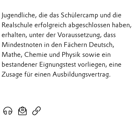
Jugendliche, die das Schülercamp und die
Realschule erfolgreich abgeschlossen haben,
erhalten, unter der Voraussetzung, dass
Mindestnoten in den Fächern Deutsch,
Mathe, Chemie und Physik sowie ein
bestandener Eignungstest vorliegen, eine
Zusage für einen Ausbildungsvertrag.