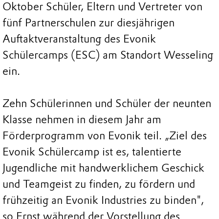
Oktober Schüler, Eltern und Vertreter von
fünf Partnerschulen zur diesjährigen
Auftaktveranstaltung des Evonik
Schülercamps (ESC) am Standort Wesseling
ein.
Zehn Schülerinnen und Schüler der neunten
Klasse nehmen in diesem Jahr am
Förderprogramm von Evonik teil. „Ziel des
Evonik Schülercamp ist es, talentierte
Jugendliche mit handwerklichem Geschick
und Teamgeist zu finden, zu fördern und
frühzeitig an Evonik Industries zu binden",
so Ernst während der Vorstellung des