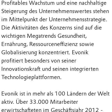
Profitables Wachstum und eine nachhaltige
Steigerung des Unternehmenswertes stehen
im Mittelpunkt der Unternehmensstrategie.
Die Aktivitäten des Konzerns sind auf die
wichtigen Megatrends Gesundheit,
Ernährung, Ressourceneffizienz sowie
Globalisierung konzentriert. Evonik
profitiert besonders von seiner
Innovationskraft und seinen integrierten
Technologieplattformen.
Evonik ist in mehr als 100 Ländern der Welt
aktiv. Über 33.000 Mitarbeiter
erwirtschafteten im Geschäftsjahr 2012 -