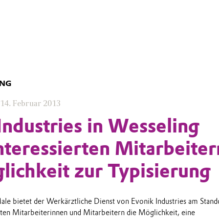
UNG
14. Februar 2013
Industries in Wesseling
interessierten Mitarbeiter
lichkeit zur Typisierung
e bietet der Werkärztliche Dienst von Evonik Industries am Stand
rten Mitarbeiterinnen und Mitarbeitern die Möglichkeit, eine