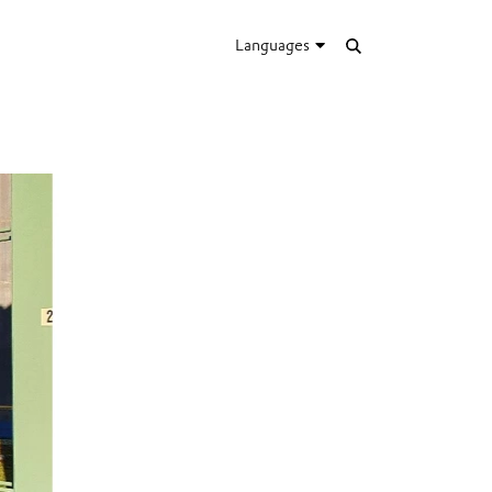
Languages