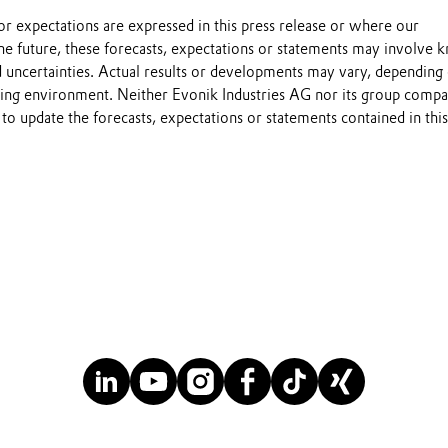
s or expectations are expressed in this press release or where our
he future, these forecasts, expectations or statements may involve
 uncertainties. Actual results or developments may vary, depending
ting environment. Neither Evonik Industries AG nor its group compa
to update the forecasts, expectations or statements contained in this