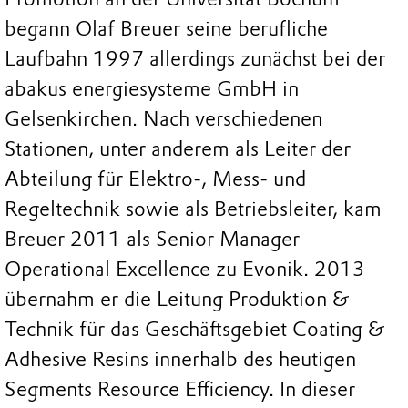
begann Olaf Breuer seine berufliche
Laufbahn 1997 allerdings zunächst bei der
abakus energiesysteme GmbH in
Gelsenkirchen. Nach verschiedenen
Stationen, unter anderem als Leiter der
Abteilung für Elektro-, Mess- und
Regeltechnik sowie als Betriebsleiter, kam
Breuer 2011 als Senior Manager
Operational Excellence zu Evonik. 2013
übernahm er die Leitung Produktion &
Technik für das Geschäftsgebiet Coating &
Adhesive Resins innerhalb des heutigen
Segments Resource Efficiency. In dieser