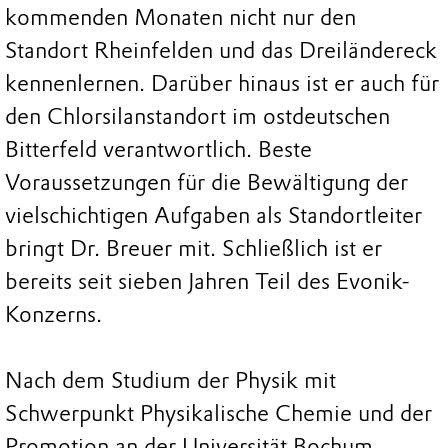
kommenden Monaten nicht nur den
Standort Rheinfelden und das Dreiländereck
kennenlernen. Darüber hinaus ist er auch für
den Chlorsilanstandort im ostdeutschen
Bitterfeld verantwortlich. Beste
Voraussetzungen für die Bewältigung der
vielschichtigen Aufgaben als Standortleiter
bringt Dr. Breuer mit. Schließlich ist er
bereits seit sieben Jahren Teil des Evonik-
Konzerns.
Nach dem Studium der Physik mit
Schwerpunkt Physikalische Chemie und der
Promotion an der Universität Bochum