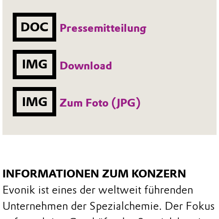
DOC
Pressemitteilung
IMG
Download
IMG
Zum Foto (JPG)
INFORMATIONEN ZUM KONZERN
Evonik ist eines der weltweit führenden
Unternehmen der Spezialchemie. Der Fokus