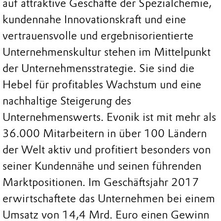
auf attraktive Geschäfte der Spezialchemie,
kundennahe Innovationskraft und eine
vertrauensvolle und ergebnisorientierte
Unternehmenskultur stehen im Mittelpunkt
der Unternehmensstrategie. Sie sind die
Hebel für profitables Wachstum und eine
nachhaltige Steigerung des
Unternehmenswerts. Evonik ist mit mehr als
36.000 Mitarbeitern in über 100 Ländern
der Welt aktiv und profitiert besonders von
seiner Kundennähe und seinen führenden
Marktpositionen. Im Geschäftsjahr 2017
erwirtschaftete das Unternehmen bei einem
Umsatz von 14,4 Mrd. Euro einen Gewinn