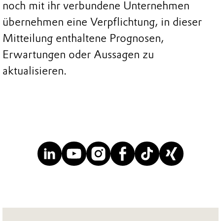
noch mit ihr verbundene Unternehmen
übernehmen eine Verpflichtung, in dieser
Mitteilung enthaltene Prognosen,
Erwartungen oder Aussagen zu
aktualisieren.