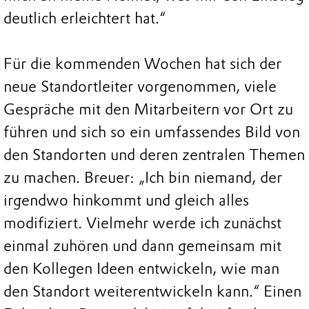
deutlich erleichtert hat.“
Für die kommenden Wochen hat sich der
neue Standortleiter vorgenommen, viele
Gespräche mit den Mitarbeitern vor Ort zu
führen und sich so ein umfassendes Bild von
den Standorten und deren zentralen Themen
zu machen. Breuer: „Ich bin niemand, der
irgendwo hinkommt und gleich alles
modifiziert. Vielmehr werde ich zunächst
einmal zuhören und dann gemeinsam mit
den Kollegen Ideen entwickeln, wie man
den Standort weiterentwickeln kann.“ Einen