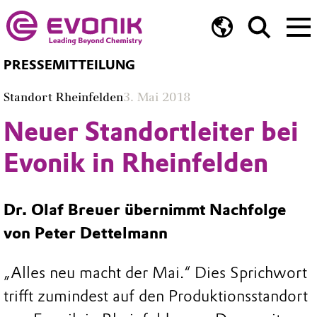
PRESSEMITTEILUNG
Standort Rheinfelden
3. Mai 2018
Neuer Standortleiter bei
Evonik in Rheinfelden
Dr. Olaf Breuer übernimmt Nachfolge
von Peter Dettelmann
„Alles neu macht der Mai.“ Dies Sprichwort
trifft zumindest auf den Produktionsstandort