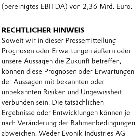
(bereinigtes EBITDA) von 2,36 Mrd. Euro.
RECHTLICHER HINWEIS
Soweit wir in dieser Pressemitteilung
Prognosen oder Erwartungen äußern oder
unsere Aussagen die Zukunft betreffen,
können diese Prognosen oder Erwartungen
der Aussagen mit bekannten oder
unbekannten Risiken und Ungewissheit
verbunden sein. Die tatsächlichen
Ergebnisse oder Entwicklungen können je
nach Veränderung der Rahmenbedingungen
abweichen. Weder Evonik Industries AG