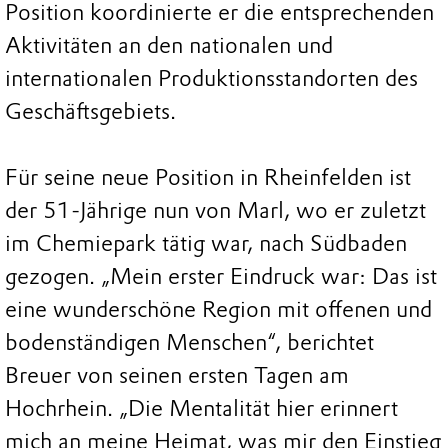
Position koordinierte er die entsprechenden
Aktivitäten an den nationalen und
internationalen Produktionsstandorten des
Geschäftsgebiets.
Für seine neue Position in Rheinfelden ist
der 51-Jährige nun von Marl, wo er zuletzt
im Chemiepark tätig war, nach Südbaden
gezogen. „Mein erster Eindruck war: Das ist
eine wunderschöne Region mit offenen und
bodenständigen Menschen“, berichtet
Breuer von seinen ersten Tagen am
Hochrhein. „Die Mentalität hier erinnert
mich an meine Heimat, was mir den Einstieg