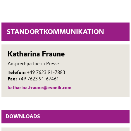
STANDORTKOMMUNIKATION
Katharina Fraune
Ansprechpartnerin Presse
Telefon:
+49 7623 91-7883
Fax:
+49 7623 91-67461
katharina.fraune@evonik.com
DOWNLOADS