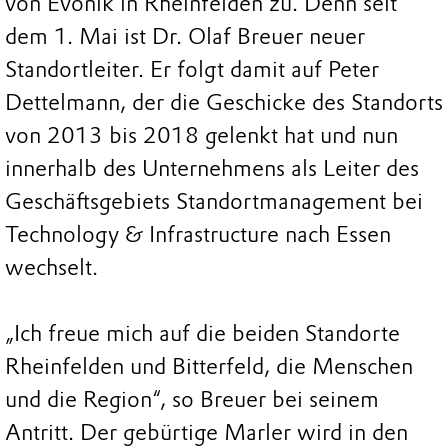
von Evonik in Rheinfelden zu. Denn seit
dem 1. Mai ist Dr. Olaf Breuer neuer
Standortleiter. Er folgt damit auf Peter
Dettelmann, der die Geschicke des Standorts
von 2013 bis 2018 gelenkt hat und nun
innerhalb des Unternehmens als Leiter des
Geschäftsgebiets Standortmanagement bei
Technology & Infrastructure nach Essen
wechselt.
„Ich freue mich auf die beiden Standorte
Rheinfelden und Bitterfeld, die Menschen
und die Region“, so Breuer bei seinem
Antritt. Der gebürtige Marler wird in den