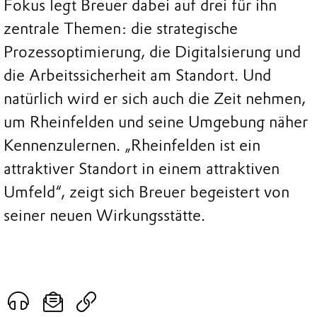
Fokus legt Breuer dabei auf drei für ihn
zentrale Themen: die strategische
Prozessoptimierung, die Digitalsierung und
die Arbeitssicherheit am Standort. Und
natürlich wird er sich auch die Zeit nehmen,
um Rheinfelden und seine Umgebung näher
Kennenzulernen. „Rheinfelden ist ein
attraktiver Standort in einem attraktiven
Umfeld“, zeigt sich Breuer begeistert von
seiner neuen Wirkungsstätte.