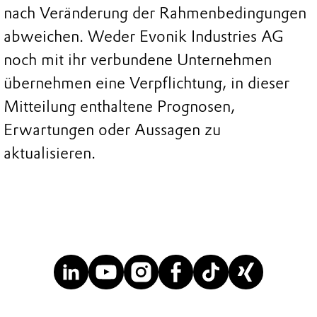
nach Veränderung der Rahmenbedingungen
abweichen. Weder Evonik Industries AG
noch mit ihr verbundene Unternehmen
übernehmen eine Verpflichtung, in dieser
Mitteilung enthaltene Prognosen,
Erwartungen oder Aussagen zu
aktualisieren.