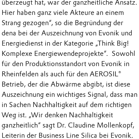
überzeugt hat, war der ganzheitliche Ansatz.
Hier haben ganz viele Akteure an einem
Strang gezogen“, so die Begründung der
dena bei der Auszeichnung von Evonik und
Energiedienst in der Kategorie „Think Big!
Komplexe Energiewendeprojekte“. Sowohl
für den Produktionsstandort von Evonik in
Rheinfelden als auch für den AEROSIL®
Betrieb, der die Abwärme abgibt, ist diese
Auszeichnung ein wichtiges Signal, dass man
in Sachen Nachhaltigkeit auf dem richtigen
Weg ist. „Wir denken Nachhaltigkeit
ganzheitlich“ sagt Dr. Claudine Mollenkopf,
Leiterin der Business Line Silica bei Evonik.