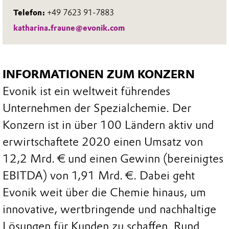
Telefon:
+49 7623 91-7883
katharina.fraune@evonik.com
INFORMATIONEN ZUM KONZERN
Evonik ist ein weltweit führendes
Unternehmen der Spezialchemie. Der
Konzern ist in über 100 Ländern aktiv und
erwirtschaftete 2020 einen Umsatz von
12,2 Mrd. € und einen Gewinn (bereinigtes
EBITDA) von 1,91 Mrd. €. Dabei geht
Evonik weit über die Chemie hinaus, um
innovative, wertbringende und nachhaltige
Lösungen für Kunden zu schaffen. Rund