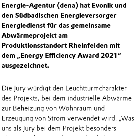
Energie-Agentur (dena) hat Evonik und
den Südbadischen Energieversorger
Energiedienst für das gemeinsame
Abwärmeprojekt am
Produktionsstandort Rheinfelden mit
dem „Energy Efficiency Award 2021“
ausgezeichnet.
Die Jury würdigt den Leuchtturmcharakter
des Projekts, bei dem industrielle Abwärme
zur Beheizung von Wohnraum und
Erzeugung von Strom verwendet wird. „Was
uns als Jury bei dem Projekt besonders