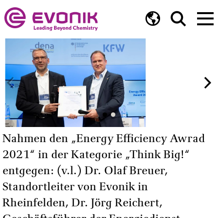
Nahmen den „Energy Efficiency Awrad
2021“ in der Kategorie „Think Big!“
entgegen: (v.l.) Dr. Olaf Breuer,
Standortleiter von Evonik in
Rheinfelden, Dr. Jörg Reichert,