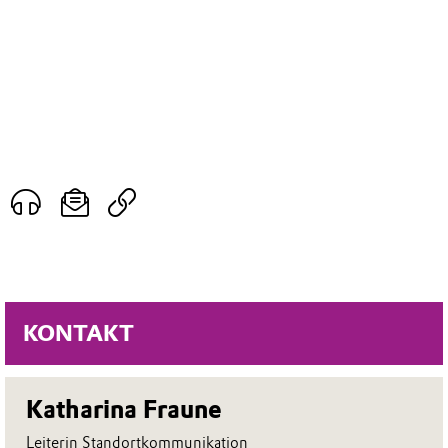
KONTAKT
Katharina Fraune
Leiterin Standortkommunikation