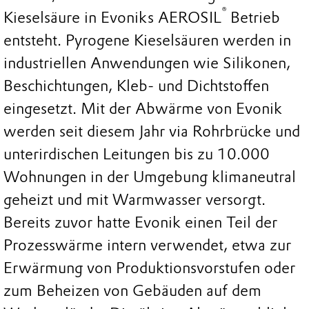
®
Kieselsäure in Evoniks AEROSIL
Betrieb
entsteht. Pyrogene Kieselsäuren werden in
industriellen Anwendungen wie Silikonen,
Beschichtungen, Kleb- und Dichtstoffen
eingesetzt. Mit der Abwärme von Evonik
werden seit diesem Jahr via Rohrbrücke und
unterirdischen Leitungen bis zu 10.000
Wohnungen in der Umgebung klimaneutral
geheizt und mit Warmwasser versorgt.
Bereits zuvor hatte Evonik einen Teil der
Prozesswärme intern verwendet, etwa zur
Erwärmung von Produktionsvorstufen oder
zum Beheizen von Gebäuden auf dem