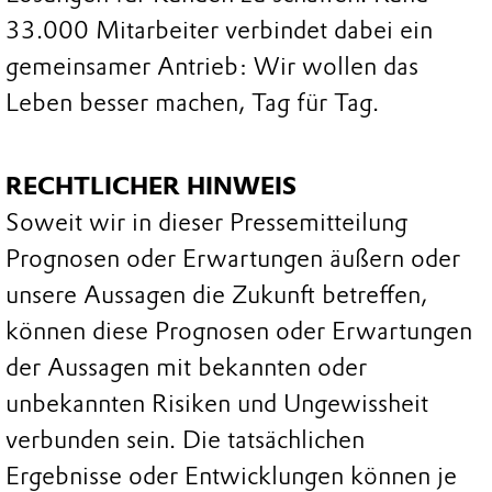
33.000 Mitarbeiter verbindet dabei ein
gemeinsamer Antrieb: Wir wollen das
Leben besser machen, Tag für Tag.
RECHTLICHER HINWEIS
Soweit wir in dieser Pressemitteilung
Prognosen oder Erwartungen äußern oder
unsere Aussagen die Zukunft betreffen,
können diese Prognosen oder Erwartungen
der Aussagen mit bekannten oder
unbekannten Risiken und Ungewissheit
verbunden sein. Die tatsächlichen
Ergebnisse oder Entwicklungen können je