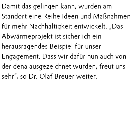
Damit das gelingen kann, wurden am
Standort eine Reihe Ideen und Maßnahmen
für mehr Nachhaltigkeit entwickelt. „Das
Abwärmeprojekt ist sicherlich ein
herausragendes Beispiel für unser
Engagement. Dass wir dafür nun auch von
der dena ausgezeichnet wurden, freut uns
sehr“, so Dr. Olaf Breuer weiter.