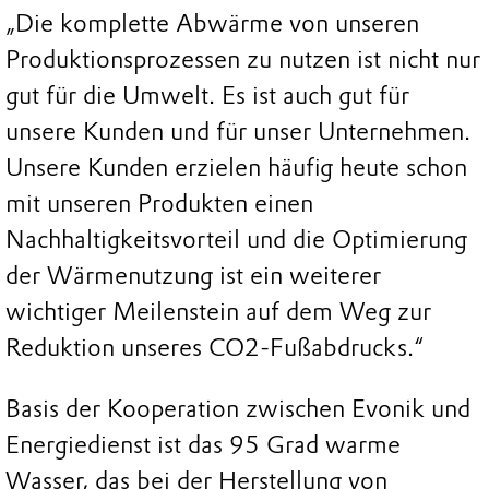
„Die komplette Abwärme von unseren
Produktionsprozessen zu nutzen ist nicht nur
gut für die Umwelt. Es ist auch gut für
unsere Kunden und für unser Unternehmen.
Unsere Kunden erzielen häufig heute schon
mit unseren Produkten einen
Nachhaltigkeitsvorteil und die Optimierung
der Wärmenutzung ist ein weiterer
wichtiger Meilenstein auf dem Weg zur
Reduktion unseres CO2-Fußabdrucks.“
Basis der Kooperation zwischen Evonik und
Energiedienst ist das 95 Grad warme
Wasser, das bei der Herstellung von