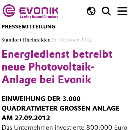
PRESSEMITTEILUNG
Standort Rheinfelden
26. Oktober 2012
Energiedienst betreibt
neue Photovoltaik-
Anlage bei Evonik
EINWEIHUNG DER 3.000
QUADRATMETER GROSSEN ANLAGE A
M 27.09.2012
Das Unternehmen investierte 800.000 Euro