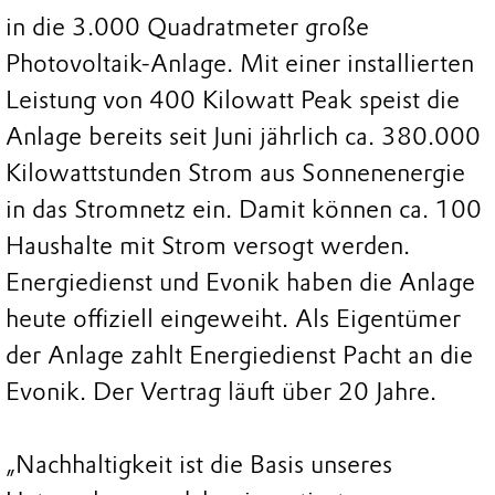
in die 3.000 Quadratmeter große
Photovoltaik-Anlage. Mit einer installierten
Leistung von 400 Kilowatt Peak speist die
Anlage bereits seit Juni jährlich ca. 380.000
Kilowattstunden Strom aus Sonnenenergie
in das Stromnetz ein. Damit können ca. 100
Haushalte mit Strom versogt werden.
Energiedienst und Evonik haben die Anlage
heute offiziell eingeweiht. Als Eigentümer
der Anlage zahlt Energiedienst Pacht an die
Evonik. Der Vertrag läuft über 20 Jahre.
„Nachhaltigkeit ist die Basis unseres