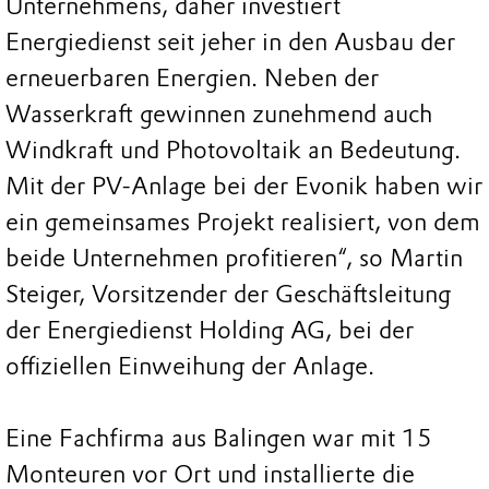
Unternehmens, daher investiert
Energiedienst seit jeher in den Ausbau der
erneuerbaren Energien. Neben der
Wasserkraft gewinnen zunehmend auch
Windkraft und Photovoltaik an Bedeutung.
Mit der PV-Anlage bei der Evonik haben wir
ein gemeinsames Projekt realisiert, von dem
beide Unternehmen profitieren“, so Martin
Steiger, Vorsitzender der Geschäftsleitung
der Energiedienst Holding AG, bei der
offiziellen Einweihung der Anlage.
Eine Fachfirma aus Balingen war mit 15
Monteuren vor Ort und installierte die