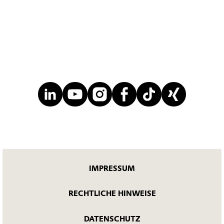
IMPRESSUM
RECHTLICHE HINWEISE
DATENSCHUTZ