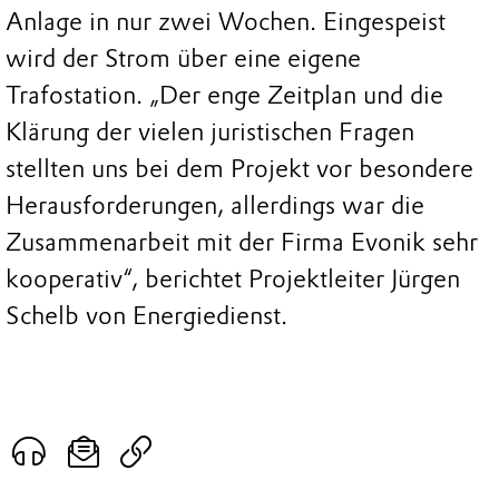
Anlage in nur zwei Wochen. Eingespeist
wird der Strom über eine eigene
Trafostation. „Der enge Zeitplan und die
Klärung der vielen juristischen Fragen
stellten uns bei dem Projekt vor besondere
Herausforderungen, allerdings war die
Zusammenarbeit mit der Firma Evonik sehr
kooperativ“, berichtet Projektleiter Jürgen
Schelb von Energiedienst.