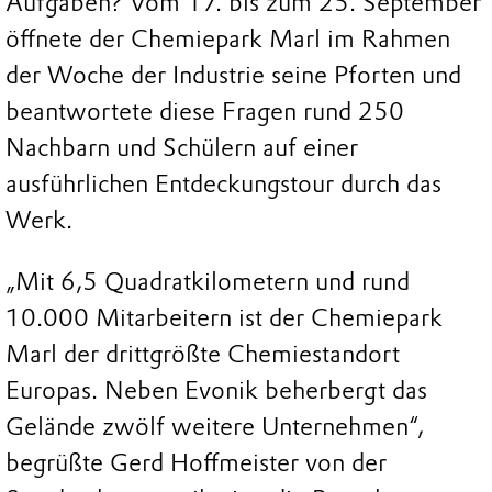
Aufgaben? Vom 17. bis zum 25. September
öffnete der Chemiepark Marl im Rahmen
der Woche der Industrie seine Pforten und
beantwortete diese Fragen rund 250
Nachbarn und Schülern auf einer
ausführlichen Entdeckungstour durch das
Werk.
„Mit 6,5 Quadratkilometern und rund
10.000 Mitarbeitern ist der Chemiepark
Marl der drittgrößte Chemiestandort
Europas. Neben Evonik beherbergt das
Gelände zwölf weitere Unternehmen“,
begrüßte Gerd Hoffmeister von der