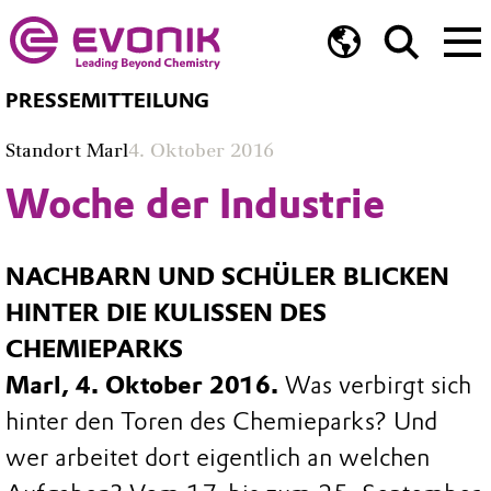
PRESSEMITTEILUNG
Standort Marl
4. Oktober 2016
Woche der Industrie
NACHBARN UND SCHÜLER BLICKEN
HINTER DIE KULISSEN DES
CHEMIEPARKS
Marl, 4. Oktober 2016.
Was verbirgt sich
hinter den Toren des Chemieparks? Und
wer arbeitet dort eigentlich an welchen