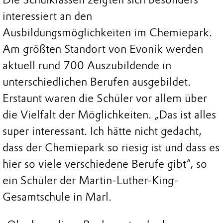
interessiert an den
Ausbildungsmöglichkeiten im Chemiepark.
Am größten Standort von Evonik werden
aktuell rund 700 Auszubildende in
unterschiedlichen Berufen ausgebildet.
Erstaunt waren die Schüler vor allem über
die Vielfalt der Möglichkeiten. „Das ist alles
super interessant. Ich hätte nicht gedacht,
dass der Chemiepark so riesig ist und dass es
hier so viele verschiedene Berufe gibt“, so
ein Schüler der Martin-Luther-King-
Gesamtschule in Marl.