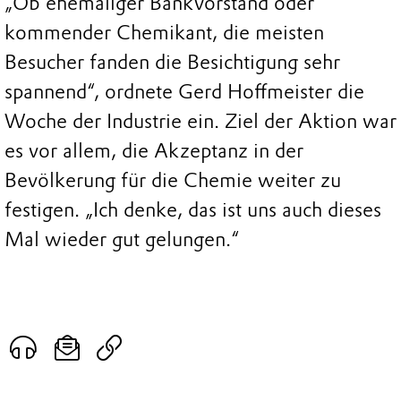
„Ob ehemaliger Bankvorstand oder
kommender Chemikant, die meisten
Besucher fanden die Besichtigung sehr
spannend“, ordnete Gerd Hoffmeister die
Woche der Industrie ein. Ziel der Aktion war
es vor allem, die Akzeptanz in der
Bevölkerung für die Chemie weiter zu
festigen. „Ich denke, das ist uns auch dieses
Mal wieder gut gelungen.“