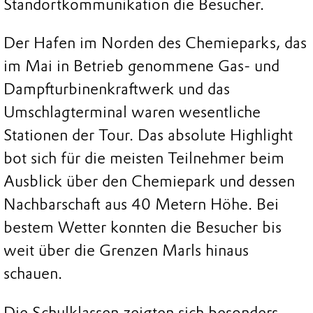
Standortkommunikation die Besucher.
Der Hafen im Norden des Chemieparks, das
im Mai in Betrieb genommene Gas- und
Dampfturbinenkraftwerk und das
Umschlagterminal waren wesentliche
Stationen der Tour. Das absolute Highlight
bot sich für die meisten Teilnehmer beim
Ausblick über den Chemiepark und dessen
Nachbarschaft aus 40 Metern Höhe. Bei
bestem Wetter konnten die Besucher bis
weit über die Grenzen Marls hinaus
schauen.
Die Schulklassen zeigten sich besonders