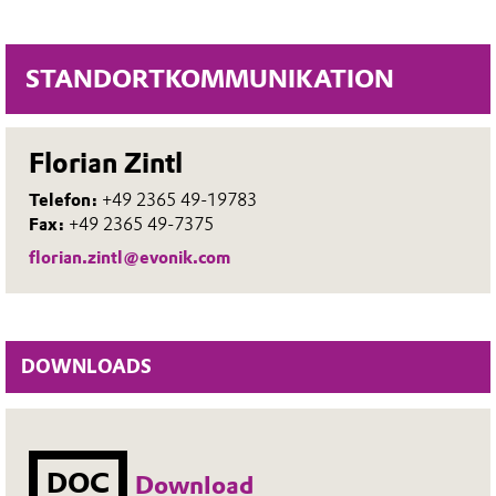
STANDORTKOMMUNIKATION
Florian Zintl
Telefon:
+49 2365 49-19783
Fax:
+49 2365 49-7375
florian.zintl@evonik.com
DOWNLOADS
DOC
Download