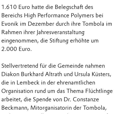
1.610 Euro hatte die Belegschaft des
Bereichs High Performance Polymers bei
Evonik im Dezember durch ihre Tombola im
Rahmen ihrer Jahresveranstaltung
eingenommen, die Stiftung erhöhte um
2.000 Euro.
Stellvertretend für die Gemeinde nahmen
Diakon Burkhard Altrath und Ursula Küsters,
die in Lembeck in der ehrenamtlichen
Organisation rund um das Thema Flüchtlinge
arbeitet, die Spende von Dr. Constanze
Beckmann, Mitorganisatorin der Tombola,