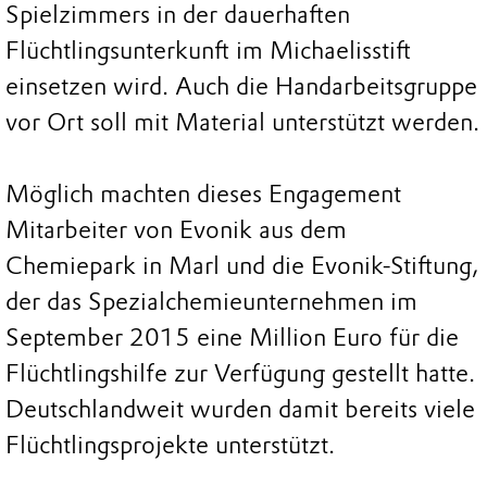
Spielzimmers in der dauerhaften
Flüchtlingsunterkunft im Michaelisstift
einsetzen wird. Auch die Handarbeitsgruppe
vor Ort soll mit Material unterstützt werden.
Möglich machten dieses Engagement
Mitarbeiter von Evonik aus dem
Chemiepark in Marl und die Evonik-Stiftung,
der das Spezialchemieunternehmen im
September 2015 eine Million Euro für die
Flüchtlingshilfe zur Verfügung gestellt hatte.
Deutschlandweit wurden damit bereits viele
Flüchtlingsprojekte unterstützt.