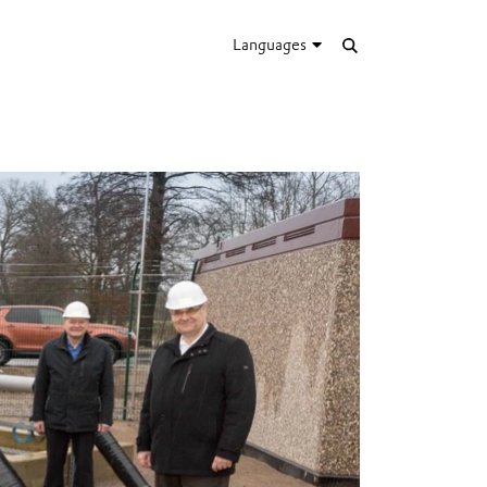
Languages