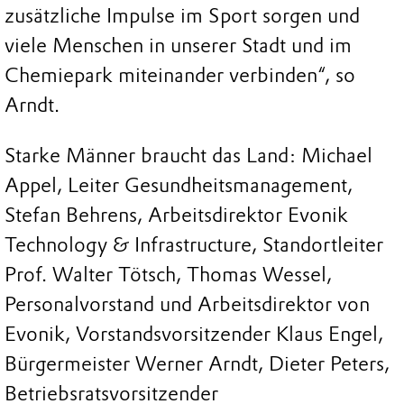
zusätzliche Impulse im Sport sorgen und
viele Menschen in unserer Stadt und im
Chemiepark miteinander verbinden“, so
Arndt.
Starke Männer braucht das Land: Michael
Appel, Leiter Gesundheitsmanagement,
Stefan Behrens, Arbeitsdirektor Evonik
Technology & Infrastructure, Standortleiter
Prof. Walter Tötsch, Thomas Wessel,
Personalvorstand und Arbeitsdirektor von
Evonik, Vorstandsvorsitzender Klaus Engel,
Bürgermeister Werner Arndt, Dieter Peters,
Betriebsratsvorsitzender