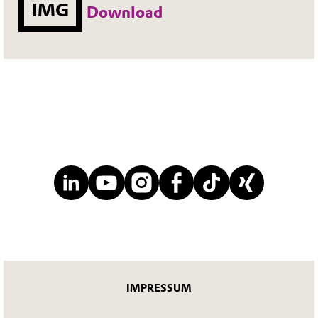
IMG
Download
IMPRESSUM