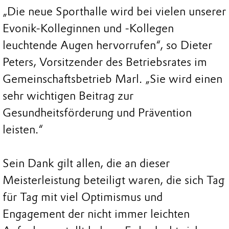
„Die neue Sporthalle wird bei vielen unserer
Evonik-Kolleginnen und -Kollegen
leuchtende Augen hervorrufen“, so Dieter
Peters, Vorsitzender des Betriebsrates im
Gemeinschaftsbetrieb Marl. „Sie wird einen
sehr wichtigen Beitrag zur
Gesundheitsförderung und Prävention
leisten.“
Sein Dank gilt allen, die an dieser
Meisterleistung beteiligt waren, die sich Tag
für Tag mit viel Optimismus und
Engagement der nicht immer leichten