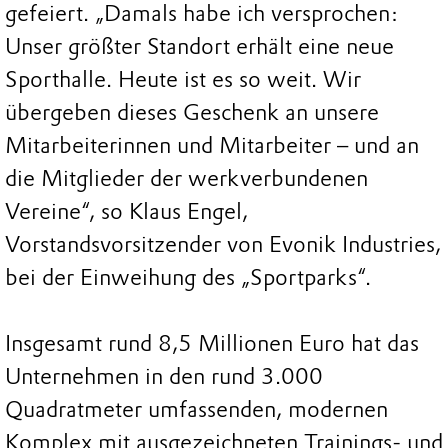
gefeiert. „Damals habe ich versprochen:
Unser größter Standort erhält eine neue
Sporthalle. Heute ist es so weit. Wir
übergeben dieses Geschenk an unsere
Mitarbeiterinnen und Mitarbeiter – und an
die Mitglieder der werkverbundenen
Vereine“, so Klaus Engel,
Vorstandsvorsitzender von Evonik Industries,
bei der Einweihung des „Sportparks“.
Insgesamt rund 8,5 Millionen Euro hat das
Unternehmen in den rund 3.000
Quadratmeter umfassenden, modernen
Komplex mit ausgezeichneten Trainings- und