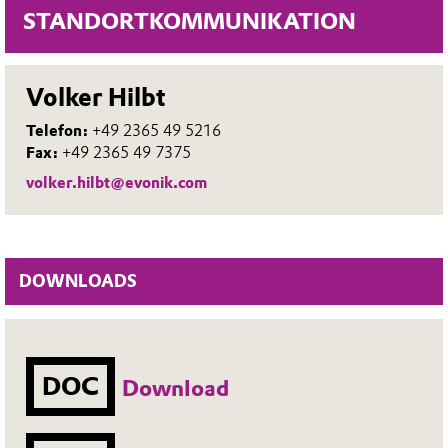
STANDORTKOMMUNIKATION
Volker Hilbt
Telefon:
+49 2365 49 5216
Fax:
+49 2365 49 7375
volker.hilbt@evonik.com
DOWNLOADS
DOC
Download