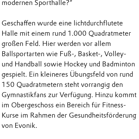
modernen Sporthalle?“
Geschaffen wurde eine lichtdurchflutete
Halle mit einem rund 1.000 Quadratmeter
großen Feld. Hier werden vor allem
Ballsportarten wie Fuß-, Basket-, Volley-
und Handball sowie Hockey und Badminton
gespielt. Ein kleineres Übungsfeld von rund
150 Quadratmetern steht vorrangig den
Gymnastikfans zur Verfügung. Hinzu kommt
im Obergeschoss ein Bereich für Fitness-
Kurse im Rahmen der Gesundheitsförderung
von Evonik.