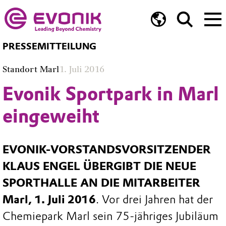
PRESSEMITTEILUNG
Standort Marl
1. Juli 2016
Evonik Sportpark in Marl
eingeweiht
EVONIK-VORSTANDSVORSITZENDER
KLAUS ENGEL ÜBERGIBT DIE NEUE
SPORTHALLE AN DIE MITARBEITER
Marl, 1. Juli 2016
. Vor drei Jahren hat der
Chemiepark Marl sein 75-jähriges Jubiläum