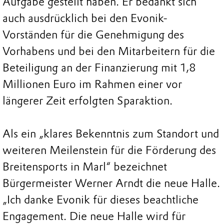
Aufgabe gestellt haben. Er bedankt sich
auch ausdrücklich bei den Evonik-
Vorständen für die Genehmigung des
Vorhabens und bei den Mitarbeitern für die
Beteiligung an der Finanzierung mit 1,8
Millionen Euro im Rahmen einer vor
längerer Zeit erfolgten Sparaktion.
Als ein „klares Bekenntnis zum Standort und
weiteren Meilenstein für die Förderung des
Breitensports in Marl“ bezeichnet
Bürgermeister Werner Arndt die neue Halle.
„Ich danke Evonik für dieses beachtliche
Engagement. Die neue Halle wird für