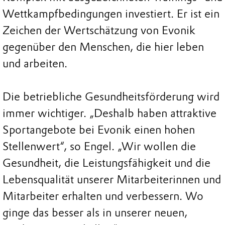
Wettkampfbedingungen investiert. Er ist ein
Zeichen der Wertschätzung von Evonik
gegenüber den Menschen, die hier leben
und arbeiten.
Die betriebliche Gesundheitsförderung wird
immer wichtiger. „Deshalb haben attraktive
Sportangebote bei Evonik einen hohen
Stellenwert“, so Engel. „Wir wollen die
Gesundheit, die Leistungsfähigkeit und die
Lebensqualität unserer Mitarbeiterinnen und
Mitarbeiter erhalten und verbessern. Wo
ginge das besser als in unserer neuen,