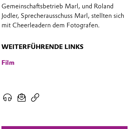
Gemeinschaftsbetrieb Marl, und Roland
Jodler, Sprecherausschuss Marl, stellten sich
mit Cheerleadern dem Fotografen.
WEITERFÜHRENDE LINKS
Film