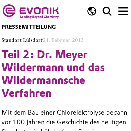
PRESSEMITTEILUNG
Standort Lülsdorf
21. Februar 2013
Teil 2: Dr. Meyer
Wildermann und das
Wildermannsche
Verfahren
Mit dem Bau einer Chlorelektrolyse begann
vor 100 Jahren die Geschichte des heutigen