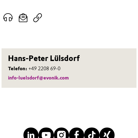
Hans-Peter Lülsdorf
Telefon:
+49 2208 69-0
info-luelsdorf@evonik.com