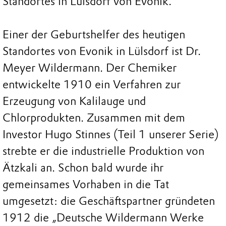
Standortes in Lülsdorf von Evonik.
Einer der Geburtshelfer des heutigen
Standortes von Evonik in Lülsdorf ist Dr.
Meyer Wildermann. Der Chemiker
entwickelte 1910 ein Verfahren zur
Erzeugung von Kalilauge und
Chlorprodukten. Zusammen mit dem
Investor Hugo Stinnes (Teil 1 unserer Serie)
strebte er die industrielle Produktion von
Ätzkali an. Schon bald wurde ihr
gemeinsames Vorhaben in die Tat
umgesetzt: die Geschäftspartner gründeten
1912 die „Deutsche Wildermann Werke