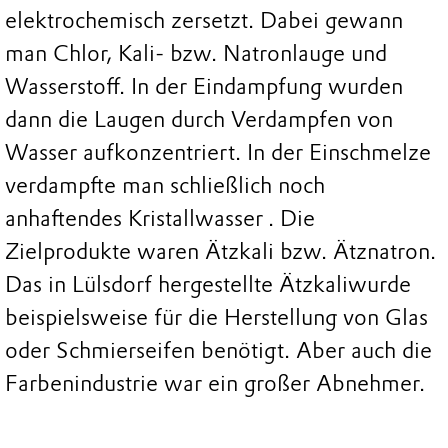
elektrochemisch zersetzt. Dabei gewann
man Chlor, Kali- bzw. Natronlauge und
Wasserstoff. In der Eindampfung wurden
dann die Laugen durch Verdampfen von
Wasser aufkonzentriert. In der Einschmelze
verdampfte man schließlich noch
anhaftendes Kristallwasser . Die
Zielprodukte waren Ätzkali bzw. Ätznatron.
Das in Lülsdorf hergestellte Ätzkaliwurde
beispielsweise für die Herstellung von Glas
oder Schmierseifen benötigt. Aber auch die
Farbenindustrie war ein großer Abnehmer.