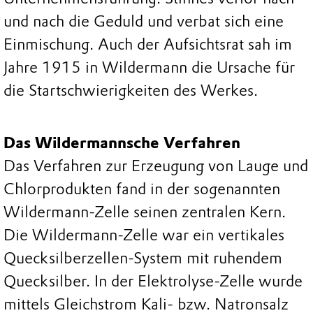
und nach die Geduld und verbat sich eine
Einmischung. Auch der Aufsichtsrat sah im
Jahre 1915 in Wildermann die Ursache für
die Startschwierigkeiten des Werkes.
Das Wildermannsche Verfahren
Das Verfahren zur Erzeugung von Lauge und
Chlorprodukten fand in der sogenannten
Wildermann-Zelle seinen zentralen Kern.
Die Wildermann-Zelle war ein vertikales
Quecksilberzellen-System mit ruhendem
Quecksilber. In der Elektrolyse-Zelle wurde
mittels Gleichstrom Kali- bzw. Natronsalz