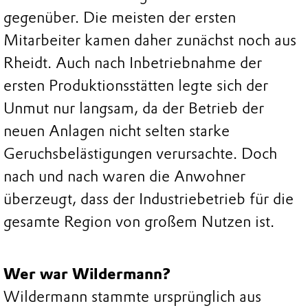
gegenüber. Die meisten der ersten
Mitarbeiter kamen daher zunächst noch aus
Rheidt. Auch nach Inbetriebnahme der
ersten Produktionsstätten legte sich der
Unmut nur langsam, da der Betrieb der
neuen Anlagen nicht selten starke
Geruchsbelästigungen verursachte. Doch
nach und nach waren die Anwohner
überzeugt, dass der Industriebetrieb für die
gesamte Region von großem Nutzen ist.
Wer war Wildermann?
Wildermann stammte ursprünglich aus