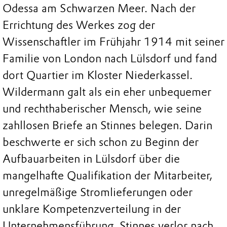
Odessa am Schwarzen Meer. Nach der
Errichtung des Werkes zog der
Wissenschaftler im Frühjahr 1914 mit seiner
Familie von London nach Lülsdorf und fand
dort Quartier im Kloster Niederkassel.
Wildermann galt als ein eher unbequemer
und rechthaberischer Mensch, wie seine
zahllosen Briefe an Stinnes belegen. Darin
beschwerte er sich schon zu Beginn der
Aufbauarbeiten in Lülsdorf über die
mangelhafte Qualifikation der Mitarbeiter,
unregelmäßige Stromlieferungen oder
unklare Kompetenzverteilung in der
Unternehmensführung. Stinnes verlor nach