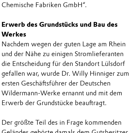
Chemische Fabriken GmbH“.
Erwerb des Grundstücks und Bau des
Werkes
Nachdem wegen der guten Lage am Rhein
und der Nähe zu einigen Stromlieferanten
die Entscheidung für den Standort Lülsdorf
gefallen war, wurde Dr. Willy Hinniger zum
ersten Geschäftsführer der Deutschen
Wildermann-Werke ernannt und mit dem
Erwerb der Grundstücke beauftragt.
Der größte Teil des in Frage kommenden
Geländes gehörte damals dem Gutsbesitzer