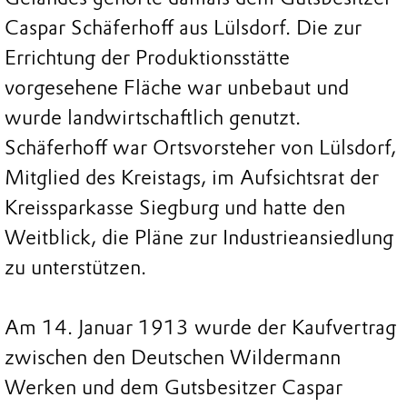
Caspar Schäferhoff aus Lülsdorf. Die zur
Errichtung der Produktionsstätte
vorgesehene Fläche war unbebaut und
wurde landwirtschaftlich genutzt.
Schäferhoff war Ortsvorsteher von Lülsdorf,
Mitglied des Kreistags, im Aufsichtsrat der
Kreissparkasse Siegburg und hatte den
Weitblick, die Pläne zur Industrieansiedlung
zu unterstützen.
Am 14. Januar 1913 wurde der Kaufvertrag
zwischen den Deutschen Wildermann
Werken und dem Gutsbesitzer Caspar