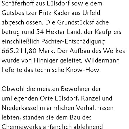
Schäferhoff aus Lülsdorf sowie dem
Gutsbesitzer Fritz Kader aus Urfeld
abgeschlossen. Die Grundstücksfläche
betrug rund 54 Hektar Land, der Kaufpreis
einschließlich Pächter-Entschädigung
665.211,80 Mark. Der Aufbau des Werkes
wurde von Hinniger geleitet, Wildermann
lieferte das technische Know-How.
Obwohl die meisten Bewohner der
umliegenden Orte Lülsdorf, Ranzel und
Niederkassel in ärmlichen Verhältnissen
lebten, standen sie dem Bau des
Chemiewerks anfänglich ablehnend