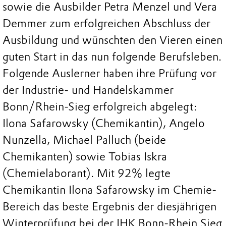
sowie die Ausbilder Petra Menzel und Vera
Demmer zum erfolgreichen Abschluss der
Ausbildung und wünschten den Vieren einen
guten Start in das nun folgende Berufsleben.
Folgende Auslerner haben ihre Prüfung vor
der Industrie- und Handelskammer
Bonn/Rhein-Sieg erfolgreich abgelegt:
Ilona Safarowsky (Chemikantin), Angelo
Nunzella, Michael Palluch (beide
Chemikanten) sowie Tobias Iskra
(Chemielaborant). Mit 92% legte
Chemikantin Ilona Safarowsky im Chemie-
Bereich das beste Ergebnis der diesjährigen
Winterprüfung bei der IHK Bonn-Rhein Sieg