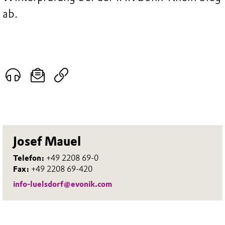
ab.
Josef Mauel
Telefon:
+49 2208 69-0
Fax:
+49 2208 69-420
info-luelsdorf@evonik.com