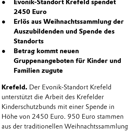
Evonik-Standort Krefeld spendet
2450 Euro
Erlös aus Weihnachtssammlung der
Auszubildenden und Spende des
Standorts
Betrag kommt neuen
Gruppenangeboten für Kinder und
Familien zugute
Krefeld.
Der Evonik-Standort Krefeld
unterstützt die Arbeit des Krefelder
Kinderschutzbunds mit einer Spende in
Höhe von 2450 Euro. 950 Euro stammen
aus der traditionellen Weihnachtssammlung