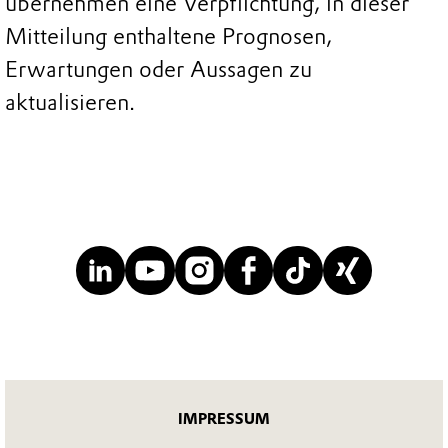
übernehmen eine Verpflichtung, in dieser
Mitteilung enthaltene Prognosen,
Erwartungen oder Aussagen zu
aktualisieren.
IMPRESSUM