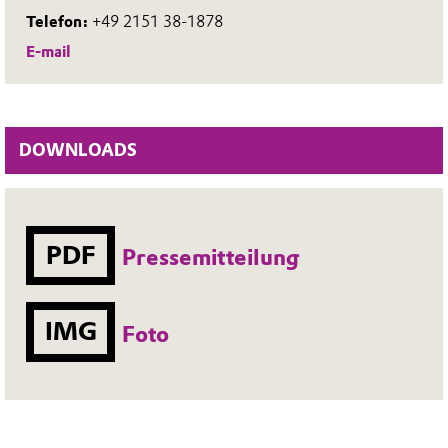
Telefon:
+49 2151 38-1878
E-mail
DOWNLOADS
PDF
Pressemitteilung
IMG
Foto