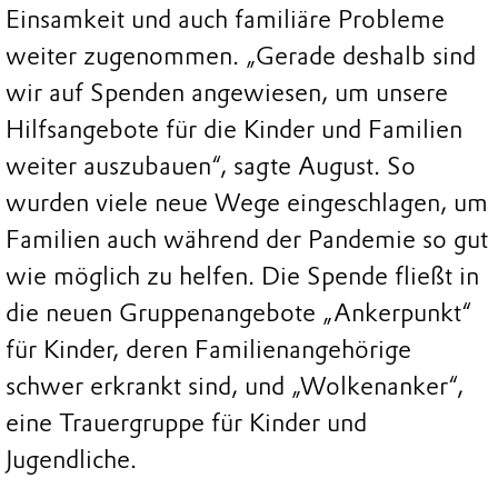
Einsamkeit und auch familiäre Probleme
weiter zugenommen. „Gerade deshalb sind
wir auf Spenden angewiesen, um unsere
Hilfsangebote für die Kinder und Familien
weiter auszubauen“, sagte August. So
wurden viele neue Wege eingeschlagen, um
Familien auch während der Pandemie so gut
wie möglich zu helfen. Die Spende fließt in
die neuen Gruppenangebote „Ankerpunkt“
für Kinder, deren Familienangehörige
schwer erkrankt sind, und „Wolkenanker“,
eine Trauergruppe für Kinder und
Jugendliche.