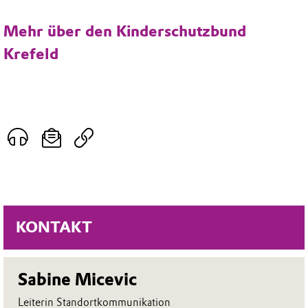
Mehr über den Kinderschutzbund
Krefeld
KONTAKT
Sabine Micevic
Leiterin Standortkommunikation