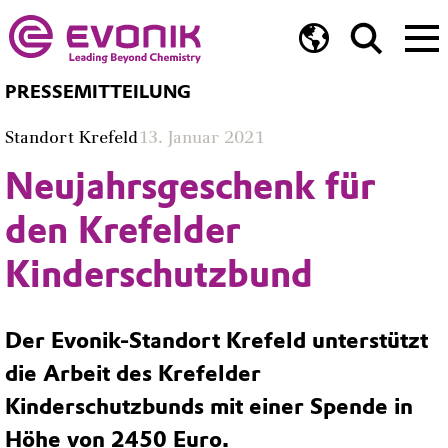
PRESSEMITTEILUNG
Standort Krefeld
13. Januar 2021
Neujahrsgeschenk für
den Krefelder
Kinderschutzbund
Der Evonik-Standort Krefeld unterstützt
die Arbeit des Krefelder
Kinderschutzbunds mit einer Spende in
Höhe von 2450 Euro.