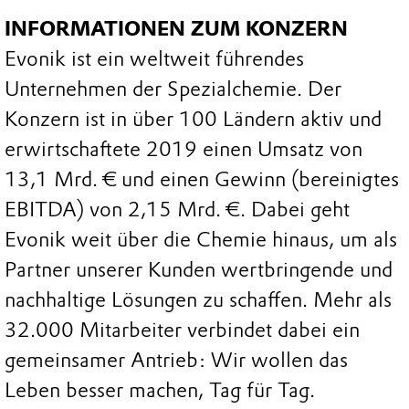
INFORMATIONEN ZUM KONZERN
Evonik ist ein weltweit führendes
Unternehmen der Spezialchemie. Der
Konzern ist in über 100 Ländern aktiv und
erwirtschaftete 2019 einen Umsatz von
13,1 Mrd. € und einen Gewinn (bereinigtes
EBITDA) von 2,15 Mrd. €. Dabei geht
Evonik weit über die Chemie hinaus, um als
Partner unserer Kunden wertbringende und
nachhaltige Lösungen zu schaffen. Mehr als
32.000 Mitarbeiter verbindet dabei ein
gemeinsamer Antrieb: Wir wollen das
Leben besser machen, Tag für Tag.