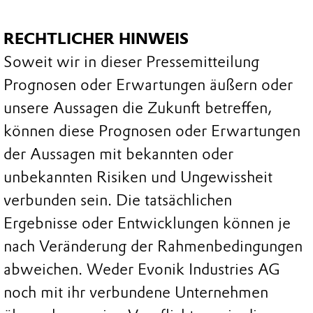
RECHTLICHER HINWEIS
Soweit wir in dieser Pressemitteilung
Prognosen oder Erwartungen äußern oder
unsere Aussagen die Zukunft betreffen,
können diese Prognosen oder Erwartungen
der Aussagen mit bekannten oder
unbekannten Risiken und Ungewissheit
verbunden sein. Die tatsächlichen
Ergebnisse oder Entwicklungen können je
nach Veränderung der Rahmenbedingungen
abweichen. Weder Evonik Industries AG
noch mit ihr verbundene Unternehmen