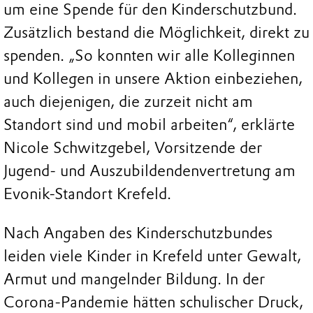
um eine Spende für den Kinderschutzbund.
Zusätzlich bestand die Möglichkeit, direkt zu
spenden. „So konnten wir alle Kolleginnen
und Kollegen in unsere Aktion einbeziehen,
auch diejenigen, die zurzeit nicht am
Standort sind und mobil arbeiten“, erklärte
Nicole Schwitzgebel, Vorsitzende der
Jugend- und Auszubildendenvertretung am
Evonik-Standort Krefeld.
Nach Angaben des Kinderschutzbundes
leiden viele Kinder in Krefeld unter Gewalt,
Armut und mangelnder Bildung. In der
Corona-Pandemie hätten schulischer Druck,