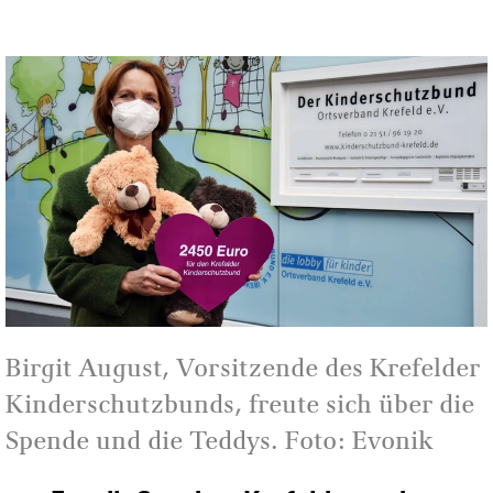
Birgit August, Vorsitzende des Krefelder
Kinderschutzbunds, freute sich über die
Spende und die Teddys. Foto: Evonik