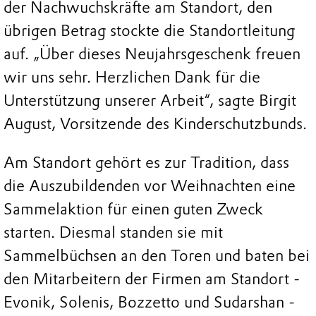
der Nachwuchskräfte am Standort, den
übrigen Betrag stockte die Standortleitung
auf. „Über dieses Neujahrsgeschenk freuen
wir uns sehr. Herzlichen Dank für die
Unterstützung unserer Arbeit“, sagte Birgit
August, Vorsitzende des Kinderschutzbunds.
Am Standort gehört es zur Tradition, dass
die Auszubildenden vor Weihnachten eine
Sammelaktion für einen guten Zweck
starten. Diesmal standen sie mit
Sammelbüchsen an den Toren und baten bei
den Mitarbeitern der Firmen am Standort -
Evonik, Solenis, Bozzetto und Sudarshan -