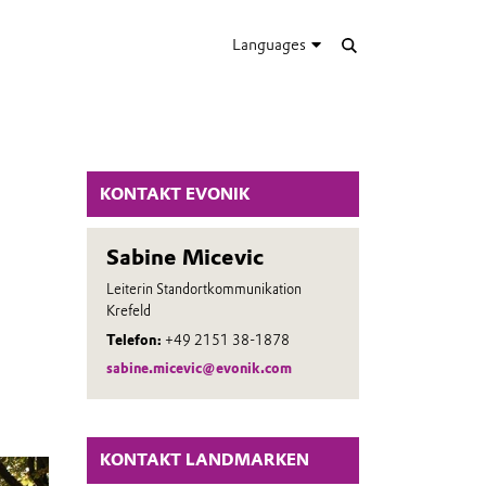
Languages
KONTAKT EVONIK
Sabine Micevic
Leiterin Standortkommunikation
Krefeld
Telefon:
+49 2151 38-1878
sabine.micevic@evonik.com
KONTAKT LANDMARKEN