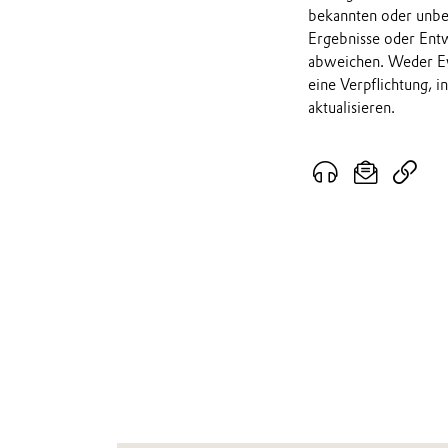
bekannten oder unbek
Ergebnisse oder Ent
abweichen. Weder Ev
eine Verpflichtung, 
aktualisieren.