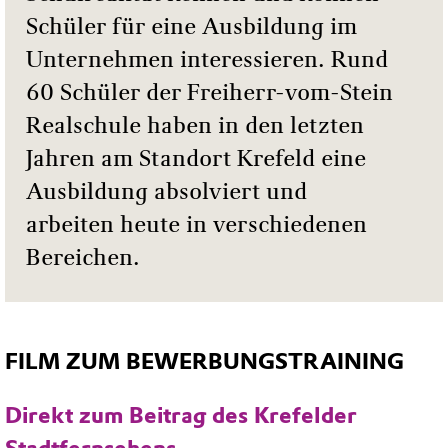
Schüler für eine Ausbildung im
Unternehmen interessieren. Rund
60 Schüler der Freiherr-vom-Stein
Realschule haben in den letzten
Jahren am Standort Krefeld eine
Ausbildung absolviert und
arbeiten heute in verschiedenen
Bereichen.
FILM ZUM BEWERBUNGSTRAINING
Direkt zum Beitrag des Krefelder