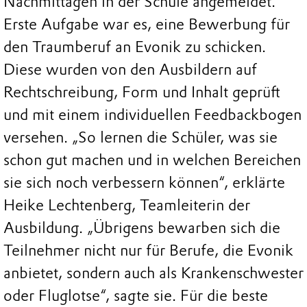
Nachmittagen in der Schule angemeldet.
Erste Aufgabe war es, eine Bewerbung für
den Traumberuf an Evonik zu schicken.
Diese wurden von den Ausbildern auf
Rechtschreibung, Form und Inhalt geprüft
und mit einem individuellen Feedbackbogen
versehen. „So lernen die Schüler, was sie
schon gut machen und in welchen Bereichen
sie sich noch verbessern können“, erklärte
Heike Lechtenberg, Teamleiterin der
Ausbildung. „Übrigens bewarben sich die
Teilnehmer nicht nur für Berufe, die Evonik
anbietet, sondern auch als Krankenschwester
oder Fluglotse“, sagte sie. Für die beste