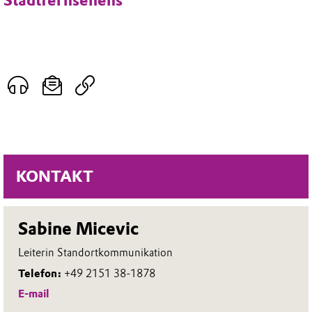
Stadtfernsehens
KONTAKT
Sabine Micevic
Leiterin Standortkommunikation
Telefon:
+49 2151 38-1878
E-mail