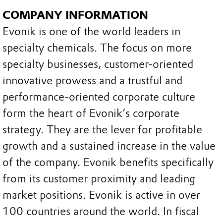
COMPANY INFORMATION
Evonik is one of the world leaders in
specialty chemicals. The focus on more
specialty businesses, customer-oriented
innovative prowess and a trustful and
performance-oriented corporate culture
form the heart of Evonik’s corporate
strategy. They are the lever for profitable
growth and a sustained increase in the value
of the company. Evonik benefits specifically
from its customer proximity and leading
market positions. Evonik is active in over
100 countries around the world. In fiscal