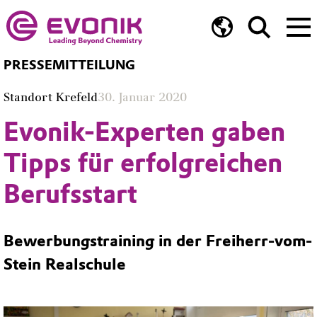
PRESSEMITTEILUNG
Standort Krefeld
30. Januar 2020
Evonik-Experten gaben
Tipps für erfolgreichen
Berufsstart
Bewerbungstraining in der Freiherr-vom-
Stein Realschule