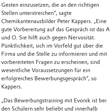
Gesten einzusetzen, die an den richtigen
Stellen unterstreichen“, sagte
Chemikantenausbilder Peter Kappers. „Eine
gute Vorbereitung auf das Gespräch ist das A
und O. Sie hilft auch gegen Nervosität.
Pünktlichkeit, sich im Vorfeld gut über die
Firma und die Stelle zu informieren und mit
vorbereiteten Fragen zu erscheinen, sind
wesentliche Voraussetzungen für ein
erfolgreiches Bewerbungsgespräch“, so
Kappers.
„Das Bewerbungstraining mit Evonik ist bei
den Schülern sehr beliebt und innerhalb