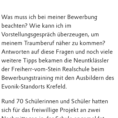
Was muss ich bei meiner Bewerbung
beachten? Wie kann ich im
Vorstellungsgespräch überzeugen, um
meinem Traumberuf näher zu kommen?
Antworten auf diese Fragen und noch viele
weitere Tipps bekamen die Neuntklässler
der Freiherr-vom-Stein Realschule beim
Bewerbungstraining mit den Ausbildern des
Evonik-Standorts Krefeld.
Rund 70 Schülerinnen und Schüler hatten
sich für das freiwillige Projekt an zwei