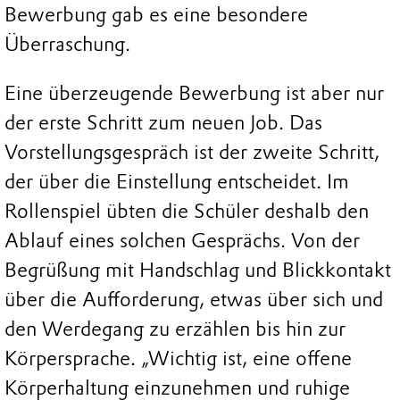
Bewerbung gab es eine besondere
Überraschung.
Eine überzeugende Bewerbung ist aber nur
der erste Schritt zum neuen Job. Das
Vorstellungsgespräch ist der zweite Schritt,
der über die Einstellung entscheidet. Im
Rollenspiel übten die Schüler deshalb den
Ablauf eines solchen Gesprächs. Von der
Begrüßung mit Handschlag und Blickkontakt
über die Aufforderung, etwas über sich und
den Werdegang zu erzählen bis hin zur
Körpersprache. „Wichtig ist, eine offene
Körperhaltung einzunehmen und ruhige