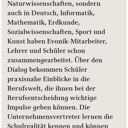
Naturwissenschaften, sondern
auch in Deutsch, Informatik,
Mathematik, Erdkunde,
Sozialwissenschaften, Sport und
Kunst haben Evonik-Mitarbeiter,
Lehrer und Schüler schon
zusammengearbeitet. Über den
Dialog bekommen Schüler
praxisnahe Einblicke in die
Berufswelt, die ihnen bei der
Berufsentscheidung wichtige
Impulse geben können. Die
Unternehmensvertreter lernen die
Schulrealität kennen und können