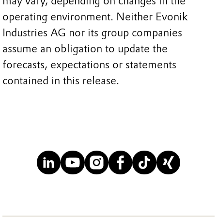
may vary, depending on changes in the
operating environment. Neither Evonik
Industries AG nor its group companies
assume an obligation to update the
forecasts, expectations or statements
contained in this release.