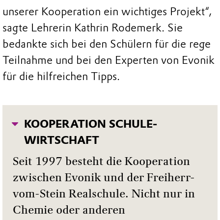
unserer Kooperation ein wichtiges Projekt“,
sagte Lehrerin Kathrin Rodemerk. Sie
bedankte sich bei den Schülern für die rege
Teilnahme und bei den Experten von Evonik
für die hilfreichen Tipps.
KOOPERATION SCHULE-
WIRTSCHAFT
Seit 1997 besteht die Kooperation
zwischen Evonik und der Freiherr-
vom-Stein Realschule. Nicht nur in
Chemie oder anderen