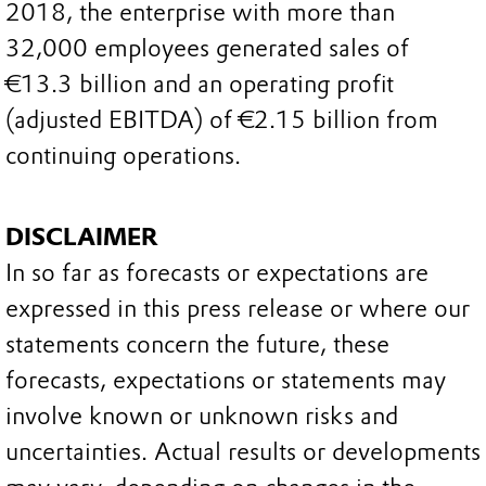
2018, the enterprise with more than
32,000 employees generated sales of
€13.3 billion and an operating profit
(adjusted EBITDA) of €2.15 billion from
continuing operations.
DISCLAIMER
In so far as forecasts or expectations are
expressed in this press release or where our
statements concern the future, these
forecasts, expectations or statements may
involve known or unknown risks and
uncertainties. Actual results or developments