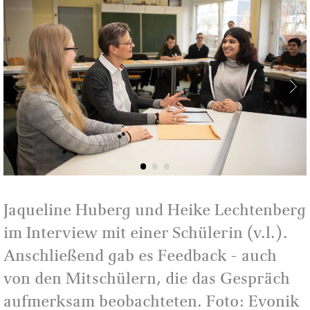
Jaqueline Huberg und Heike Lechtenberg
im Interview mit einer Schülerin (v.l.).
Anschließend gab es Feedback - auch
von den Mitschülern, die das Gespräch
aufmerksam beobachteten. Foto: Evonik