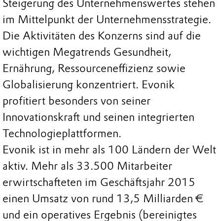
Steigerung des Unternehmenswertes stehen
im Mittelpunkt der Unternehmensstrategie.
Die Aktivitäten des Konzerns sind auf die
wichtigen Megatrends Gesundheit,
Ernährung, Ressourceneffizienz sowie
Globalisierung konzentriert. Evonik
profitiert besonders von seiner
Innovationskraft und seinen integrierten
Technologieplattformen.
Evonik ist in mehr als 100 Ländern der Welt
aktiv. Mehr als 33.500 Mitarbeiter
erwirtschafteten im Geschäftsjahr 2015
einen Umsatz von rund 13,5 Milliarden €
und ein operatives Ergebnis (bereinigtes