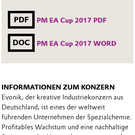
PDF
PM EA Cup 2017 PDF
DOC
PM EA Cup 2017 WORD
INFORMATIONEN ZUM KONZERN
Evonik, der kreative Industriekonzern aus
Deutschland, ist eines der weltweit
führenden Unternehmen der Spezialchemie.
Profitables Wachstum und eine nachhaltige