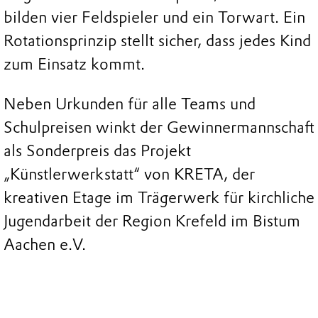
bilden vier Feldspieler und ein Torwart. Ein
Rotationsprinzip stellt sicher, dass jedes Kind
zum Einsatz kommt.
Neben Urkunden für alle Teams und
Schulpreisen winkt der Gewinnermannschaft
als Sonderpreis das Projekt
„Künstlerwerkstatt“ von KRETA, der
kreativen Etage im Trägerwerk für kirchliche
Jugendarbeit der Region Krefeld im Bistum
Aachen e.V.