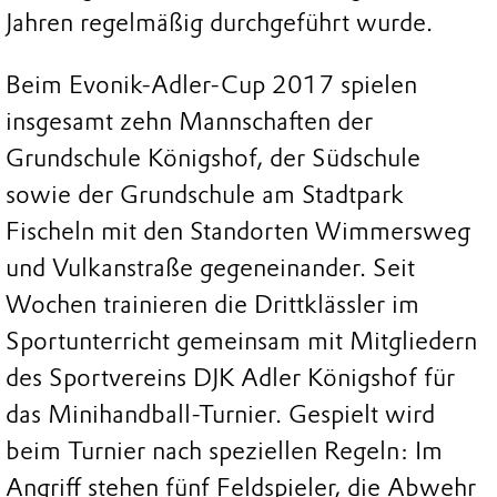
Jahren regelmäßig durchgeführt wurde.
Beim Evonik-Adler-Cup 2017 spielen
insgesamt zehn Mannschaften der
Grundschule Königshof, der Südschule
sowie der Grundschule am Stadtpark
Fischeln mit den Standorten Wimmersweg
und Vulkanstraße gegeneinander. Seit
Wochen trainieren die Drittklässler im
Sportunterricht gemeinsam mit Mitgliedern
des Sportvereins DJK Adler Königshof für
das Minihandball-Turnier. Gespielt wird
beim Turnier nach speziellen Regeln: Im
Angriff stehen fünf Feldspieler, die Abwehr