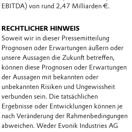
EBITDA) von rund 2,47 Milliarden €.
RECHTLICHER HINWEIS
Soweit wir in dieser Pressemitteilung
Prognosen oder Erwartungen äußern oder
unsere Aussagen die Zukunft betreffen,
können diese Prognosen oder Erwartungen
der Aussagen mit bekannten oder
unbekannten Risiken und Ungewissheit
verbunden sein. Die tatsächlichen
Ergebnisse oder Entwicklungen können je
nach Veränderung der Rahmenbedingungen
abweichen. Weder Evonik Industries AG