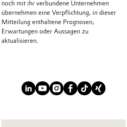
noch mit ihr verbundene Unternehmen
übernehmen eine Verpflichtung, in dieser
Mitteilung enthaltene Prognosen,
Erwartungen oder Aussagen zu
aktualisieren.