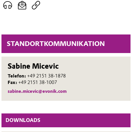
STANDORTKOMMUNIKATION
Sabine Micevic
Telefon:
+49 2151 38-1878
Fax:
+49 2151 38-1007
sabine.micevic@evonik.com
DOWNLOADS