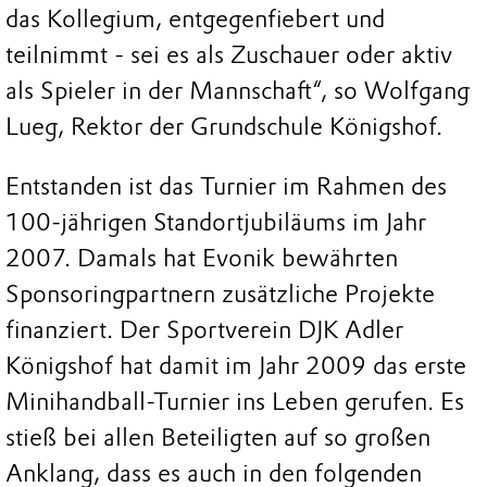
das Kollegium, entgegenfiebert und
teilnimmt - sei es als Zuschauer oder aktiv
als Spieler in der Mannschaft“, so Wolfgang
Lueg, Rektor der Grundschule Königshof.
Entstanden ist das Turnier im Rahmen des
100-jährigen Standortjubiläums im Jahr
2007. Damals hat Evonik bewährten
Sponsoringpartnern zusätzliche Projekte
finanziert. Der Sportverein DJK Adler
Königshof hat damit im Jahr 2009 das erste
Minihandball-Turnier ins Leben gerufen. Es
stieß bei allen Beteiligten auf so großen
Anklang, dass es auch in den folgenden