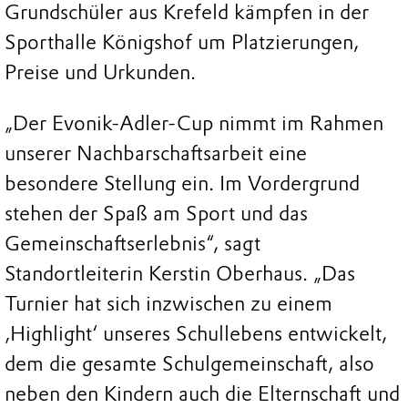
Grundschüler aus Krefeld kämpfen in der
Sporthalle Königshof um Platzierungen,
Preise und Urkunden.
„Der Evonik-Adler-Cup nimmt im Rahmen
unserer Nachbarschaftsarbeit eine
besondere Stellung ein. Im Vordergrund
stehen der Spaß am Sport und das
Gemeinschaftserlebnis“, sagt
Standortleiterin Kerstin Oberhaus. „Das
Turnier hat sich inzwischen zu einem
‚Highlight‘ unseres Schullebens entwickelt,
dem die gesamte Schulgemeinschaft, also
neben den Kindern auch die Elternschaft und