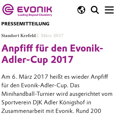
PRESSEMITTEILUNG
Standort Krefeld
2. März 2017
Anpfiff für den Evonik-
Adler-Cup 2017
Am 6. März 2017 heißt es wieder Anpfiff
für den Evonik-Adler-Cup. Das
Minihandball-Turnier wird ausgerichtet vom
Sportverein DJK Adler Königshof in
Zusammenarbeit mit Evonik. Rund 200