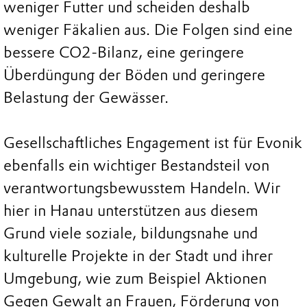
weniger Futter und scheiden deshalb
weniger Fäkalien aus. Die Folgen sind eine
bessere CO2-Bilanz, eine geringere
Überdüngung der Böden und geringere
Belastung der Gewässer.
Gesellschaftliches Engagement ist für Evonik
ebenfalls ein wichtiger Bestandsteil von
verantwortungsbewusstem Handeln. Wir
hier in Hanau unterstützen aus diesem
Grund viele soziale, bildungsnahe und
kulturelle Projekte in der Stadt und ihrer
Umgebung, wie zum Beispiel Aktionen
Gegen Gewalt an Frauen, Förderung von