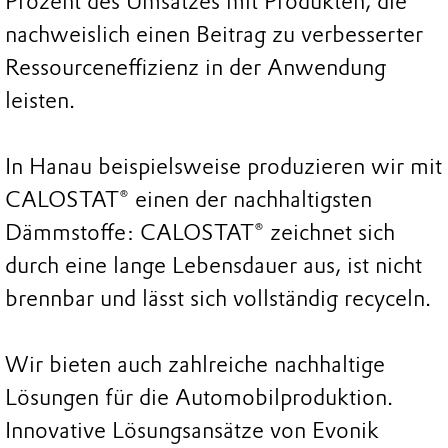
Prozent des Umsatzes mit Produkten, die
nachweislich einen Beitrag zu verbesserter
Ressourceneffizienz in der Anwendung
leisten.
In Hanau beispielsweise produzieren wir mit
CALOSTAT® einen der nachhaltigsten
Dämmstoffe: CALOSTAT® zeichnet sich
durch eine lange Lebensdauer aus, ist nicht
brennbar und lässt sich vollständig recyceln.
Wir bieten auch zahlreiche nachhaltige
Lösungen für die Automobilproduktion.
Innovative Lösungsansätze von Evonik