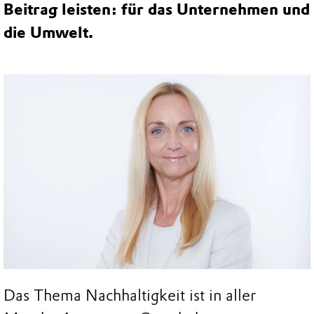
Beitrag leisten: für das Unternehmen und
die Umwelt.
Das Thema Nachhaltigkeit ist in aller