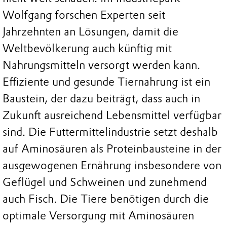
Wolfgang forschen Experten seit
Jahrzehnten an Lösungen, damit die
Weltbevölkerung auch künftig mit
Nahrungsmitteln versorgt werden kann.
Effiziente und gesunde Tiernahrung ist ein
Baustein, der dazu beiträgt, dass auch in
Zukunft ausreichend Lebensmittel verfügbar
sind. Die Futtermittelindustrie setzt deshalb
auf Aminosäuren als Proteinbausteine in der
ausgewogenen Ernährung insbesondere von
Geflügel und Schweinen und zunehmend
auch Fisch. Die Tiere benötigen durch die
optimale Versorgung mit Aminosäuren