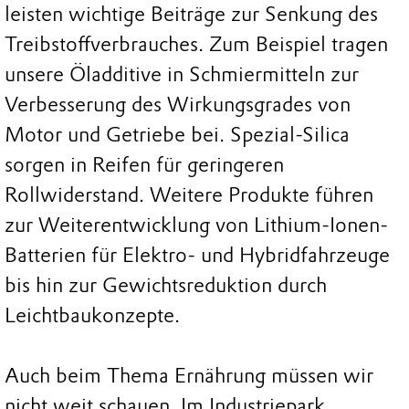
leisten wichtige Beiträge zur Senkung des
Treibstoffverbrauches. Zum Beispiel tragen
unsere Öladditive in Schmiermitteln zur
Verbesserung des Wirkungsgrades von
Motor und Getriebe bei. Spezial-Silica
sorgen in Reifen für geringeren
Rollwiderstand. Weitere Produkte führen
zur Weiterentwicklung von Lithium-Ionen-
Batterien für Elektro- und Hybridfahrzeuge
bis hin zur Gewichtsreduktion durch
Leichtbaukonzepte.
Auch beim Thema Ernährung müssen wir
nicht weit schauen. Im Industriepark