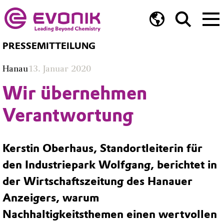
PRESSEMITTEILUNG
Hanau
13. Januar 2020
Wir übernehmen
Verantwortung
Kerstin Oberhaus, Standortleiterin für
den Industriepark Wolfgang, berichtet in
der Wirtschaftszeitung des Hanauer
Anzeigers, warum
Nachhaltigkeitsthemen einen wertvollen