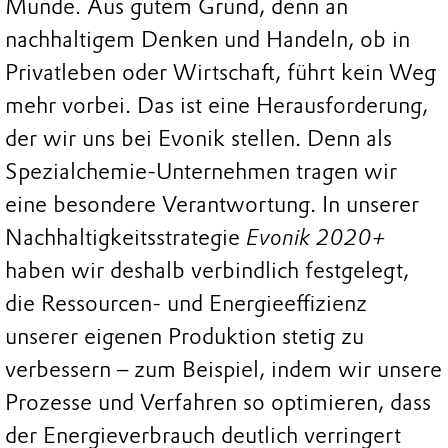
Munde. Aus gutem Grund, denn an
nachhaltigem Denken und Handeln, ob in
Privatleben oder Wirtschaft, führt kein Weg
mehr vorbei. Das ist eine Herausforderung,
der wir uns bei Evonik stellen. Denn als
Spezialchemie-Unternehmen tragen wir
eine besondere Verantwortung. In unserer
Nachhaltigkeitsstrategie
Evonik 2020+
haben wir deshalb verbindlich festgelegt,
die Ressourcen- und Energieeffizienz
unserer eigenen Produktion stetig zu
verbessern – zum Beispiel, indem wir unsere
Prozesse und Verfahren so optimieren, dass
der Energieverbrauch deutlich verringert