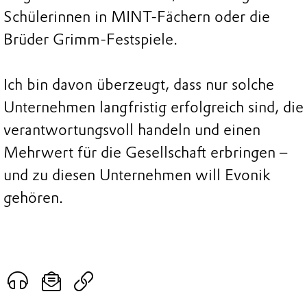
Schülerinnen in MINT-Fächern oder die
Brüder Grimm-Festspiele.
Ich bin davon überzeugt, dass nur solche
Unternehmen langfristig erfolgreich sind, die
verantwortungsvoll handeln und einen
Mehrwert für die Gesellschaft erbringen –
und zu diesen Unternehmen will Evonik
gehören.