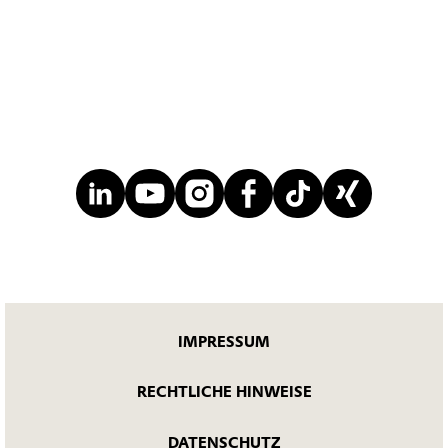
IMPRESSUM
RECHTLICHE HINWEISE
DATENSCHUTZ