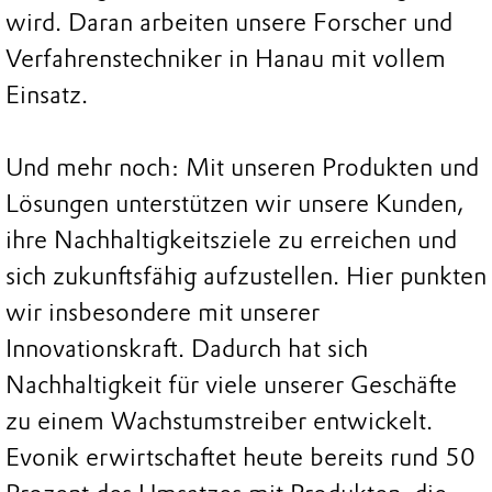
wird. Daran arbeiten unsere Forscher und
Verfahrenstechniker in Hanau mit vollem
Einsatz.
Und mehr noch: Mit unseren Produkten und
Lösungen unterstützen wir unsere Kunden,
ihre Nachhaltigkeitsziele zu erreichen und
sich zukunftsfähig aufzustellen. Hier punkten
wir insbesondere mit unserer
Innovationskraft. Dadurch hat sich
Nachhaltigkeit für viele unserer Geschäfte
zu einem Wachstumstreiber entwickelt.
Evonik erwirtschaftet heute bereits rund 50