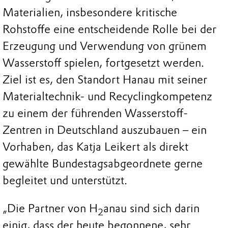
Materialien, insbesondere kritische
Rohstoffe eine entscheidende Rolle bei der
Erzeugung und Verwendung von grünem
Wasserstoff spielen, fortgesetzt werden.
Ziel ist es, den Standort Hanau mit seiner
Materialtechnik- und Recyclingkompetenz
zu einem der führenden Wasserstoff-
Zentren in Deutschland auszubauen – ein
Vorhaben, das Katja Leikert als direkt
gewählte Bundestagsabgeordnete gerne
begleitet und unterstützt.
„Die Partner von H
anau sind sich darin
2
einig, dass der heute begonnene, sehr