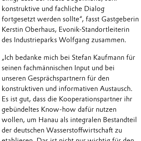
konstruktive und fachliche Dialog
fortgesetzt werden sollte“, fasst Gastgeberin
Kerstin Oberhaus, Evonik-Standortleiterin
des Industrieparks Wolfgang zusammen.
„Ich bedanke mich bei Stefan Kaufmann für
seinen fachmännischen Input und bei
unseren Gesprächspartnern für den
konstruktiven und informativen Austausch.
Es ist gut, dass die Kooperationspartner ihr
gebündeltes Know-how dafür nutzen
wollen, um Hanau als integralen Bestandteil
der deutschen Wasserstoffwirtschaft zu
etablieren. Das ist nicht nur wichtig für den