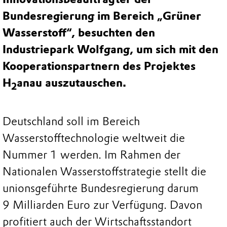
Bundesregierung im Bereich „Grüner
Wasserstoff“, besuchten den
Industriepark Wolfgang, um sich mit den
Kooperationspartnern des Projektes
H
anau auszutauschen.
2
Deutschland soll im Bereich
Wasserstofftechnologie weltweit die
Nummer 1 werden. Im Rahmen der
Nationalen Wasserstoffstrategie stellt die
unionsgeführte Bundesregierung darum
9 Milliarden Euro zur Verfügung. Davon
profitiert auch der Wirtschaftsstandort