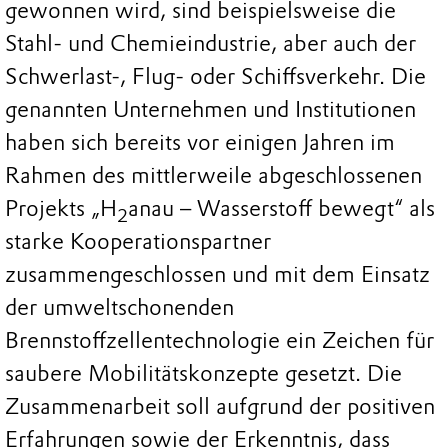
gewonnen wird, sind beispielsweise die
Stahl- und Chemieindustrie, aber auch der
Schwerlast-, Flug- oder Schiffsverkehr. Die
genannten Unternehmen und Institutionen
haben sich bereits vor einigen Jahren im
Rahmen des mittlerweile abgeschlossenen
Projekts „H
anau – Wasserstoff bewegt“ als
2
starke Kooperationspartner
zusammengeschlossen und mit dem Einsatz
der umweltschonenden
Brennstoffzellentechnologie ein Zeichen für
saubere Mobilitätskonzepte gesetzt. Die
Zusammenarbeit soll aufgrund der positiven
Erfahrungen sowie der Erkenntnis, dass