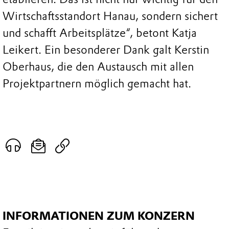
Wirtschaftsstandort Hanau, sondern sichert
und schafft Arbeitsplätze“, betont Katja
Leikert. Ein besonderer Dank galt Kerstin
Oberhaus, die den Austausch mit allen
Projektpartnern möglich gemacht hat.
INFORMATIONEN ZUM KONZERN