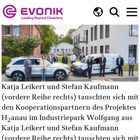
Katja Leikert und Stefan Kaufmann
(vordere Reihe rechts) tauschten sich mit
den Kooperationspartnern des Projektes
H
anau im Industriepark Wolfgang aus
2
Katja Leikert und Stefan Kaufmann
(vordere Reihe rechts) tauschten sich mit