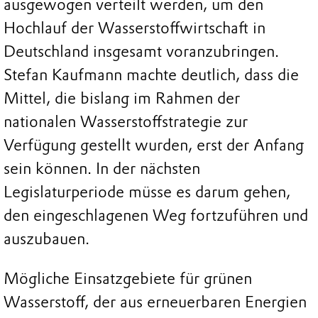
ausgewogen verteilt werden, um den
Hochlauf der Wasserstoffwirtschaft in
Deutschland insgesamt voranzubringen.
Stefan Kaufmann machte deutlich, dass die
Mittel, die bislang im Rahmen der
nationalen Wasserstoffstrategie zur
Verfügung gestellt wurden, erst der Anfang
sein können. In der nächsten
Legislaturperiode müsse es darum gehen,
den eingeschlagenen Weg fortzuführen und
auszubauen.
Mögliche Einsatzgebiete für grünen
Wasserstoff, der aus erneuerbaren Energien