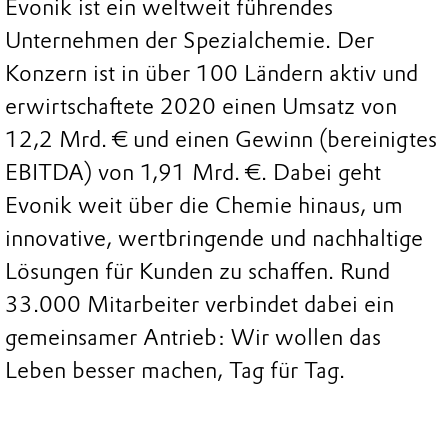
Evonik ist ein weltweit führendes
Unternehmen der Spezialchemie. Der
Konzern ist in über 100 Ländern aktiv und
erwirtschaftete 2020 einen Umsatz von
12,2 Mrd. € und einen Gewinn (bereinigtes
EBITDA) von 1,91 Mrd. €. Dabei geht
Evonik weit über die Chemie hinaus, um
innovative, wertbringende und nachhaltige
Lösungen für Kunden zu schaffen. Rund
33.000 Mitarbeiter verbindet dabei ein
gemeinsamer Antrieb: Wir wollen das
Leben besser machen, Tag für Tag.