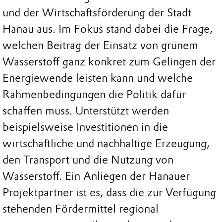
und der Wirtschaftsförderung der Stadt
Hanau aus. Im Fokus stand dabei die Frage,
welchen Beitrag der Einsatz von grünem
Wasserstoff ganz konkret zum Gelingen der
Energiewende leisten kann und welche
Rahmenbedingungen die Politik dafür
schaffen muss. Unterstützt werden
beispielsweise Investitionen in die
wirtschaftliche und nachhaltige Erzeugung,
den Transport und die Nutzung von
Wasserstoff. Ein Anliegen der Hanauer
Projektpartner ist es, dass die zur Verfügung
stehenden Fördermittel regional