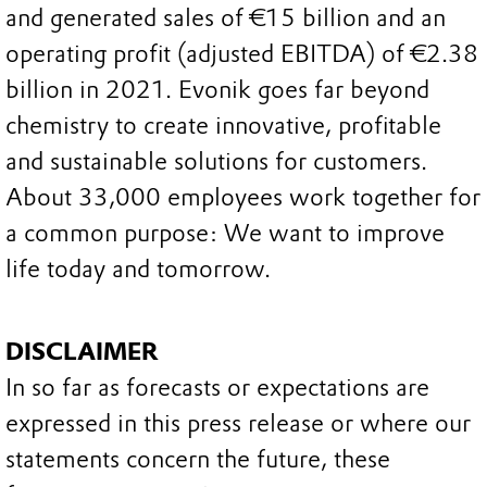
and generated sales of €15 billion and an
operating profit (adjusted EBITDA) of €2.38
billion in 2021. Evonik goes far beyond
chemistry to create innovative, profitable
and sustainable solutions for customers.
About 33,000 employees work together for
a common purpose: We want to improve
life today and tomorrow.
DISCLAIMER
In so far as forecasts or expectations are
expressed in this press release or where our
statements concern the future, these