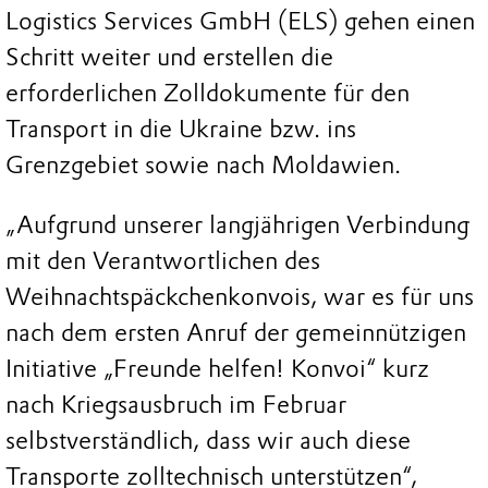
Logistics Services GmbH (ELS) gehen einen
Schritt weiter und erstellen die
erforderlichen Zolldokumente für den
Transport in die Ukraine bzw. ins
Grenzgebiet sowie nach Moldawien.
„Aufgrund unserer langjährigen Verbindung
mit den Verantwortlichen des
Weihnachtspäckchenkonvois, war es für uns
nach dem ersten Anruf der gemeinnützigen
Initiative „Freunde helfen! Konvoi“ kurz
nach Kriegsausbruch im Februar
selbstverständlich, dass wir auch diese
Transporte zolltechnisch unterstützen“,