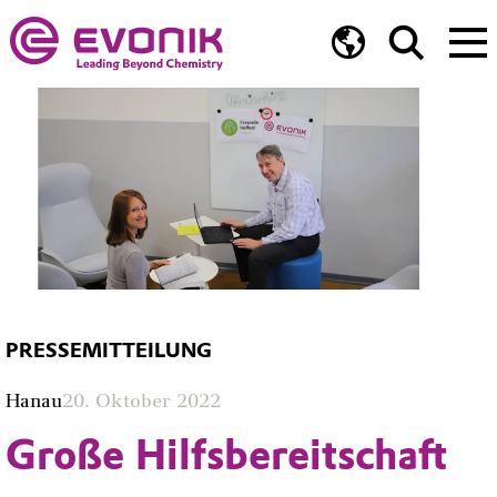
PRESSEMITTEILUNG
Hanau
20. Oktober 2022
Große Hilfsbereitschaft