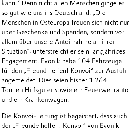
kann.“ Denn nicht allen Menschen ginge es
so gut wie uns ins Deutschland. „Die
Menschen in Osteuropa freuen sich nicht nur
über Geschenke und Spenden, sondern vor
allem über unsere Anteilnahme an ihrer
Situation“, unterstreicht er sein langjähriges
Engagement. Evonik habe 104 Fahrzeuge
für den „Freund helfen! Konvoi“ zur Ausfuhr
angemeldet. Dies seien bisher 1.264
Tonnen Hilfsgüter sowie ein Feuerwehrauto
und ein Krankenwagen.
Die Konvoi-Leitung ist begeistert, dass auch
der „Freunde helfen! Konvoi“ von Evonik