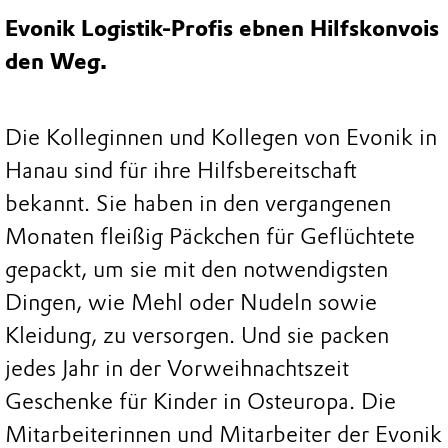
Evonik Logistik-Profis ebnen Hilfskonvois
den Weg.
Die Kolleginnen und Kollegen von Evonik in
Hanau sind für ihre Hilfsbereitschaft
bekannt. Sie haben in den vergangenen
Monaten fleißig Päckchen für Geflüchtete
gepackt, um sie mit den notwendigsten
Dingen, wie Mehl oder Nudeln sowie
Kleidung, zu versorgen. Und sie packen
jedes Jahr in der Vorweihnachtszeit
Geschenke für Kinder in Osteuropa. Die
Mitarbeiterinnen und Mitarbeiter der Evonik