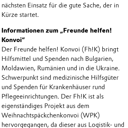
nächsten Einsatz für die gute Sache, der in
Kürze startet.
Informationen zum „Freunde helfen!
Konvoi“
Der Freunde helfen! Konvoi (Fh!K) bringt
Hilfsmittel und Spenden nach Bulgarien,
Moldawien, Rumänien und in die Ukraine.
Schwerpunkt sind medizinische Hilfsgüter
und Spenden für Krankenhäuser rund
Pflegeeinrichtungen. Der Fh!K ist als
eigenständiges Projekt aus dem
Weihnachtspäckchenkonvoi (WPK)
hervorgegangen, da dieser aus Logistik- und