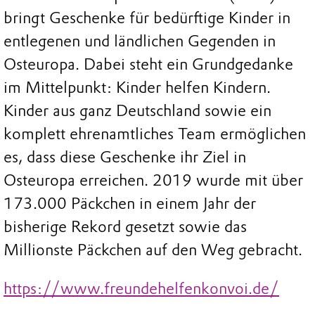
bringt Geschenke für bedürftige Kinder in
entlegenen und ländlichen Gegenden in
Osteuropa. Dabei steht ein Grundgedanke
im Mittelpunkt: Kinder helfen Kindern.
Kinder aus ganz Deutschland sowie ein
komplett ehrenamtliches Team ermöglichen
es, dass diese Geschenke ihr Ziel in
Osteuropa erreichen. 2019 wurde mit über
173.000 Päckchen in einem Jahr der
bisherige Rekord gesetzt sowie das
Millionste Päckchen auf den Weg gebracht.
https://www.freundehelfenkonvoi.de/