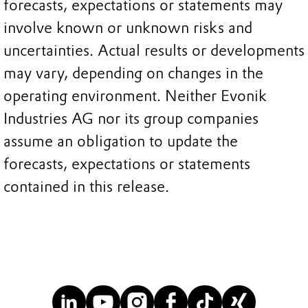
forecasts, expectations or statements may
involve known or unknown risks and
uncertainties. Actual results or developments
may vary, depending on changes in the
operating environment. Neither Evonik
Industries AG nor its group companies
assume an obligation to update the
forecasts, expectations or statements
contained in this release.