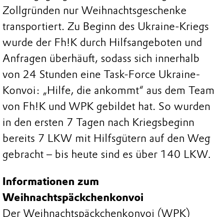
Zollgründen nur Weihnachtsgeschenke
transportiert. Zu Beginn des Ukraine-Kriegs
wurde der Fh!K durch Hilfsangeboten und
Anfragen überhäuft, sodass sich innerhalb
von 24 Stunden eine Task-Force Ukraine-
Konvoi: „Hilfe, die ankommt“ aus dem Team
von Fh!K und WPK gebildet hat. So wurden
in den ersten 7 Tagen nach Kriegsbeginn
bereits 7 LKW mit Hilfsgütern auf den Weg
gebracht – bis heute sind es über 140 LKW.
Informationen zum
Weihnachtspäckchenkonvoi
Der Weihnachtspäckchenkonvoi (WPK)