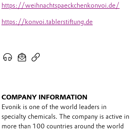
https://weihnachtspaeckchenkonvoi.de/
https://konvoi.tablerstiftung.de
COMPANY INFORMATION
Evonik is one of the world leaders in
specialty chemicals. The company is active in
more than 100 countries around the world