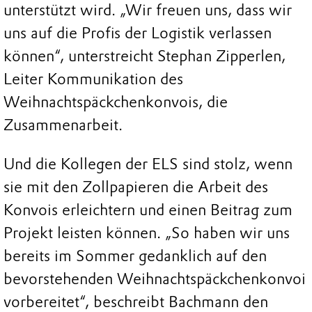
unterstützt wird. „Wir freuen uns, dass wir
uns auf die Profis der Logistik verlassen
können“, unterstreicht Stephan Zipperlen,
Leiter Kommunikation des
Weihnachtspäckchenkonvois, die
Zusammenarbeit.
Und die Kollegen der ELS sind stolz, wenn
sie mit den Zollpapieren die Arbeit des
Konvois erleichtern und einen Beitrag zum
Projekt leisten können. „So haben wir uns
bereits im Sommer gedanklich auf den
bevorstehenden Weihnachtspäckchenkonvoi
vorbereitet“, beschreibt Bachmann den