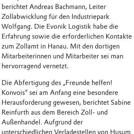
berichtet Andreas Bachmann, Leiter
Zollabwicklung für den Industriepark
Wolfgang. Die Evonik Logistik habe die
Erfahrung sowie die erforderlichen Kontakte
zum Zollamt in Hanau. Mit den dortigen
Mitarbeiterinnen und Mitarbeiter sei man
hervorragend vernetzt.
Die Abfertigung des „Freunde helfen!
Konvois“ sei am Anfang eine besondere
Herausforderung gewesen, berichtet Sabine
Reinfurth aus dem Bereich Zoll- und
Außenhandel. Aufgrund der
unterschiedlichen Verladestellen von Husum