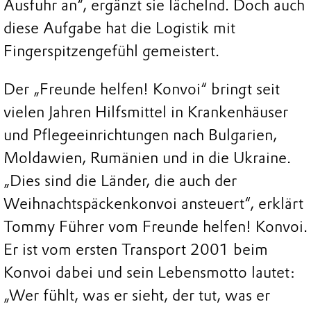
Ausfuhr an“, ergänzt sie lächelnd. Doch auch
diese Aufgabe hat die Logistik mit
Fingerspitzengefühl gemeistert.
Der „Freunde helfen! Konvoi“ bringt seit
vielen Jahren Hilfsmittel in Krankenhäuser
und Pflegeeinrichtungen nach Bulgarien,
Moldawien, Rumänien und in die Ukraine.
„Dies sind die Länder, die auch der
Weihnachtspäckenkonvoi ansteuert“, erklärt
Tommy Führer vom Freunde helfen! Konvoi.
Er ist vom ersten Transport 2001 beim
Konvoi dabei und sein Lebensmotto lautet:
„Wer fühlt, was er sieht, der tut, was er