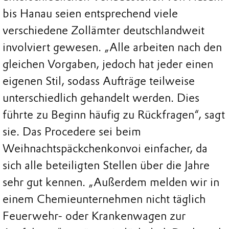
bis Hanau seien entsprechend viele
verschiedene Zollämter deutschlandweit
involviert gewesen. „Alle arbeiten nach den
gleichen Vorgaben, jedoch hat jeder einen
eigenen Stil, sodass Aufträge teilweise
unterschiedlich gehandelt werden. Dies
führte zu Beginn häufig zu Rückfragen“, sagt
sie. Das Procedere sei beim
Weihnachtspäckchenkonvoi einfacher, da
sich alle beteiligten Stellen über die Jahre
sehr gut kennen. „Außerdem melden wir in
einem Chemieunternehmen nicht täglich
Feuerwehr- oder Krankenwagen zur