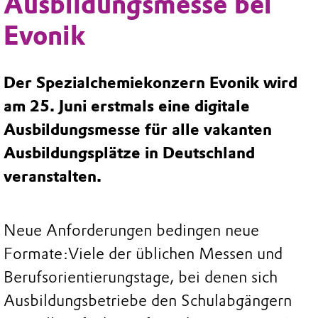
Ausbildungsmesse bei
Evonik
Der Spezialchemiekonzern Evonik wird
am 25. Juni erstmals eine digitale
Ausbildungsmesse für alle vakanten
Ausbildungsplätze in Deutschland
veranstalten.
Neue Anforderungen bedingen neue
Formate:
Viele der üblichen Messen und
Berufsorientierungstage, bei denen sich
Ausbildungsbetriebe den Schulabgängern