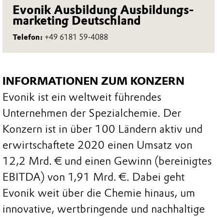
Evonik Ausbildung Ausbildungs-
marketing Deutschland
Telefon:
+49 6181 59-4088
INFORMATIONEN ZUM KONZERN
Evonik ist ein weltweit führendes
Unternehmen der Spezialchemie. Der
Konzern ist in über 100 Ländern aktiv und
erwirtschaftete 2020 einen Umsatz von
12,2 Mrd. € und einen Gewinn (bereinigtes
EBITDA) von 1,91 Mrd. €. Dabei geht
Evonik weit über die Chemie hinaus, um
innovative, wertbringende und nachhaltige