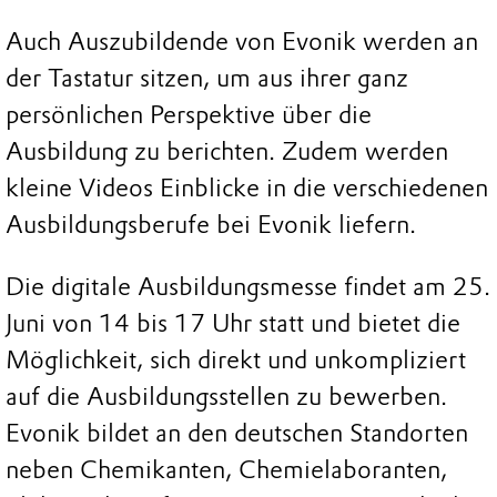
Auch Auszubildende von Evonik werden an
der Tastatur sitzen, um aus ihrer ganz
persönlichen Perspektive über die
Ausbildung zu berichten. Zudem werden
kleine Videos Einblicke in die verschiedenen
Ausbildungsberufe bei Evonik liefern.
Die digitale Ausbildungsmesse findet am 25.
Juni von 14 bis 17 Uhr statt und bietet die
Möglichkeit, sich direkt und unkompliziert
auf die Ausbildungsstellen zu bewerben.
Evonik bildet an den deutschen Standorten
neben Chemikanten, Chemielaboranten,