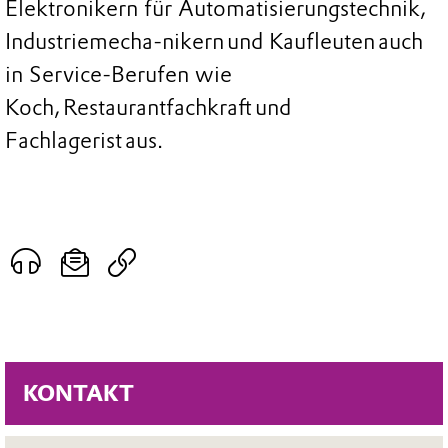
Elektronikern für Automatisierungstechnik,
Industriemecha-nikern und Kaufleuten auch
in Service-Berufen wie
Koch, Restaurantfachkraft und
Fachlagerist aus.
KONTAKT