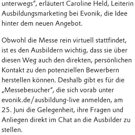
unterwegs“, erläutert Caroline Held, Leiterin
Ausbildungsmarketing bei Evonik, die Idee
hinter dem neuen Angebot.
Obwohl die Messe rein virtuell stattfindet,
ist es den Ausbildern wichtig, dass sie über
diesen Weg auch den direkten, persönlichen
Kontakt zu den potenziellen Bewerbern
herstellen können. Deshalb gibt es für die
„Messebesucher“, die sich vorab unter
evonik.de/ausbildung-live anmelden, am
25. Juni die Gelegenheit, ihre Fragen und
Anliegen direkt im Chat an die Ausbilder zu
stellen.