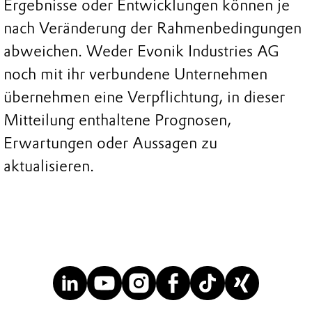
Ergebnisse oder Entwicklungen können je
nach Veränderung der Rahmenbedingungen
abweichen. Weder Evonik Industries AG
noch mit ihr verbundene Unternehmen
übernehmen eine Verpflichtung, in dieser
Mitteilung enthaltene Prognosen,
Erwartungen oder Aussagen zu
aktualisieren.