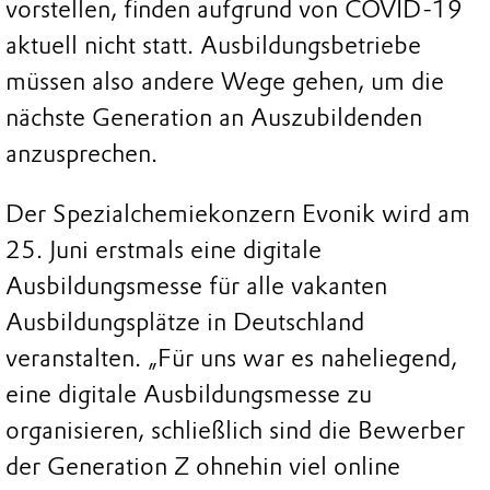
vorstellen, finden aufgrund von COVID-19
aktuell nicht statt. Ausbildungsbetriebe
müssen also andere Wege gehen, um die
nächste Generation an Auszubildenden
anzusprechen.
Der Spezialchemiekonzern Evonik wird am
25. Juni erstmals eine digitale
Ausbildungsmesse für alle vakanten
Ausbildungsplätze in Deutschland
veranstalten. „Für uns war es naheliegend,
eine digitale Ausbildungsmesse zu
organisieren, schließlich sind die Bewerber
der Generation Z ohnehin viel online