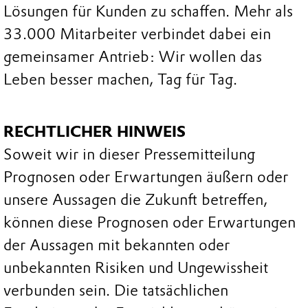
Lösungen für Kunden zu schaffen. Mehr als
33.000 Mitarbeiter verbindet dabei ein
gemeinsamer Antrieb: Wir wollen das
Leben besser machen, Tag für Tag.
RECHTLICHER HINWEIS
Soweit wir in dieser Pressemitteilung
Prognosen oder Erwartungen äußern oder
unsere Aussagen die Zukunft betreffen,
können diese Prognosen oder Erwartungen
der Aussagen mit bekannten oder
unbekannten Risiken und Ungewissheit
verbunden sein. Die tatsächlichen