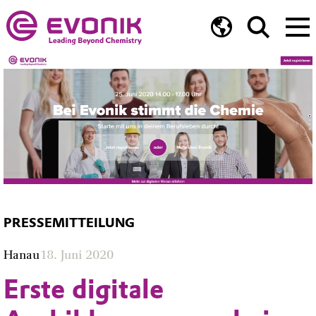
PRESSEMITTEILUNG
Hanau
18. Juni 2020
Erste digitale