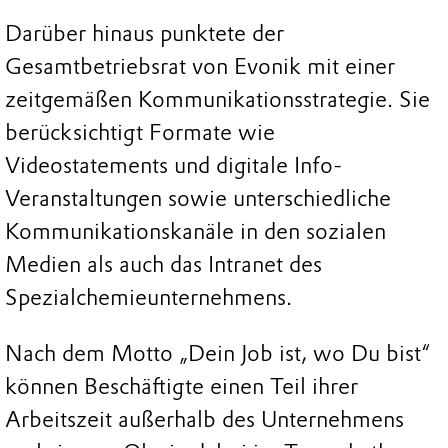
Darüber hinaus punktete der
Gesamtbetriebsrat von Evonik mit einer
zeitgemäßen Kommunikationsstrategie. Sie
berücksichtigt Formate wie
Videostatements und digitale Info-
Veranstaltungen sowie unterschiedliche
Kommunikationskanäle in den sozialen
Medien als auch das Intranet des
Spezialchemieunternehmens.
Nach dem Motto „Dein Job ist, wo Du bist“
können Beschäftigte einen Teil ihrer
Arbeitszeit außerhalb des Unternehmens