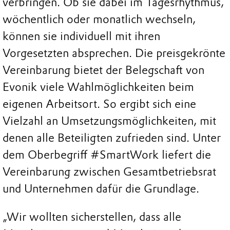
verbringen. Ob sie dabei im Tagesrhythmus,
wöchentlich oder monatlich wechseln,
können sie individuell mit ihren
Vorgesetzten absprechen. Die preisgekrönte
Vereinbarung bietet der Belegschaft von
Evonik viele Wahlmöglichkeiten beim
eigenen Arbeitsort. So ergibt sich eine
Vielzahl an Umsetzungsmöglichkeiten, mit
denen alle Beteiligten zufrieden sind. Unter
dem Oberbegriff #SmartWork liefert die
Vereinbarung zwischen Gesamtbetriebsrat
und Unternehmen dafür die Grundlage.
„Wir wollten sicherstellen, dass alle