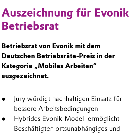
Auszeichnung für Evonik
Betriebsrat
Betriebsrat von Evonik mit dem
Deutschen Betriebsräte-Preis in der
Kategorie „Mobiles Arbeiten“
ausgezeichnet.
Jury würdigt nachhaltigen Einsatz für
bessere Arbeitsbedingungen
Hybrides Evonik-Modell ermöglicht
Beschäftigten ortsunabhängiges und