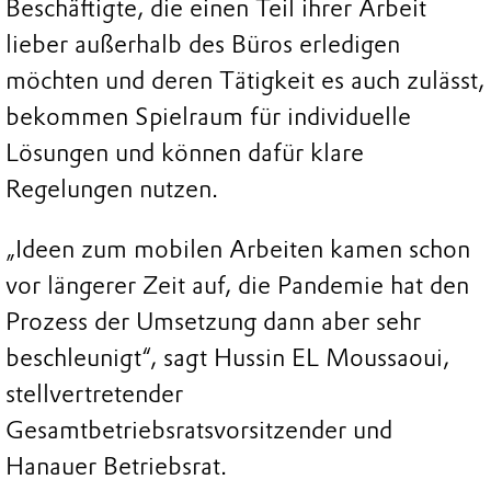
Beschäftigte, die einen Teil ihrer Arbeit
lieber außerhalb des Büros erledigen
möchten und deren Tätigkeit es auch zulässt,
bekommen Spielraum für individuelle
Lösungen und können dafür klare
Regelungen nutzen.
„Ideen zum mobilen Arbeiten kamen schon
vor längerer Zeit auf, die Pandemie hat den
Prozess der Umsetzung dann aber sehr
beschleunigt“, sagt Hussin EL Moussaoui,
stellvertretender
Gesamtbetriebsratsvorsitzender und
Hanauer Betriebsrat.