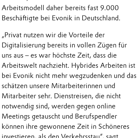
Arbeitsmodell daher bereits fast 9.000
Beschäftigte bei Evonik in Deutschland.
„Privat nutzen wir die Vorteile der
Digitalisierung bereits in vollen Zügen für
uns aus – es war höchste Zeit, dass die
Arbeitswelt nachzieht. Hybrides Arbeiten ist
bei Evonik nicht mehr wegzudenken und das
schätzen unsere Mitarbeiterinnen und
Mitarbeiter sehr. Dienstreisen, die nicht
notwendig sind, werden gegen online
Meetings getauscht und Berufspendler
können ihre gewonnene Zeit in Schöneres
investieren, als den Verkehrsstau“, sagt