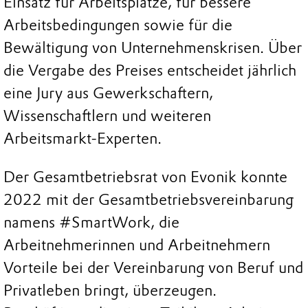
Einsatz für Arbeitsplätze, für bessere
Arbeitsbedingungen sowie für die
Bewältigung von Unternehmenskrisen. Über
die Vergabe des Preises entscheidet jährlich
eine Jury aus Gewerkschaftern,
Wissenschaftlern und weiteren
Arbeitsmarkt-Experten.
Der Gesamtbetriebsrat von Evonik konnte
2022 mit der Gesamtbetriebsvereinbarung
namens #SmartWork, die
Arbeitnehmerinnen und Arbeitnehmern
Vorteile bei der Vereinbarung von Beruf und
Privatleben bringt, überzeugen.