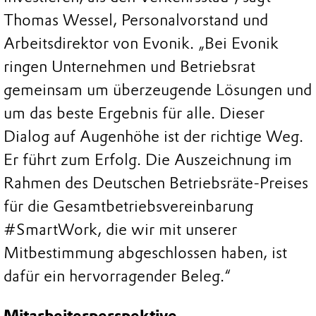
Thomas Wessel, Personalvorstand und
Arbeitsdirektor von Evonik. „Bei Evonik
ringen Unternehmen und Betriebsrat
gemeinsam um überzeugende Lösungen und
um das beste Ergebnis für alle. Dieser
Dialog auf Augenhöhe ist der richtige Weg.
Er führt zum Erfolg. Die Auszeichnung im
Rahmen des Deutschen Betriebsräte-Preises
für die Gesamtbetriebsvereinbarung
#SmartWork, die wir mit unserer
Mitbestimmung abgeschlossen haben, ist
dafür ein hervorragender Beleg.“
Mitarbeiterperspektive