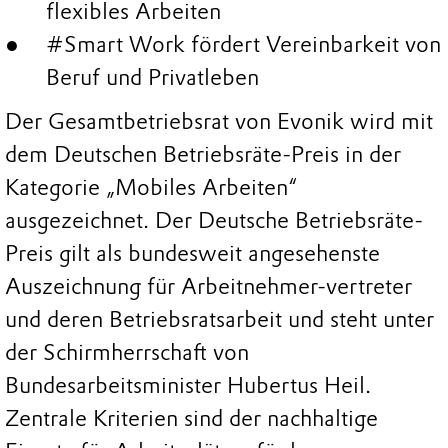
flexibles Arbeiten
#Smart Work fördert Vereinbarkeit von
Beruf und Privatleben
Der Gesamtbetriebsrat von Evonik wird mit
dem Deutschen Betriebsräte-Preis in der
Kategorie „Mobiles Arbeiten“
ausgezeichnet. Der Deutsche Betriebsräte-
Preis gilt als bundesweit angesehenste
Auszeichnung für Arbeitnehmer-vertreter
und deren Betriebsratsarbeit und steht unter
der Schirmherrschaft von
Bundesarbeitsminister Hubertus Heil.
Zentrale Kriterien sind der nachhaltige