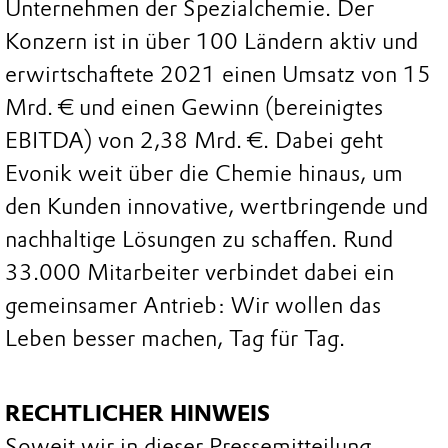
Unternehmen der Spezialchemie. Der
Konzern ist in über 100 Ländern aktiv und
erwirtschaftete 2021 einen Umsatz von 15
Mrd. € und einen Gewinn (bereinigtes
EBITDA) von 2,38 Mrd. €. Dabei geht
Evonik weit über die Chemie hinaus, um
den Kunden innovative, wertbringende und
nachhaltige Lösungen zu schaffen. Rund
33.000 Mitarbeiter verbindet dabei ein
gemeinsamer Antrieb: Wir wollen das
Leben besser machen, Tag für Tag.
RECHTLICHER HINWEIS
Soweit wir in dieser Pressemitteilung