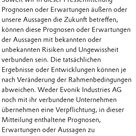
Prognosen oder Erwartungen äußern oder
unsere Aussagen die Zukunft betreffen,
können diese Prognosen oder Erwartungen
der Aussagen mit bekannten oder
unbekannten Risiken und Ungewissheit
verbunden sein. Die tatsächlichen
Ergebnisse oder Entwicklungen können je
nach Veränderung der Rahmenbedingungen
abweichen. Weder Evonik Industries AG
noch mit ihr verbundene Unternehmen
übernehmen eine Verpflichtung, in dieser
Mitteilung enthaltene Prognosen,
Erwartungen oder Aussagen zu