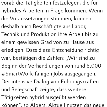
vorab die Tätigkeiten festzulegen, die für
hybrides Arbeiten in Frage kommen. Wenn
die Voraussetzungen stimmen, können
deshalb auch Beschäftigte aus Labor,
Technik und Produktion ihre Arbeit bis zu
einem gewissen Grad von zu Hause aus
erledigen. Dass diese Entscheidung richtig
war, bestätigen die Zahlen: „Wir sind zu
Beginn der Verhandlungen von rund 8.000
#SmartWork-fähigen Jobs ausgegangen.
Der intensive Dialog von Führungskräften
und Belegschaft zeigte, dass weitere
Tätigkeiten hybrid ausgeübt werden
können“, so Albers. Aktuell nutzen das neue