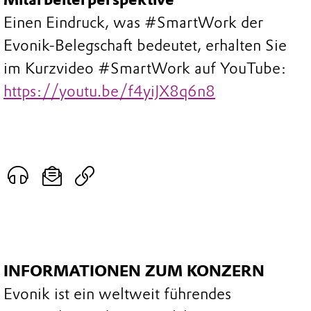
Einen Eindruck, was #SmartWork der
Evonik-Belegschaft bedeutet, erhalten Sie
im Kurzvideo #SmartWork auf YouTube:
https://youtu.be/f4yiJX8q6n8
INFORMATIONEN ZUM KONZERN
Evonik ist ein weltweit führendes