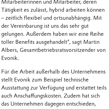
Mitarbeiterinnen und Mitarbeiter, deren
Tätigkeit es zulässt, hybrid arbeiten können
– zeitlich flexibel und ortsunabhängig. Mit
der Vereinbarung ist uns das sehr gut
gelungen. Außerdem haben wir eine Reihe
toller Benefits ausgehandelt“, sagt Martin
Albers, Gesamtbetriebsratsvorsitzender von
Evonik.
Für die Arbeit außerhalb des Unternehmens
stellt Evonik zum Beispiel technische
Ausstattung zur Verfügung und erstattet teils
auch Anschaffungskosten. Zudem hat sich
das Unternehmen dagegen entschieden,