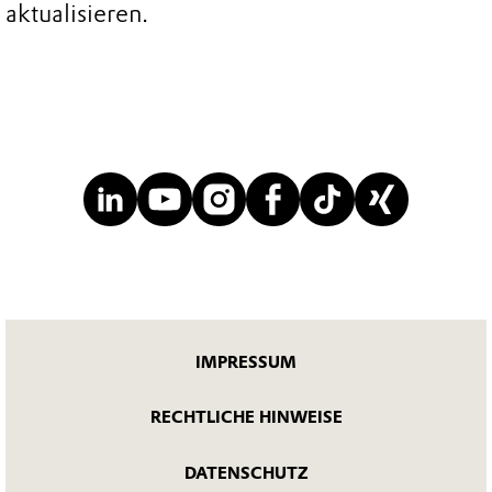
aktualisieren.
IMPRESSUM
RECHTLICHE HINWEISE
DATENSCHUTZ