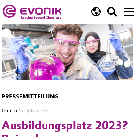
PRESSEMITTEILUNG
Hanau
25. Juli 2022
Ausbildungsplatz 2023?