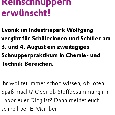
Reinschnuppern
erwünscht!
Evonik im Industriepark Wolfgang
vergibt für Schülerinnen und Schüler am
3. und 4. August ein zweitägiges
Schnupperpraktikum in Chemie- und
Technik-Bereichen.
Ihr wolltet immer schon wissen, ob löten
Spaß macht? Oder ob Stoffbestimmung im
Labor euer Ding ist? Dann meldet euch
schnell per E-Mail bei