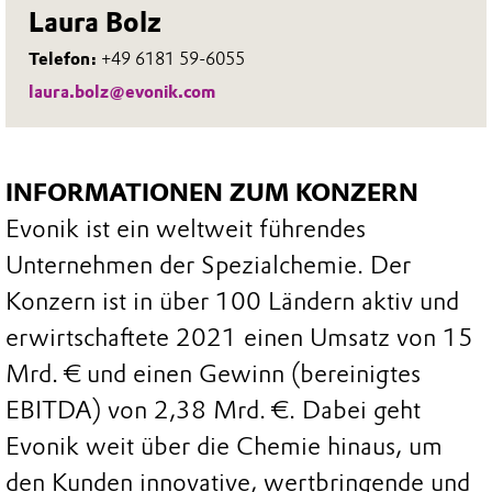
Laura Bolz
Telefon:
+49 6181 59-6055
laura.bolz@evonik.com
INFORMATIONEN ZUM KONZERN
Evonik ist ein weltweit führendes
Unternehmen der Spezialchemie. Der
Konzern ist in über 100 Ländern aktiv und
erwirtschaftete 2021 einen Umsatz von 15
Mrd. € und einen Gewinn (bereinigtes
EBITDA) von 2,38 Mrd. €. Dabei geht
Evonik weit über die Chemie hinaus, um
den Kunden innovative, wertbringende und