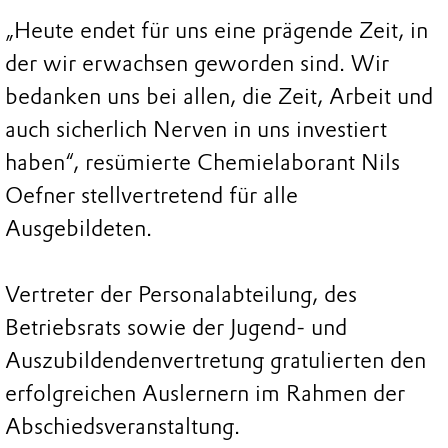
„Heute endet für uns eine prägende Zeit, in
der wir erwachsen geworden sind. Wir
bedanken uns bei allen, die Zeit, Arbeit und
auch sicherlich Nerven in uns investiert
haben“, resümierte Chemielaborant Nils
Oefner stellvertretend für alle
Ausgebildeten.
Vertreter der Personalabteilung, des
Betriebsrats sowie der Jugend- und
Auszubildendenvertretung gratulierten den
erfolgreichen Auslernern im Rahmen der
Abschiedsveranstaltung.