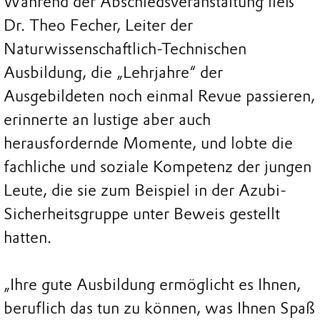
Während der Abschiedsveranstaltung ließ
Dr. Theo Fecher, Leiter der
Naturwissenschaftlich-Technischen
Ausbildung, die „Lehrjahre“ der
Ausgebildeten noch einmal Revue passieren,
erinnerte an lustige aber auch
herausfordernde Momente, und lobte die
fachliche und soziale Kompetenz der jungen
Leute, die sie zum Beispiel in der Azubi-
Sicherheitsgruppe unter Beweis gestellt
hatten.
„Ihre gute Ausbildung ermöglicht es Ihnen,
beruflich das tun zu können, was Ihnen Spaß