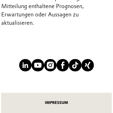
Mitteilung enthaltene Prognosen,
Erwartungen oder Aussagen zu
aktualisieren.
IMPRESSUM