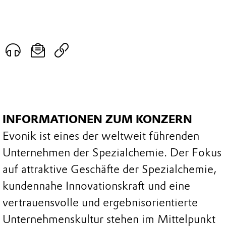
INFORMATIONEN ZUM KONZERN
Evonik ist eines der weltweit führenden
Unternehmen der Spezialchemie. Der Fokus
auf attraktive Geschäfte der Spezialchemie,
kundennahe Innovationskraft und eine
vertrauensvolle und ergebnisorientierte
Unternehmenskultur stehen im Mittelpunkt