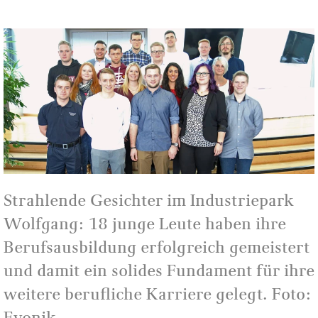
Strahlende Gesichter im Industriepark
Wolfgang: 18 junge Leute haben ihre
Berufsausbildung erfolgreich gemeistert
und damit ein solides Fundament für ihre
weitere berufliche Karriere gelegt. Foto:
Evonik