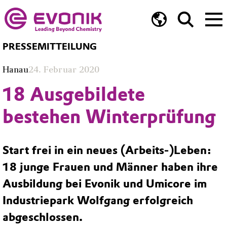
PRESSEMITTEILUNG
Hanau
24. Februar 2020
18 Ausgebildete
bestehen Winterprüfung
Start frei in ein neues (Arbeits-)Leben:
18 junge Frauen und Männer haben ihre
Ausbildung bei Evonik und Umicore im
Industriepark Wolfgang erfolgreich
abgeschlossen.