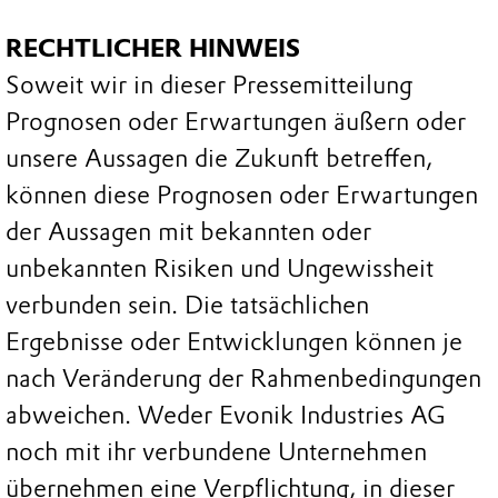
RECHTLICHER HINWEIS
Soweit wir in dieser Pressemitteilung
Prognosen oder Erwartungen äußern oder
unsere Aussagen die Zukunft betreffen,
können diese Prognosen oder Erwartungen
der Aussagen mit bekannten oder
unbekannten Risiken und Ungewissheit
verbunden sein. Die tatsächlichen
Ergebnisse oder Entwicklungen können je
nach Veränderung der Rahmenbedingungen
abweichen. Weder Evonik Industries AG
noch mit ihr verbundene Unternehmen
übernehmen eine Verpflichtung, in dieser