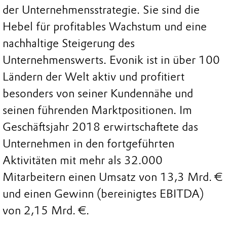
der Unternehmensstrategie. Sie sind die
Hebel für profitables Wachstum und eine
nachhaltige Steigerung des
Unternehmenswerts. Evonik ist in über 100
Ländern der Welt aktiv und profitiert
besonders von seiner Kundennähe und
seinen führenden Marktpositionen. Im
Geschäftsjahr 2018 erwirtschaftete das
Unternehmen in den fortgeführten
Aktivitäten mit mehr als 32.000
Mitarbeitern einen Umsatz von 13,3 Mrd. €
und einen Gewinn (bereinigtes EBITDA)
von 2,15 Mrd. €.