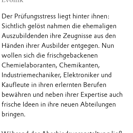
Der Prüfungsstress liegt hinter ihnen:
Sichtlich gelöst nahmen die ehemaligen
Auszubildenden ihre Zeugnisse aus den
Händen ihrer Ausbilder entgegen. Nun
wollen sich die frischgebackenen
Chemielaboranten, Chemikanten,
Industriemechaniker, Elektroniker und
Kaufleute in ihren erlernten Berufen
bewähren und neben ihrer Expertise auch
frische Ideen in ihre neuen Abteilungen
bringen.