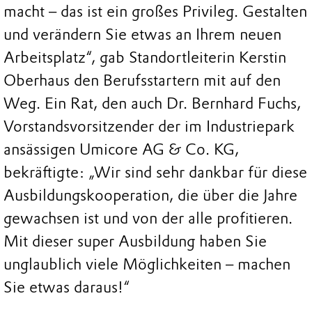
macht – das ist ein großes Privileg. Gestalten
und verändern Sie etwas an Ihrem neuen
Arbeitsplatz“, gab Standortleiterin Kerstin
Oberhaus den Berufsstartern mit auf den
Weg. Ein Rat, den auch Dr. Bernhard Fuchs,
Vorstandsvorsitzender der im Industriepark
ansässigen Umicore AG & Co. KG,
bekräftigte: „Wir sind sehr dankbar für diese
Ausbildungskooperation, die über die Jahre
gewachsen ist und von der alle profitieren.
Mit dieser super Ausbildung haben Sie
unglaublich viele Möglichkeiten – machen
Sie etwas daraus!“