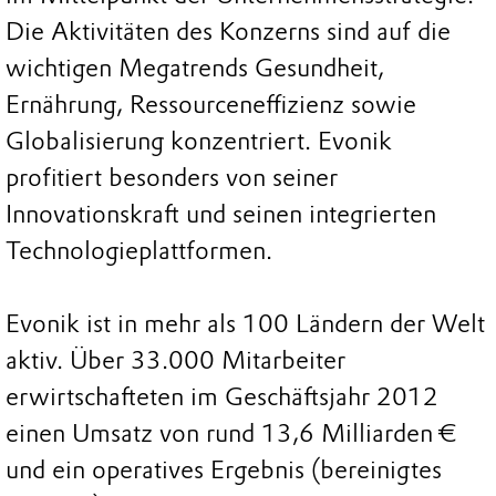
Die Aktivitäten des Konzerns sind auf die
wichtigen Megatrends Gesundheit,
Ernährung, Ressourceneffizienz sowie
Globalisierung konzentriert. Evonik
profitiert besonders von seiner
Innovationskraft und seinen integrierten
Technologieplattformen.
Evonik ist in mehr als 100 Ländern der Welt
aktiv. Über 33.000 Mitarbeiter
erwirtschafteten im Geschäftsjahr 2012
einen Umsatz von rund 13,6 Milliarden €
und ein operatives Ergebnis (bereinigtes