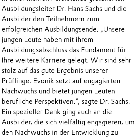
Ausbildungsleiter Dr. Hans Sachs und die
Ausbilder den Teilnehmern zum
erfolgreichen Ausbildungsende. „Unsere
jungen Leute haben mit ihrem
Ausbildungsabschluss das Fundament für
Ihre weitere Karriere gelegt. Wir sind sehr
stolz auf das gute Ergebnis unserer
Prüflinge. Evonik setzt auf engagierten
Nachwuchs und bietet jungen Leuten
berufliche Perspektiven.“, sagte Dr. Sachs.
Ein spezieller Dank ging auch an die
Ausbilder, die sich vielfältig engagieren, um
den Nachwuchs in der Entwicklung zu