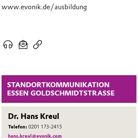
www.evonik.de/ausbildung
STANDORTKOMMUNIKATION
ESSEN GOLDSCHMIDTSTRASSE
Dr. Hans Kreul
Telefon:
0201 173-2415
hans.kreul@evonik.com