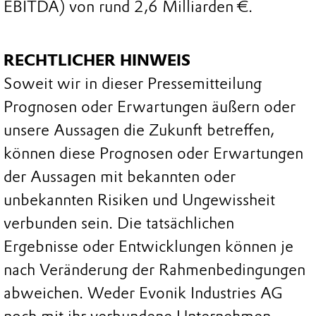
EBITDA) von rund 2,6 Milliarden €.
RECHTLICHER HINWEIS
Soweit wir in dieser Pressemitteilung
Prognosen oder Erwartungen äußern oder
unsere Aussagen die Zukunft betreffen,
können diese Prognosen oder Erwartungen
der Aussagen mit bekannten oder
unbekannten Risiken und Ungewissheit
verbunden sein. Die tatsächlichen
Ergebnisse oder Entwicklungen können je
nach Veränderung der Rahmenbedingungen
abweichen. Weder Evonik Industries AG