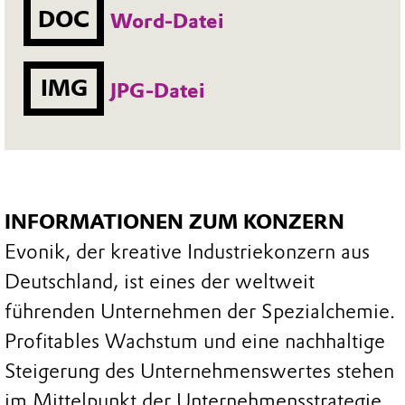
DOC
Word-Datei
IMG
JPG-Datei
INFORMATIONEN ZUM KONZERN
Evonik, der kreative Industriekonzern aus
Deutschland, ist eines der weltweit
führenden Unternehmen der Spezialchemie.
Profitables Wachstum und eine nachhaltige
Steigerung des Unternehmenswertes stehen
im Mittelpunkt der Unternehmensstrategie.