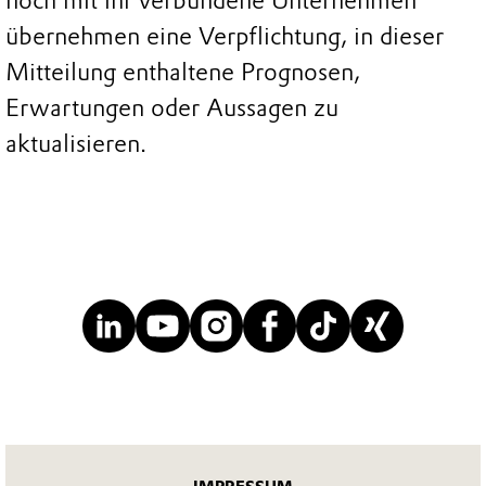
noch mit ihr verbundene Unternehmen
übernehmen eine Verpflichtung, in dieser
Mitteilung enthaltene Prognosen,
Erwartungen oder Aussagen zu
aktualisieren.