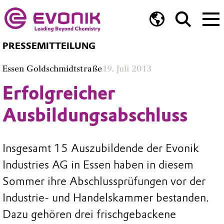
PRESSEMITTEILUNG
Essen Goldschmidtstraße
19. Juli 2013
Erfolgreicher
Ausbildungsabschluss
Insgesamt 15 Auszubildende der Evonik
Industries AG in Essen haben in diesem
Sommer ihre Abschlussprüfungen vor der
Industrie- und Handelskammer bestanden.
Dazu gehören drei frischgebackene