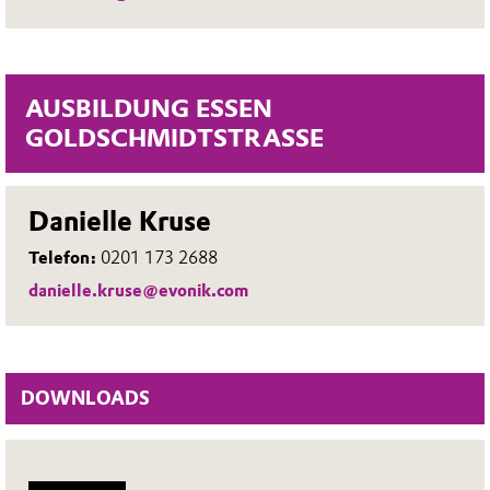
AUSBILDUNG ESSEN
GOLDSCHMIDTSTRASSE
Danielle Kruse
Telefon:
0201 173 2688
danielle.kruse@evonik.com
DOWNLOADS