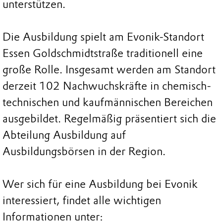
unterstützen.
Die Ausbildung spielt am Evonik-Standort
Essen Goldschmidtstraße traditionell eine
große Rolle. Insgesamt werden am Standort
derzeit 102 Nachwuchskräfte in chemisch-
technischen und kaufmännischen Bereichen
ausgebildet. Regelmäßig präsentiert sich die
Abteilung Ausbildung auf
Ausbildungsbörsen in der Region.
Wer sich für eine Ausbildung bei Evonik
interessiert, findet alle wichtigen
Informationen unter: