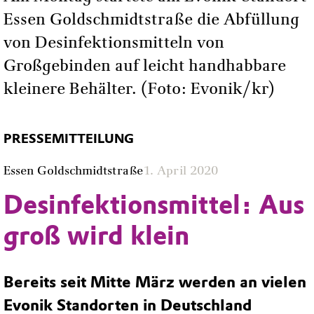
Essen Goldschmidtstraße die Abfüllung
von Desinfektionsmitteln von
Großgebinden auf leicht handhabbare
kleinere Behälter. (Foto: Evonik/kr)
PRESSEMITTEILUNG
Essen Goldschmidtstraße
1. April 2020
Desinfektionsmittel: Aus
groß wird klein
Bereits seit Mitte März werden an vielen
Evonik Standorten in Deutschland