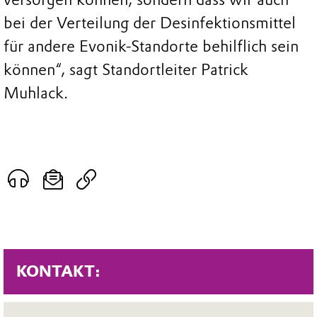
bei der Verteilung der Desinfektionsmittel
für andere Evonik-Standorte behilflich sein
können“, sagt Standortleiter Patrick
Muhlack.
KONTAKT: