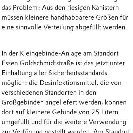
das Problem: Aus den riesigen Kanistern
müssen kleinere handhabbarere Größen für
eine sinnvolle Verteilung abgefüllt werden.
In der Kleingebinde-Anlage am Standort
Essen Goldschmidtstraße ist das jetzt unter
Einhaltung aller Sicherheitsstandards
möglich: die Desinfektionsmittel, die von
verschiedenen Standorten in den
Großgebinden angeliefert werden, können
dort auf kleinere Gebinde von 25 Litern
umgefüllt und für die weitere Verwendung
zur Verfügung gestellt werden. Am Standort