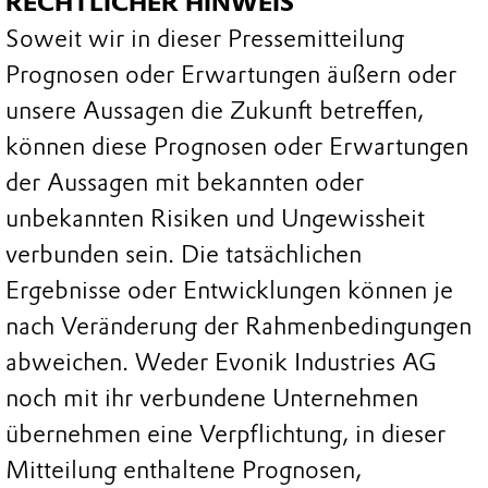
RECHTLICHER HINWEIS
Soweit wir in dieser Pressemitteilung
Prognosen oder Erwartungen äußern oder
unsere Aussagen die Zukunft betreffen,
können diese Prognosen oder Erwartungen
der Aussagen mit bekannten oder
unbekannten Risiken und Ungewissheit
verbunden sein. Die tatsächlichen
Ergebnisse oder Entwicklungen können je
nach Veränderung der Rahmenbedingungen
abweichen. Weder Evonik Industries AG
noch mit ihr verbundene Unternehmen
übernehmen eine Verpflichtung, in dieser
Mitteilung enthaltene Prognosen,