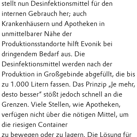
stellt nun Desinfektionsmittel für den
internen Gebrauch her; auch
Krankenhäusern und Apotheken in
unmittelbarer Nähe der
Produktionsstandorte hilft Evonik bei
dringendem Bedarf aus. Die
Desinfektionsmittel werden nach der
Produktion in Großgebinde abgefüllt, die bis
zu 1.000 Litern fassen. Das Prinzip „Je mehr,
desto besser“ stößt jedoch schnell an die
Grenzen. Viele Stellen, wie Apotheken,
verfügen nicht über die nötigen Mittel, um
die riesigen Container
zu bewegen oder zu lagern. Die Lösung für