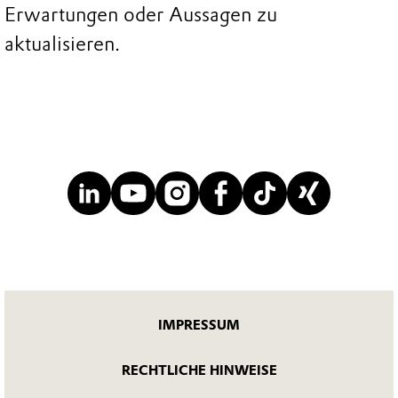
Erwartungen oder Aussagen zu
aktualisieren.
IMPRESSUM
RECHTLICHE HINWEISE