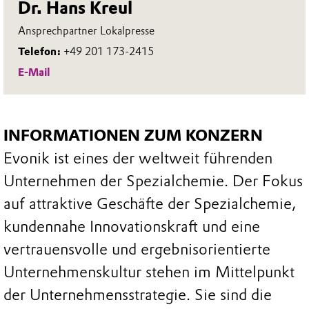
Dr. Hans Kreul
Ansprechpartner Lokalpresse
Telefon:
+49 201 173-2415
E-Mail
INFORMATIONEN ZUM KONZERN
Evonik ist eines der weltweit führenden
Unternehmen der Spezialchemie. Der Fokus
auf attraktive Geschäfte der Spezialchemie,
kundennahe Innovationskraft und eine
vertrauensvolle und ergebnisorientierte
Unternehmenskultur stehen im Mittelpunkt
der Unternehmensstrategie. Sie sind die