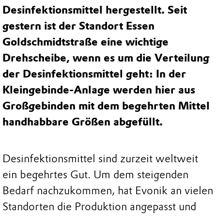
Desinfektionsmittel hergestellt. Seit
gestern ist der Standort Essen
Goldschmidtstraße eine wichtige
Drehscheibe, wenn es um die Verteilung
der Desinfektionsmittel geht: In der
Kleingebinde-Anlage werden hier aus
Großgebinden mit dem begehrten Mittel
handhabbare Größen abgefüllt.
Desinfektionsmittel sind zurzeit weltweit
ein begehrtes Gut. Um dem steigenden
Bedarf nachzukommen, hat Evonik an vielen
Standorten die Produktion angepasst und