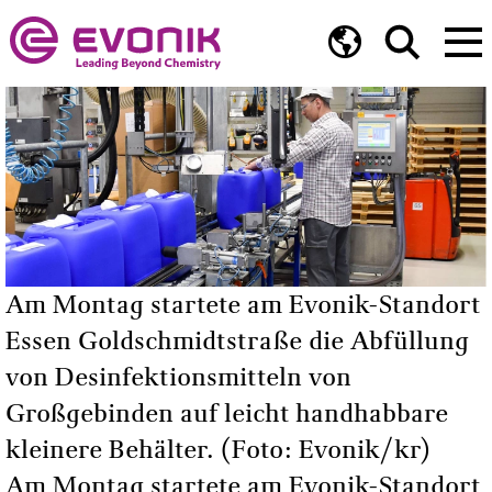
Am Montag startete am Evonik-Standort
Essen Goldschmidtstraße die Abfüllung
von Desinfektionsmitteln von
Großgebinden auf leicht handhabbare
kleinere Behälter. (Foto: Evonik/kr)
Am Montag startete am Evonik-Standort