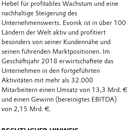
Hebel für profitables Wachstum und eine
nachhaltige Steigerung des
Unternehmenswerts. Evonik ist in über 100
Ländern der Welt aktiv und profitiert
besonders von seiner Kundennähe und
seinen führenden Marktpositionen. Im
Geschäftsjahr 2018 erwirtschaftete das
Unternehmen in den fortgeführten
Aktivitäten mit mehr als 32.000
Mitarbeitern einen Umsatz von 13,3 Mrd. €
und einen Gewinn (bereinigtes EBITDA)
von 2,15 Mrd. €.