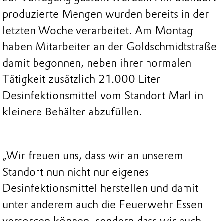
produzierte Mengen wurden bereits in der
letzten Woche verarbeitet. Am Montag
haben Mitarbeiter an der Goldschmidtstraße
damit begonnen, neben ihrer normalen
Tätigkeit zusätzlich 21.000 Liter
Desinfektionsmittel vom Standort Marl in
kleinere Behälter abzufüllen.
„Wir freuen uns, dass wir an unserem
Standort nun nicht nur eigenes
Desinfektionsmittel herstellen und damit
unter anderem auch die Feuerwehr Essen
versorgen können, sondern dass wir auch