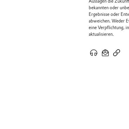
Aussagen die Zukunf
bekannten oder unbek
Ergebnisse oder Ent
abweichen. Weder Ev
eine Verpflichtung, 
aktualisieren.