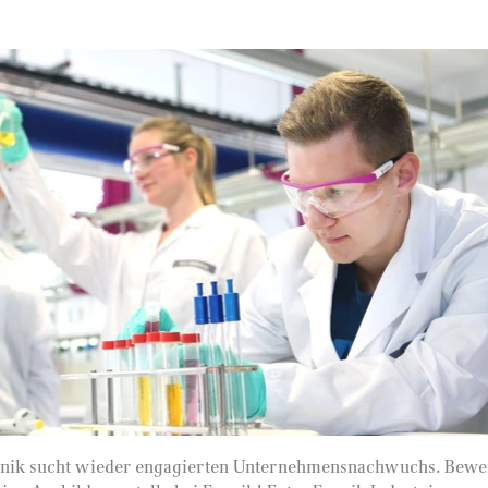
vonik sucht wieder engagierten Unternehmensnachwuchs. Bewe