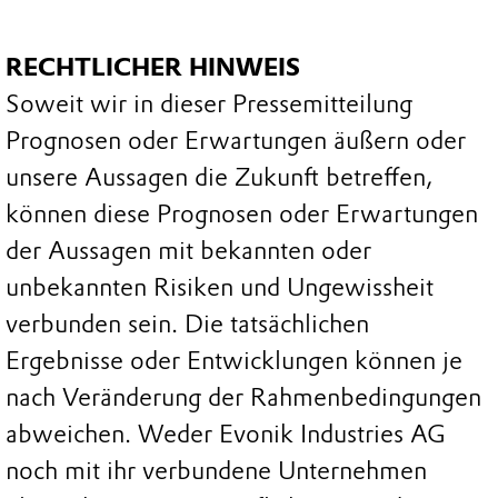
RECHTLICHER HINWEIS
Soweit wir in dieser Pressemitteilung
Prognosen oder Erwartungen äußern oder
unsere Aussagen die Zukunft betreffen,
können diese Prognosen oder Erwartungen
der Aussagen mit bekannten oder
unbekannten Risiken und Ungewissheit
verbunden sein. Die tatsächlichen
Ergebnisse oder Entwicklungen können je
nach Veränderung der Rahmenbedingungen
abweichen. Weder Evonik Industries AG
noch mit ihr verbundene Unternehmen