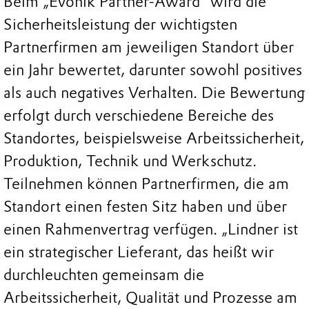
Beim „Evonik Partner-Award“ wird die
Sicherheitsleistung der wichtigsten
Partnerfirmen am jeweiligen Standort über
ein Jahr bewertet, darunter sowohl positives
als auch negatives Verhalten. Die Bewertung
erfolgt durch verschiedene Bereiche des
Standortes, beispielsweise Arbeitssicherheit,
Produktion, Technik und Werkschutz.
Teilnehmen können Partnerfirmen, die am
Standort einen festen Sitz haben und über
einen Rahmenvertrag verfügen. „Lindner ist
ein strategischer Lieferant, das heißt wir
durchleuchten gemeinsam die
Arbeitssicherheit, Qualität und Prozesse am