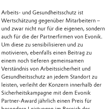
Arbeits- und Gesundheitsschutz ist
Wertschätzung gegenüber Mitarbeitern –
und zwar nicht nur für die eigenen, sondern
auch für die der Partnerfirmen von Evonik.
Um diese zu sensibilisieren und zu
motivieren, ebenfalls einen Beitrag zu
einem noch tieferen gemeinsamen
Verständnis von Arbeitssicherheit und
Gesundheitsschutz an jedem Standort zu
leisten, verleiht der Konzern innerhalb der
Sicherheitskampagne mit dem Evonik
Partner-Award jährlich einen Preis für
besondere Leistungen im Bereich der