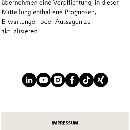
übernehmen eine Verpflichtung, in dieser
Mitteilung enthaltene Prognosen,
Erwartungen oder Aussagen zu
aktualisieren.
IMPRESSUM