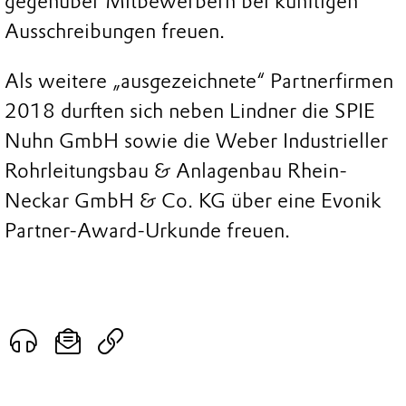
gegenüber Mitbewerbern bei künftigen
Ausschreibungen freuen.
Als weitere „ausgezeichnete“ Partnerfirmen
2018 durften sich neben Lindner die SPIE
Nuhn GmbH sowie die Weber Industrieller
Rohrleitungsbau & Anlagenbau Rhein-
Neckar GmbH & Co. KG über eine Evonik
Partner-Award-Urkunde freuen.