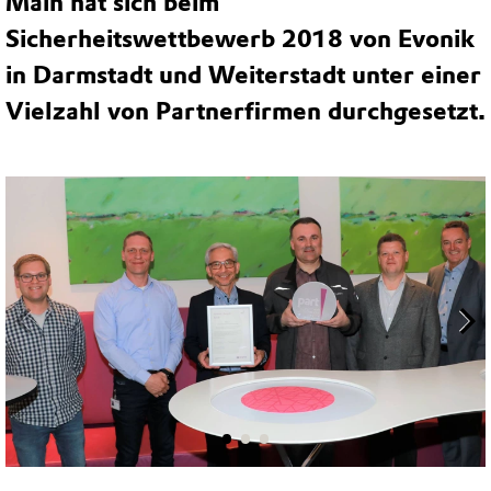
Main hat sich beim
Sicherheitswettbewerb 2018 von Evonik
in Darmstadt und Weiterstadt unter einer
Vielzahl von Partnerfirmen durchgesetzt.