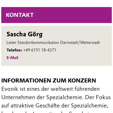
KONTAKT
Sascha Görg
Leiter Standortkommunikation Darmstadt/Weiterstadt
Telefon:
+49 6151 18-4271
E-Mail
INFORMATIONEN ZUM KONZERN
Evonik ist eines der weltweit führenden
Unternehmen der Spezialchemie. Der Fokus
auf attraktive Geschäfte der Spezialchemie,