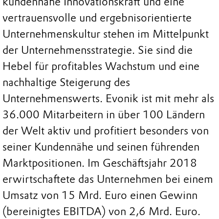
kundennahe Innovationskraft und eine
vertrauensvolle und ergebnisorientierte
Unternehmenskultur stehen im Mittelpunkt
der Unternehmensstrategie. Sie sind die
Hebel für profitables Wachstum und eine
nachhaltige Steigerung des
Unternehmenswerts. Evonik ist mit mehr als
36.000 Mitarbeitern in über 100 Ländern
der Welt aktiv und profitiert besonders von
seiner Kundennähe und seinen führenden
Marktpositionen. Im Geschäftsjahr 2018
erwirtschaftete das Unternehmen bei einem
Umsatz von 15 Mrd. Euro einen Gewinn
(bereinigtes EBITDA) von 2,6 Mrd. Euro.