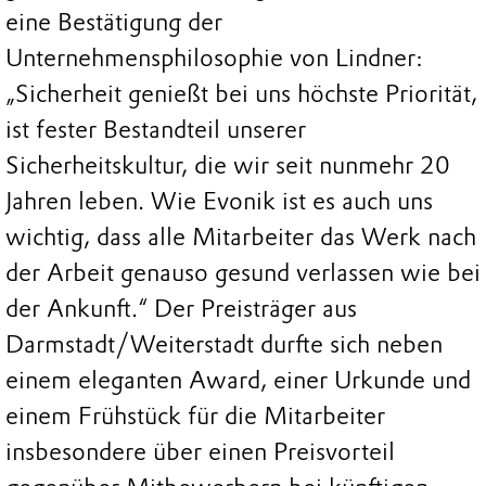
eine Bestätigung der
Unternehmensphilosophie von Lindner:
„Sicherheit genießt bei uns höchste Priorität,
ist fester Bestandteil unserer
Sicherheitskultur, die wir seit nunmehr 20
Jahren leben. Wie Evonik ist es auch uns
wichtig, dass alle Mitarbeiter das Werk nach
der Arbeit genauso gesund verlassen wie bei
der Ankunft.“ Der Preisträger aus
Darmstadt/Weiterstadt durfte sich neben
einem eleganten Award, einer Urkunde und
einem Frühstück für die Mitarbeiter
insbesondere über einen Preisvorteil