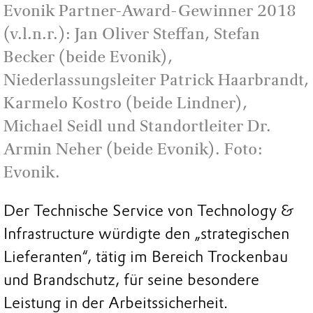
Evonik Partner-Award-Gewinner 2018
(v.l.n.r.): Jan Oliver Steffan, Stefan
Becker (beide Evonik),
Niederlassungsleiter Patrick Haarbrandt,
Karmelo Kostro (beide Lindner),
Michael Seidl und Standortleiter Dr.
Armin Neher (beide Evonik). Foto:
Evonik.
Der Technische Service von Technology &
Infrastructure würdigte den „strategischen
Lieferanten“, tätig im Bereich Trockenbau
und Brandschutz, für seine besondere
Leistung in der Arbeitssicherheit.