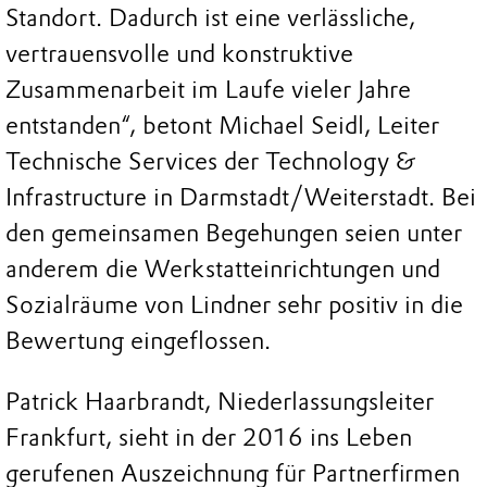
Standort. Dadurch ist eine verlässliche,
vertrauensvolle und konstruktive
Zusammenarbeit im Laufe vieler Jahre
entstanden“, betont Michael Seidl, Leiter
Technische Services der Technology &
Infrastructure in Darmstadt/Weiterstadt. Bei
den gemeinsamen Begehungen seien unter
anderem die Werkstatteinrichtungen und
Sozialräume von Lindner sehr positiv in die
Bewertung eingeflossen.
Patrick Haarbrandt, Niederlassungsleiter
Frankfurt, sieht in der 2016 ins Leben
gerufenen Auszeichnung für Partnerfirmen