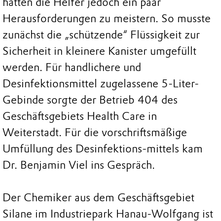
hatten die Helfer jedoch ein paar
Herausforderungen zu meistern. So musste
zunächst die „schützende“ Flüssigkeit zur
Sicherheit in kleinere Kanister umgefüllt
werden. Für handlichere und
Desinfektionsmittel zugelassene 5-Liter-
Gebinde sorgte der Betrieb 404 des
Geschäftsgebiets Health Care in
Weiterstadt. Für die vorschriftsmäßige
Umfüllung des Desinfektions-mittels kam
Dr. Benjamin Viel ins Gespräch.
Der Chemiker aus dem Geschäftsgebiet
Silane im Industriepark Hanau-Wolfgang ist