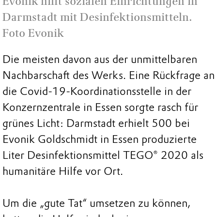
Evonik hilft sozialen Einrichtungen in
Darmstadt mit Desinfektionsmitteln.
Foto Evonik
Die meisten davon aus der unmittelbaren
Nachbarschaft des Werks. Eine Rückfrage an
die Covid-19-Koordinationsstelle in der
Konzernzentrale in Essen sorgte rasch für
grünes Licht: Darmstadt erhielt 500 bei
Evonik Goldschmidt in Essen produzierte
Liter Desinfektionsmittel TEGO® 2020 als
humanitäre Hilfe vor Ort.
Um die „gute Tat“ umsetzen zu können,