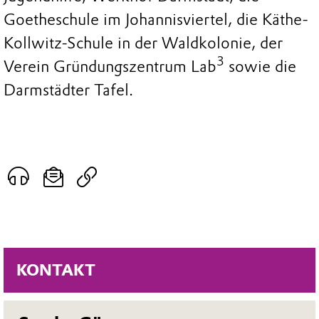
Goetheschule im Johannisviertel, die Käthe-
Kollwitz-Schule in der Waldkolonie, der
3
Verein Gründungszentrum Lab
sowie die
Darmstädter Tafel.
KONTAKT