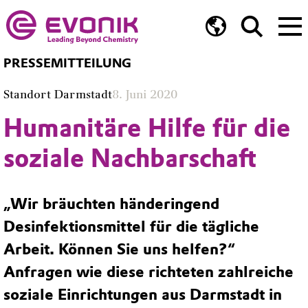
PRESSEMITTEILUNG
Standort Darmstadt
8. Juni 2020
Humanitäre Hilfe für die
soziale Nachbarschaft
„Wir bräuchten händeringend
Desinfektionsmittel für die tägliche
Arbeit. Können Sie uns helfen?“
Anfragen wie diese richteten zahlreiche
soziale Einrichtungen aus Darmstadt in