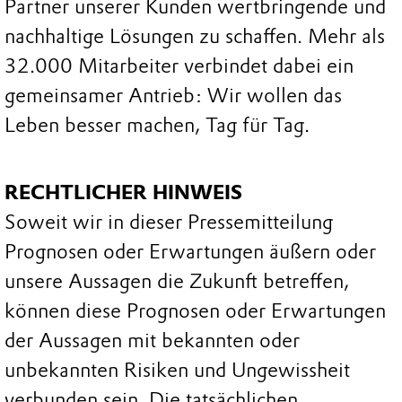
Partner unserer Kunden wertbringende und
nachhaltige Lösungen zu schaffen. Mehr als
32.000 Mitarbeiter verbindet dabei ein
gemeinsamer Antrieb: Wir wollen das
Leben besser machen, Tag für Tag.
RECHTLICHER HINWEIS
Soweit wir in dieser Pressemitteilung
Prognosen oder Erwartungen äußern oder
unsere Aussagen die Zukunft betreffen,
können diese Prognosen oder Erwartungen
der Aussagen mit bekannten oder
unbekannten Risiken und Ungewissheit
verbunden sein. Die tatsächlichen