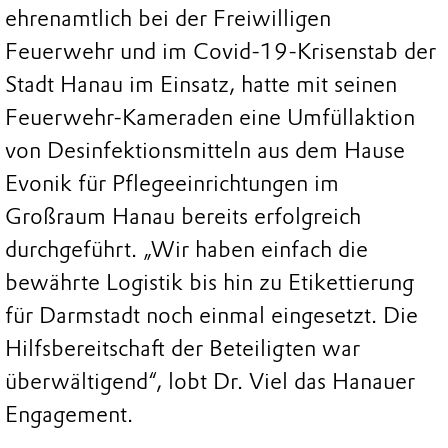
ehrenamtlich bei der Freiwilligen
Feuerwehr und im Covid-19-Krisenstab der
Stadt Hanau im Einsatz, hatte mit seinen
Feuerwehr-Kameraden eine Umfüllaktion
von Desinfektionsmitteln aus dem Hause
Evonik für Pflegeeinrichtungen im
Großraum Hanau bereits erfolgreich
durchgeführt. „Wir haben einfach die
bewährte Logistik bis hin zu Etikettierung
für Darmstadt noch einmal eingesetzt. Die
Hilfsbereitschaft der Beteiligten war
überwältigend“, lobt Dr. Viel das Hanauer
Engagement.