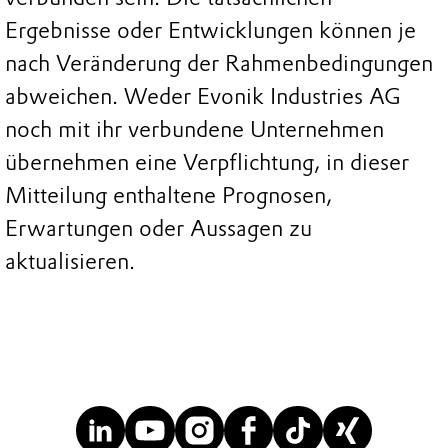
Ergebnisse oder Entwicklungen können je
nach Veränderung der Rahmenbedingungen
abweichen. Weder Evonik Industries AG
noch mit ihr verbundene Unternehmen
übernehmen eine Verpflichtung, in dieser
Mitteilung enthaltene Prognosen,
Erwartungen oder Aussagen zu
aktualisieren.