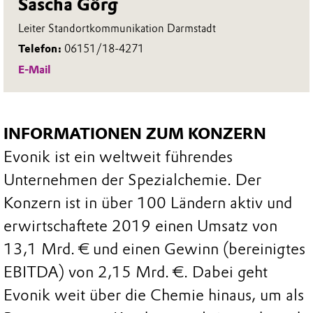
Sascha Görg
Leiter Standortkommunikation Darmstadt
Telefon:
06151/18-4271
E-Mail
INFORMATIONEN ZUM KONZERN
Evonik ist ein weltweit führendes
Unternehmen der Spezialchemie. Der
Konzern ist in über 100 Ländern aktiv und
erwirtschaftete 2019 einen Umsatz von
13,1 Mrd. € und einen Gewinn (bereinigtes
EBITDA) von 2,15 Mrd. €. Dabei geht
Evonik weit über die Chemie hinaus, um als