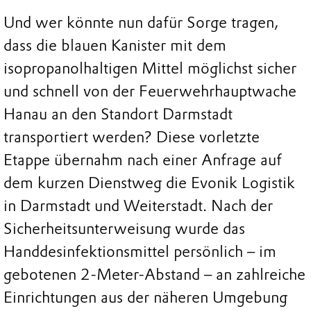
Und wer könnte nun dafür Sorge tragen,
dass die blauen Kanister mit dem
isopropanolhaltigen Mittel möglichst sicher
und schnell von der Feuerwehrhauptwache
Hanau an den Standort Darmstadt
transportiert werden? Diese vorletzte
Etappe übernahm nach einer Anfrage auf
dem kurzen Dienstweg die Evonik Logistik
in Darmstadt und Weiterstadt. Nach der
Sicherheitsunterweisung wurde das
Handdesinfektionsmittel persönlich – im
gebotenen 2-Meter-Abstand – an zahlreiche
Einrichtungen aus der näheren Umgebung