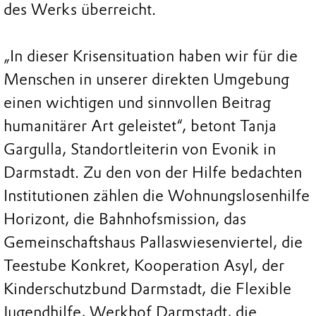
des Werks überreicht.
„In dieser Krisensituation haben wir für die
Menschen in unserer direkten Umgebung
einen wichtigen und sinnvollen Beitrag
humanitärer Art geleistet“, betont Tanja
Gargulla, Standortleiterin von Evonik in
Darmstadt. Zu den von der Hilfe bedachten
Institutionen zählen die Wohnungslosenhilfe
Horizont, die Bahnhofsmission, das
Gemeinschaftshaus Pallaswiesenviertel, die
Teestube Konkret, Kooperation Asyl, der
Kinderschutzbund Darmstadt, die Flexible
Jugendhilfe, Werkhof Darmstadt, die