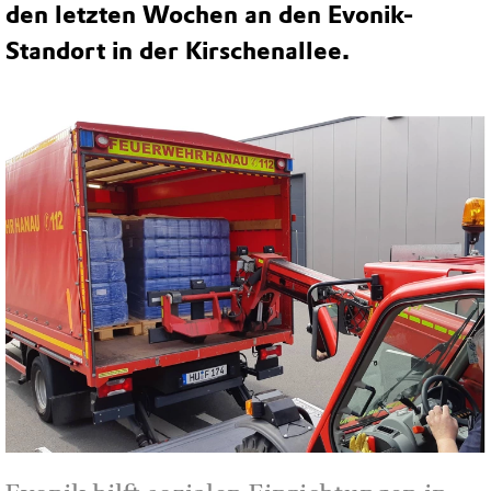
den letzten Wochen an den Evonik-
Standort in der Kirschenallee.