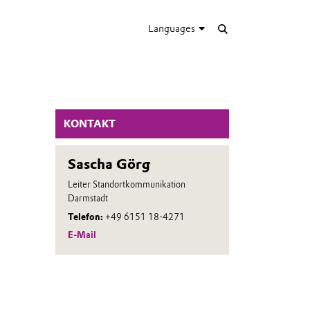
Languages
KONTAKT
Sascha Görg
Leiter Standortkommunikation
Darmstadt
Telefon:
+49 6151 18-4271
E-Mail