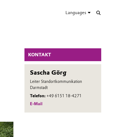
Languages
KONTAKT
Sascha Görg
Leiter Standortkommunikation
Darmstadt
Telefon:
+49 6151 18-4271
E-Mail