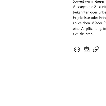
Soweit wir in dieser
Aussagen die Zukunf
bekannten oder unbek
Ergebnisse oder Ent
abweichen. Weder Ev
eine Verpflichtung, 
aktualisieren.