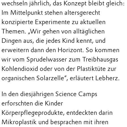
wechseln jährlich, das Konzept bleibt gleich:
Im Mittelpunkt stehen altersgerecht
konzipierte Experimente zu aktuellen
Themen. „Wir gehen von alltäglichen
Dingen aus, die jedes Kind kennt, und
erweitern dann den Horizont. So kommen
wir vom Sprudelwasser zum Treibhausgas
Kohlendioxid oder von der Plastiktüte zur
organischen Solarzelle“, erläutert Lebherz.
In den diesjährigen Science Camps
erforschten die Kinder
Körperpflegeprodukte, entdeckten darin
Mikroplastik und besprachen mit ihren