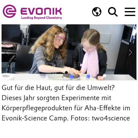
Gut für die Haut, gut für die Umwelt?
Dieses Jahr sorgten Experimente mit
Körperpflegeprodukten für Aha-Effekte im
Evonik-Science Camp. Fotos: two4science