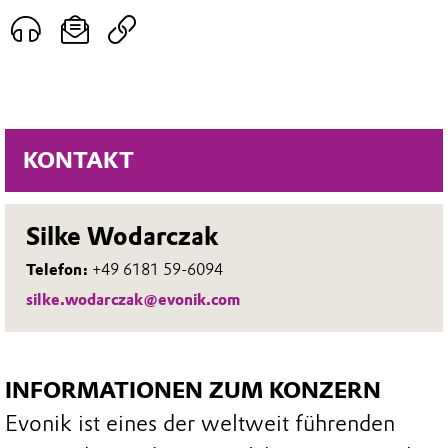
KONTAKT
Silke Wodarczak
Telefon:
+49 6181 59-6094
silke.wodarczak@evonik.com
INFORMATIONEN ZUM KONZERN
Evonik ist eines der weltweit führenden