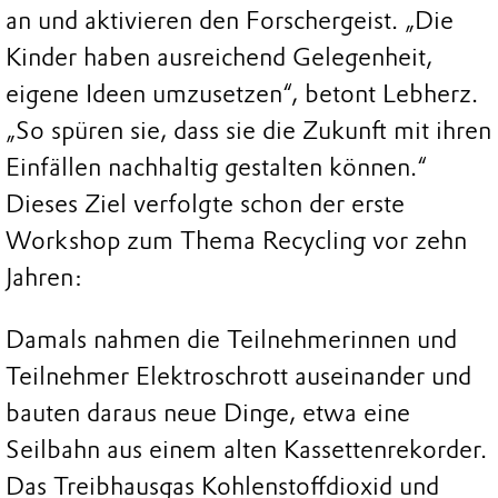
an und aktivieren den Forschergeist. „Die
Kinder haben ausreichend Gelegenheit,
eigene Ideen umzusetzen“, betont Lebherz.
„So spüren sie, dass sie die Zukunft mit ihren
Einfällen nachhaltig gestalten können.“
Dieses Ziel verfolgte schon der erste
Workshop zum Thema Recycling vor zehn
Jahren:
Damals nahmen die Teilnehmerinnen und
Teilnehmer Elektroschrott auseinander und
bauten daraus neue Dinge, etwa eine
Seilbahn aus einem alten Kassettenrekorder.
Das Treibhausgas Kohlenstoffdioxid und