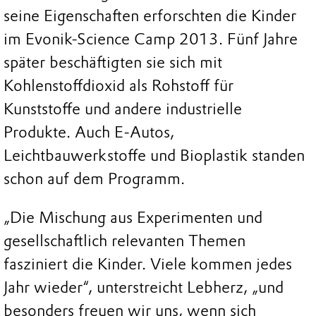
seine Eigenschaften erforschten die Kinder
im Evonik-Science Camp 2013. Fünf Jahre
später beschäftigten sie sich mit
Kohlenstoffdioxid als Rohstoff für
Kunststoffe und andere industrielle
Produkte. Auch E-Autos,
Leichtbauwerkstoffe und Bioplastik standen
schon auf dem Programm.
„Die Mischung aus Experimenten und
gesellschaftlich relevanten Themen
fasziniert die Kinder. Viele kommen jedes
Jahr wieder“, unterstreicht Lebherz, „und
besonders freuen wir uns, wenn sich