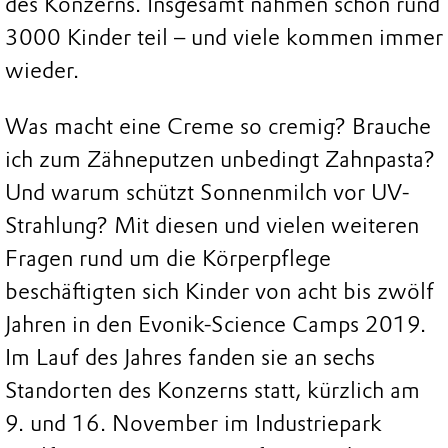
des Konzerns. Insgesamt nahmen schon rund
3000 Kinder teil – und viele kommen immer
wieder.
Was macht eine Creme so cremig? Brauche
ich zum Zähneputzen unbedingt Zahnpasta?
Und warum schützt Sonnenmilch vor UV-
Strahlung? Mit diesen und vielen weiteren
Fragen rund um die Körperpflege
beschäftigten sich Kinder von acht bis zwölf
Jahren in den Evonik-Science Camps 2019.
Im Lauf des Jahres fanden sie an sechs
Standorten des Konzerns statt, kürzlich am
9. und 16. November im Industriepark