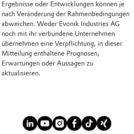
Ergebnisse oder Entwicklungen können je
nach Veränderung der Rahmenbedingungen
abweichen. Weder Evonik Industries AG
noch mit ihr verbundene Unternehmen
übernehmen eine Verpflichtung, in dieser
Mitteilung enthaltene Prognosen,
Erwartungen oder Aussagen zu
aktualisieren.