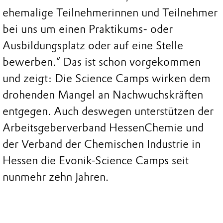
ehemalige Teilnehmerinnen und Teilnehmer
bei uns um einen Praktikums- oder
Ausbildungsplatz oder auf eine Stelle
bewerben.“ Das ist schon vorgekommen
und zeigt: Die Science Camps wirken dem
drohenden Mangel an Nachwuchskräften
entgegen. Auch deswegen unterstützen der
Arbeitsgeberverband HessenChemie und
der Verband der Chemischen Industrie in
Hessen die Evonik-Science Camps seit
nunmehr zehn Jahren.