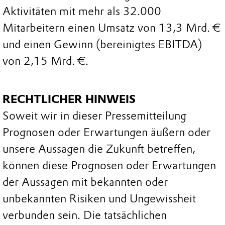
Aktivitäten mit mehr als 32.000
Mitarbeitern einen Umsatz von 13,3 Mrd. €
und einen Gewinn (bereinigtes EBITDA)
von 2,15 Mrd. €.
RECHTLICHER HINWEIS
Soweit wir in dieser Pressemitteilung
Prognosen oder Erwartungen äußern oder
unsere Aussagen die Zukunft betreffen,
können diese Prognosen oder Erwartungen
der Aussagen mit bekannten oder
unbekannten Risiken und Ungewissheit
verbunden sein. Die tatsächlichen