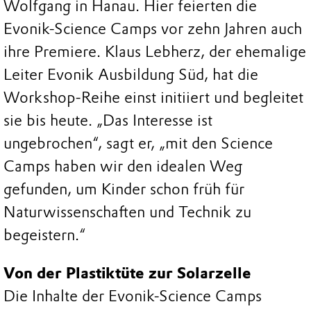
Wolfgang in Hanau. Hier feierten die
Evonik-Science Camps vor zehn Jahren auch
ihre Premiere. Klaus Lebherz, der ehemalige
Leiter Evonik Ausbildung Süd, hat die
Workshop-Reihe einst initiiert und begleitet
sie bis heute. „Das Interesse ist
ungebrochen“, sagt er, „mit den Science
Camps haben wir den idealen Weg
gefunden, um Kinder schon früh für
Naturwissenschaften und Technik zu
begeistern.“
Von der Plastiktüte zur Solarzelle
Die Inhalte der Evonik-Science Camps