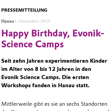
PRESSEMITTEILUNG
Hanau
3. Dezember 2019
Happy Birthday, Evonik-
Science Camps
Seit zehn Jahren experimentieren Kinder
im Alter von 8 bis 12 Jahren in den
Evonik Science Camps. Die ersten
Workshops fanden in Hanau statt.
Mittlerweile gibt es sie an sechs Standorten