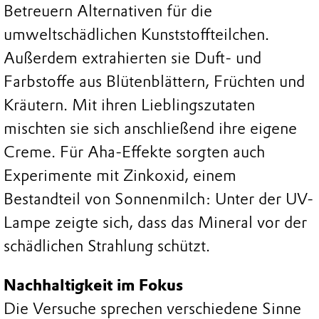
Betreuern Alternativen für die
umweltschädlichen Kunststoffteilchen.
Außerdem extrahierten sie Duft- und
Farbstoffe aus Blütenblättern, Früchten und
Kräutern. Mit ihren Lieblingszutaten
mischten sie sich anschließend ihre eigene
Creme. Für Aha-Effekte sorgten auch
Experimente mit Zinkoxid, einem
Bestandteil von Sonnenmilch: Unter der UV-
Lampe zeigte sich, dass das Mineral vor der
schädlichen Strahlung schützt.
Nachhaltigkeit im Fokus
Die Versuche sprechen verschiedene Sinne