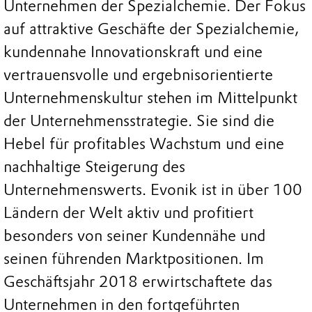
Unternehmen der Spezialchemie. Der Fokus
auf attraktive Geschäfte der Spezialchemie,
kundennahe Innovationskraft und eine
vertrauensvolle und ergebnisorientierte
Unternehmenskultur stehen im Mittelpunkt
der Unternehmensstrategie. Sie sind die
Hebel für profitables Wachstum und eine
nachhaltige Steigerung des
Unternehmenswerts. Evonik ist in über 100
Ländern der Welt aktiv und profitiert
besonders von seiner Kundennähe und
seinen führenden Marktpositionen. Im
Geschäftsjahr 2018 erwirtschaftete das
Unternehmen in den fortgeführten