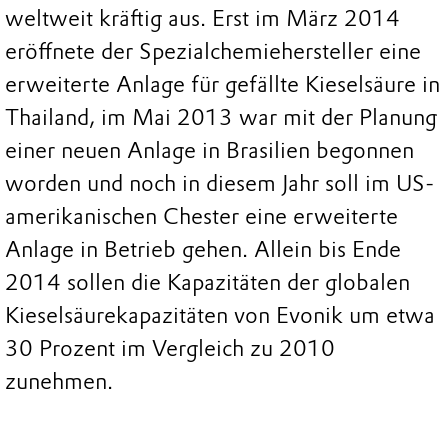
weltweit kräftig aus. Erst im März 2014
eröffnete der Spezialchemiehersteller eine
erweiterte Anlage für gefällte Kieselsäure in
Thailand, im Mai 2013 war mit der Planung
einer neuen Anlage in Brasilien begonnen
worden und noch in diesem Jahr soll im US-
amerikanischen Chester eine erweiterte
Anlage in Betrieb gehen. Allein bis Ende
2014 sollen die Kapazitäten der globalen
Kieselsäurekapazitäten von Evonik um etwa
30 Prozent im Vergleich zu 2010
zunehmen.