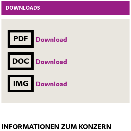
DOWNLOADS
PDF
Download
DOC
Download
IMG
Download
INFORMATIONEN ZUM KONZERN