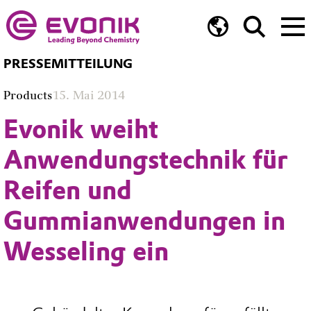
PRESSEMITTEILUNG
Products
15. Mai 2014
Evonik weiht
Anwendungstechnik für
Reifen und
Gummianwendungen in
Wesseling ein