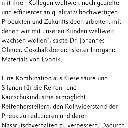
mit ihren Kollegen weltweit noch gezielter
und effizienter an qualitativ hochwertigen
Produkten und Zukunftsideen arbeiten, mit
denen wir mit unseren Kunden weltweit
wachsen wollen", sagte Dr. Johannes
Ohmer, Geschäftsbereichsleiter Inorganic
Materials von Evonik.
Eine Kombination aus Kieselsäure und
Silanen für die Reifen- und
Kautschukindustrie ermöglicht
Reifenherstellern, den Rollwiderstand der
Pneus zu reduzieren und deren
Nassrutschverhalten zu verbessern. Dadurch