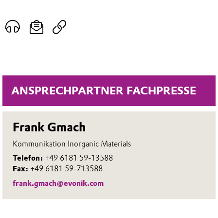
ANSPRECHPARTNER FACHPRESSE
Frank Gmach
Kommunikation Inorganic Materials
Telefon:
+49 6181 59-13588
Fax:
+49 6181 59-713588
frank.gmach@evonik.com