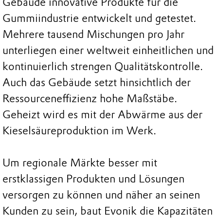
Gebäude innovative Produkte für die
Gummiindustrie entwickelt und getestet.
Mehrere tausend Mischungen pro Jahr
unterliegen einer weltweit einheitlichen und
kontinuierlich strengen Qualitätskontrolle.
Auch das Gebäude setzt hinsichtlich der
Ressourceneffizienz hohe Maßstäbe.
Geheizt wird es mit der Abwärme aus der
Kieselsäureproduktion im Werk.
Um regionale Märkte besser mit
erstklassigen Produkten und Lösungen
versorgen zu können und näher an seinen
Kunden zu sein, baut Evonik die Kapazitäten