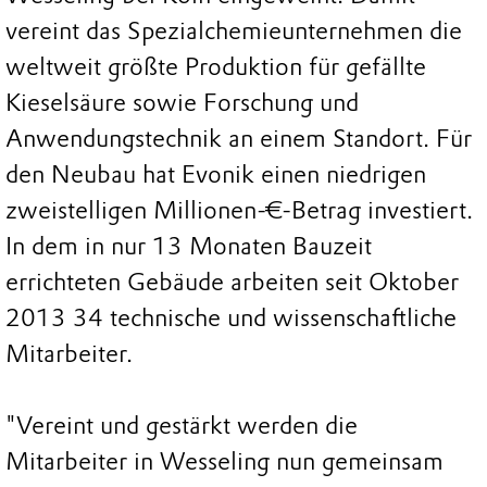
vereint das Spezialchemieunternehmen die
weltweit größte Produktion für gefällte
Kieselsäure sowie Forschung und
Anwendungstechnik an einem Standort. Für
den Neubau hat Evonik einen niedrigen
zweistelligen Millionen-€-Betrag investiert.
In dem in nur 13 Monaten Bauzeit
errichteten Gebäude arbeiten seit Oktober
2013 34 technische und wissenschaftliche
Mitarbeiter.
"Vereint und gestärkt werden die
Mitarbeiter in Wesseling nun gemeinsam