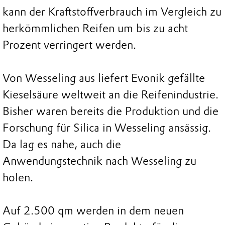
kann der Kraftstoffverbrauch im Vergleich zu
herkömmlichen Reifen um bis zu acht
Prozent verringert werden.
Von Wesseling aus liefert Evonik gefällte
Kieselsäure weltweit an die Reifenindustrie.
Bisher waren bereits die Produktion und die
Forschung für Silica in Wesseling ansässig.
Da lag es nahe, auch die
Anwendungstechnik nach Wesseling zu
holen.
Auf 2.500 qm werden in dem neuen