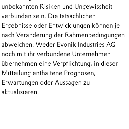
unbekannten Risiken und Ungewissheit
verbunden sein. Die tatsächlichen
Ergebnisse oder Entwicklungen können je
nach Veränderung der Rahmenbedingungen
abweichen. Weder Evonik Industries AG
noch mit ihr verbundene Unternehmen
übernehmen eine Verpflichtung, in dieser
Mitteilung enthaltene Prognosen,
Erwartungen oder Aussagen zu
aktualisieren.