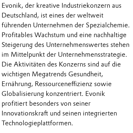
Evonik, der kreative Industriekonzern aus
Deutschland, ist eines der weltweit
führenden Unternehmen der Spezialchemie.
Profitables Wachstum und eine nachhaltige
Steigerung des Unternehmenswertes stehen
im Mittelpunkt der Unternehmensstrategie.
Die Aktivitäten des Konzerns sind auf die
wichtigen Megatrends Gesundheit,
Ernährung, Ressourceneffizienz sowie
Globalisierung konzentriert. Evonik
profitiert besonders von seiner
Innovationskraft und seinen integrierten
Technologieplattformen.