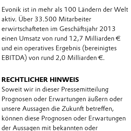
Evonik ist in mehr als 100 Ländern der Welt
aktiv. Über 33.500 Mitarbeiter
erwirtschafteten im Geschäftsjahr 2013
einen Umsatz von rund 12,7 Milliarden €
und ein operatives Ergebnis (bereinigtes
EBITDA) von rund 2,0 Milliarden €.
RECHTLICHER HINWEIS
Soweit wir in dieser Pressemitteilung
Prognosen oder Erwartungen äußern oder
unsere Aussagen die Zukunft betreffen,
können diese Prognosen oder Erwartungen
der Aussagen mit bekannten oder