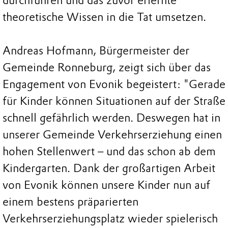
durchführen und das zuvor erlernte
theoretische Wissen in die Tat umsetzen.
Andreas Hofmann, Bürgermeister der
Gemeinde Ronneburg, zeigt sich über das
Engagement von Evonik begeistert: "Gerade
für Kinder können Situationen auf der Straße
schnell gefährlich werden. Deswegen hat in
unserer Gemeinde Verkehrserziehung einen
hohen Stellenwert – und das schon ab dem
Kindergarten. Dank der großartigen Arbeit
von Evonik können unsere Kinder nun auf
einem bestens präparierten
Verkehrserziehungsplatz wieder spielerisch