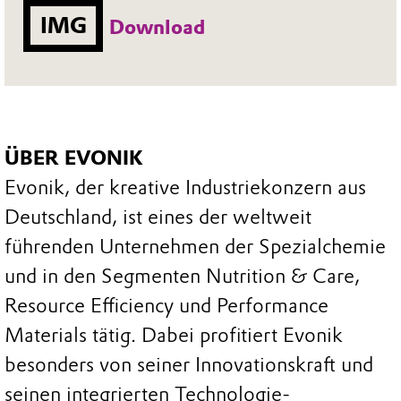
IMG
Download
ÜBER EVONIK
Evonik, der kreative Industriekonzern aus
Deutschland, ist eines der weltweit
führenden Unternehmen der Spezialchemie
und in den Segmenten Nutrition & Care,
Resource Efficiency und Performance
Materials tätig. Dabei profitiert Evonik
besonders von seiner Innovationskraft und
seinen integrierten Technologie-