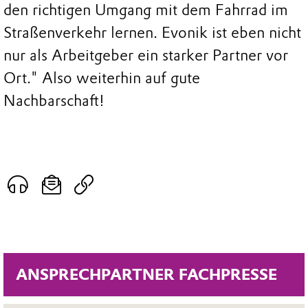
den richtigen Umgang mit dem Fahrrad im
Straßenverkehr lernen. Evonik ist eben nicht
nur als Arbeitgeber ein starker Partner vor
Ort." Also weiterhin auf gute
Nachbarschaft!
ANSPRECHPARTNER FACHPRESSE