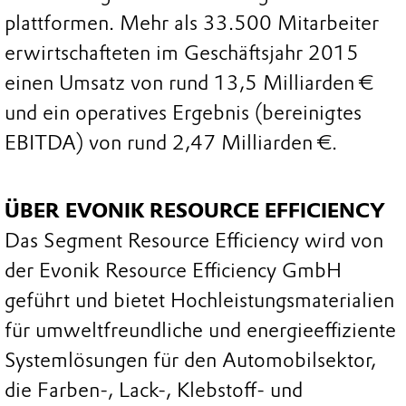
plattformen. Mehr als 33.500 Mitarbeiter
erwirtschafteten im Geschäftsjahr 2015
einen Umsatz von rund 13,5 Milliarden €
und ein operatives Ergebnis (bereinigtes
EBITDA) von rund 2,47 Milliarden €.
ÜBER EVONIK RESOURCE EFFICIENCY
Das Segment Resource Efficiency wird von
der Evonik Resource Efficiency GmbH
geführt und bietet Hochleistungsmaterialien
für umweltfreundliche und energieeffiziente
Systemlösungen für den Automobilsektor,
die Farben-, Lack-, Klebstoff- und