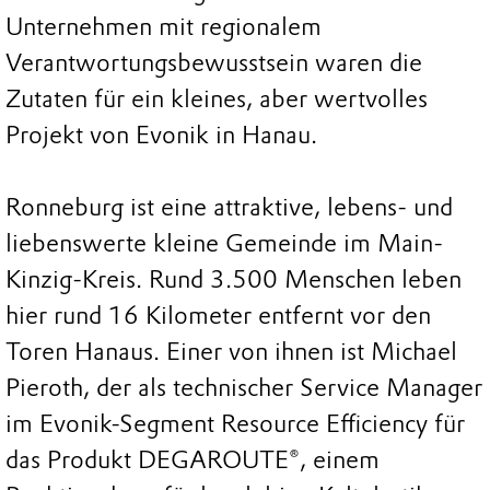
Unternehmen mit regionalem
Verantwortungsbewusstsein waren die
Zutaten für ein kleines, aber wertvolles
Projekt von Evonik in Hanau.
Ronneburg ist eine attraktive, lebens- und
liebenswerte kleine Gemeinde im Main-
Kinzig-Kreis. Rund 3.500 Menschen leben
hier rund 16 Kilometer entfernt vor den
Toren Hanaus. Einer von ihnen ist Michael
Pieroth, der als technischer Service Manager
im Evonik-Segment Resource Efficiency für
das Produkt DEGAROUTE®, einem