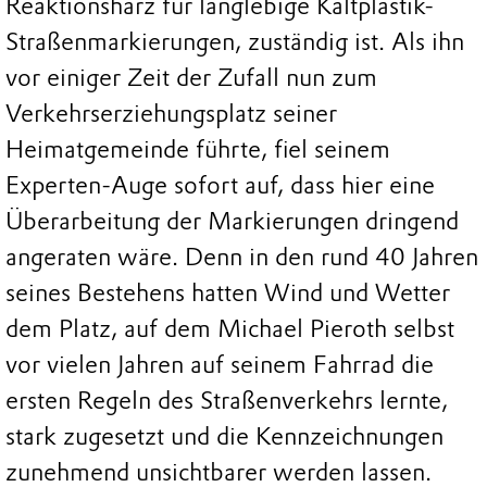
Reaktionsharz für langlebige Kaltplastik-
Straßenmarkierungen, zuständig ist. Als ihn
vor einiger Zeit der Zufall nun zum
Verkehrserziehungsplatz seiner
Heimatgemeinde führte, fiel seinem
Experten-Auge sofort auf, dass hier eine
Überarbeitung der Markierungen dringend
angeraten wäre. Denn in den rund 40 Jahren
seines Bestehens hatten Wind und Wetter
dem Platz, auf dem Michael Pieroth selbst
vor vielen Jahren auf seinem Fahrrad die
ersten Regeln des Straßenverkehrs lernte,
stark zugesetzt und die Kennzeichnungen
zunehmend unsichtbarer werden lassen.