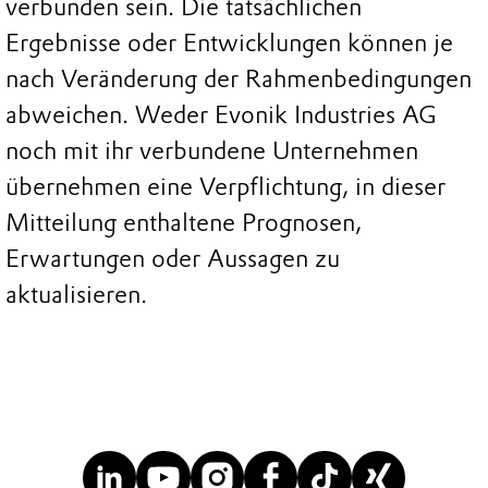
verbunden sein. Die tatsächlichen
Ergebnisse oder Entwicklungen können je
nach Veränderung der Rahmenbedingungen
abweichen. Weder Evonik Industries AG
noch mit ihr verbundene Unternehmen
übernehmen eine Verpflichtung, in dieser
Mitteilung enthaltene Prognosen,
Erwartungen oder Aussagen zu
aktualisieren.