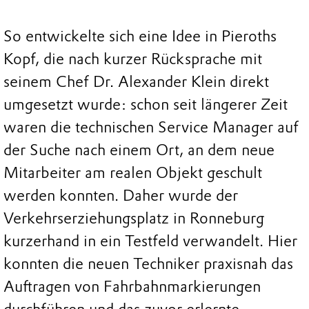
So entwickelte sich eine Idee in Pieroths
Kopf, die nach kurzer Rücksprache mit
seinem Chef Dr. Alexander Klein direkt
umgesetzt wurde: schon seit längerer Zeit
waren die technischen Service Manager auf
der Suche nach einem Ort, an dem neue
Mitarbeiter am realen Objekt geschult
werden konnten. Daher wurde der
Verkehrserziehungsplatz in Ronneburg
kurzerhand in ein Testfeld verwandelt. Hier
konnten die neuen Techniker praxisnah das
Auftragen von Fahrbahnmarkierungen