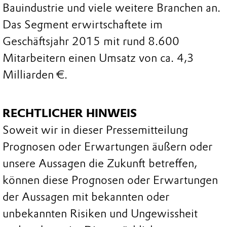
Bauindustrie und viele weitere Branchen an.
Das Segment erwirtschaftete im
Geschäftsjahr 2015 mit rund 8.600
Mitarbeitern einen Umsatz von ca. 4,3
Milliarden €.
RECHTLICHER HINWEIS
Soweit wir in dieser Pressemitteilung
Prognosen oder Erwartungen äußern oder
unsere Aussagen die Zukunft betreffen,
können diese Prognosen oder Erwartungen
der Aussagen mit bekannten oder
unbekannten Risiken und Ungewissheit