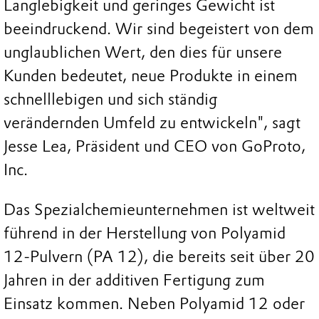
Langlebigkeit und geringes Gewicht ist
beeindruckend. Wir sind begeistert von dem
unglaublichen Wert, den dies für unsere
Kunden bedeutet, neue Produkte in einem
schnelllebigen und sich ständig
verändernden Umfeld zu entwickeln", sagt
Jesse Lea, Präsident und CEO von GoProto,
Inc.
Das Spezialchemieunternehmen ist weltweit
führend in der Herstellung von Polyamid
12-Pulvern (PA 12), die bereits seit über 20
Jahren in der additiven Fertigung zum
Einsatz kommen. Neben Polyamid 12 oder