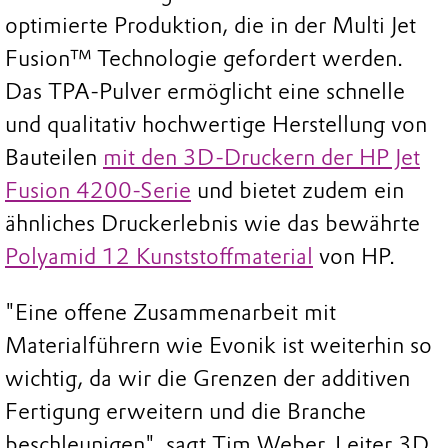
optimierte Produktion, die in der Multi Jet
Fusion™ Technologie gefordert werden.
Das TPA-Pulver ermöglicht eine schnelle
und qualitativ hochwertige Herstellung von
Bauteilen
mit den 3D-Druckern der HP Jet
Fusion 4200-Serie
und bietet zudem ein
ähnliches Druckerlebnis wie das bewährte
Polyamid 12 Kunststoffmaterial
von HP.
"Eine offene Zusammenarbeit mit
Materialführern wie Evonik ist weiterhin so
wichtig, da wir die Grenzen der additiven
Fertigung erweitern und die Branche
beschleunigen", sagt Tim Weber, Leiter 3D