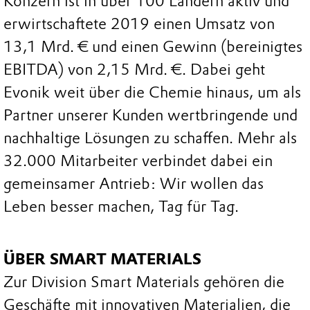
Konzern ist in über 100 Ländern aktiv und
erwirtschaftete 2019 einen Umsatz von
13,1 Mrd. € und einen Gewinn (bereinigtes
EBITDA) von 2,15 Mrd. €. Dabei geht
Evonik weit über die Chemie hinaus, um als
Partner unserer Kunden wertbringende und
nachhaltige Lösungen zu schaffen. Mehr als
32.000 Mitarbeiter verbindet dabei ein
gemeinsamer Antrieb: Wir wollen das
Leben besser machen, Tag für Tag.
ÜBER SMART MATERIALS
Zur Division Smart Materials gehören die
Geschäfte mit innovativen Materialien, die