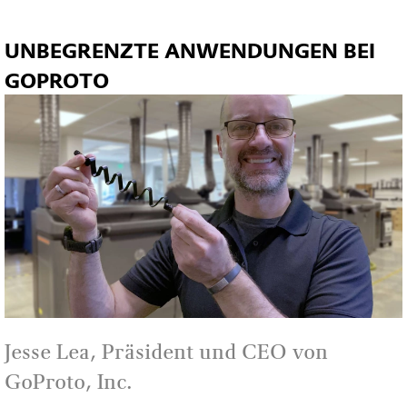
UNBEGRENZTE ANWENDUNGEN BEI
GOPROTO
Jesse Lea, Präsident und CEO von
GoProto, Inc.