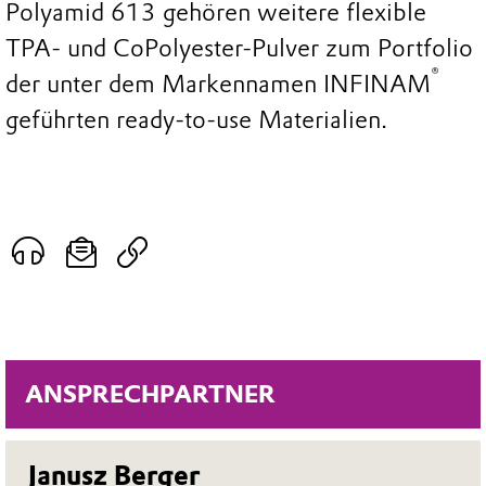
Polyamid 613 gehören weitere flexible
TPA- und CoPolyester-Pulver zum Portfolio
®
der unter dem Markennamen INFINAM
geführten ready-to-use Materialien.
ANSPRECHPARTNER
Janusz Berger