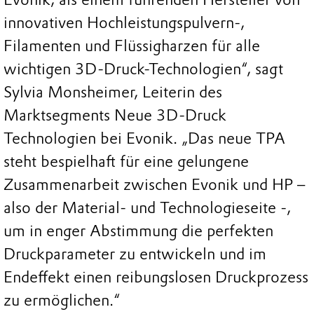
innovativen Hochleistungspulvern-,
Filamenten und Flüssigharzen für alle
wichtigen 3D-Druck-Technologien“, sagt
Sylvia Monsheimer, Leiterin des
Marktsegments Neue 3D-Druck
Technologien bei Evonik. „Das neue TPA
steht bespielhaft für eine gelungene
Zusammenarbeit zwischen Evonik und HP –
also der Material- und Technologieseite -,
um in enger Abstimmung die perfekten
Druckparameter zu entwickeln und im
Endeffekt einen reibungslosen Druckprozess
zu ermöglichen.“