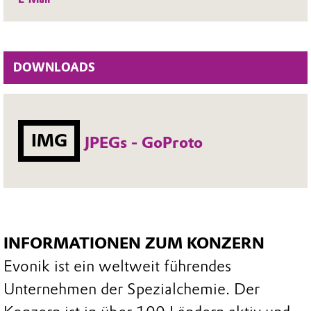
DOWNLOADS
IMG
JPEGs - GoProto
INFORMATIONEN ZUM KONZERN
Evonik ist ein weltweit führendes
Unternehmen der Spezialchemie. Der