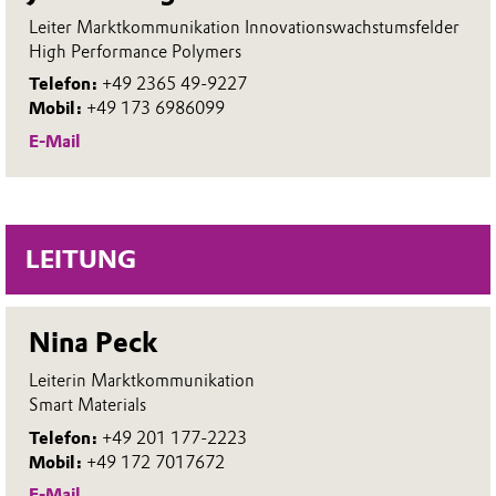
Leiter Marktkommunikation Innovationswachstumsfelder
High Performance Polymers
Telefon:
+49 2365 49-9227
Mobil:
+49 173 6986099
E-Mail
LEITUNG
Nina Peck
Leiterin Marktkommunikation
Smart Materials
Telefon:
+49 201 177-2223
Mobil:
+49 172 7017672
E-Mail