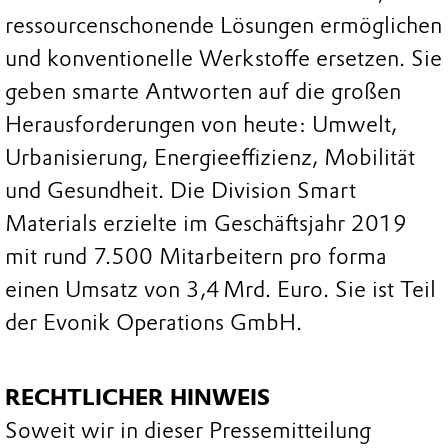
ressourcenschonende Lösungen ermöglichen
und konventionelle Werkstoffe ersetzen. Sie
geben smarte Antworten auf die großen
Herausforderungen von heute: Umwelt,
Urbanisierung, Energieeffizienz, Mobilität
und Gesundheit. Die Division Smart
Materials erzielte im Geschäftsjahr 2019
mit rund 7.500 Mitarbeitern pro forma
einen Umsatz von 3,4 Mrd. Euro. Sie ist Teil
der Evonik Operations GmbH.
RECHTLICHER HINWEIS
Soweit wir in dieser Pressemitteilung