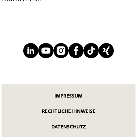
IMPRESSUM
RECHTLICHE HINWEISE
DATENSCHUTZ