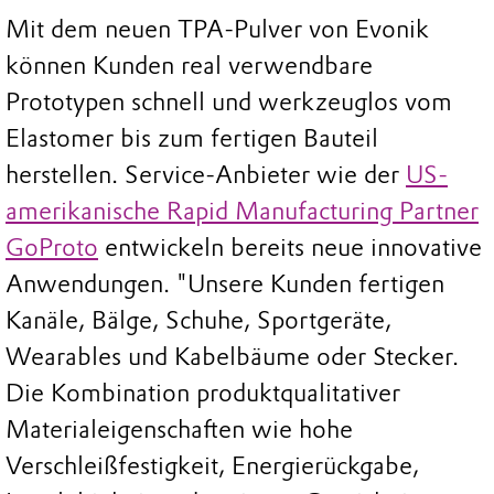
Mit dem neuen TPA-Pulver von Evonik
können Kunden real verwendbare
Prototypen schnell und werkzeuglos vom
Elastomer bis zum fertigen Bauteil
herstellen. Service-Anbieter wie der
US-
amerikanische Rapid Manufacturing Partner
GoProto
entwickeln bereits neue innovative
Anwendungen. "Unsere Kunden fertigen
Kanäle, Bälge, Schuhe, Sportgeräte,
Wearables und Kabelbäume oder Stecker.
Die Kombination produktqualitativer
Materialeigenschaften wie hohe
Verschleißfestigkeit, Energierückgabe,