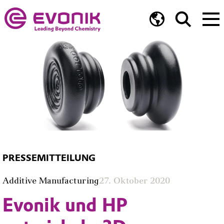
PRESSEMITTEILUNG
Additive Manufacturing
27. Oktober 2020
Evonik und HP