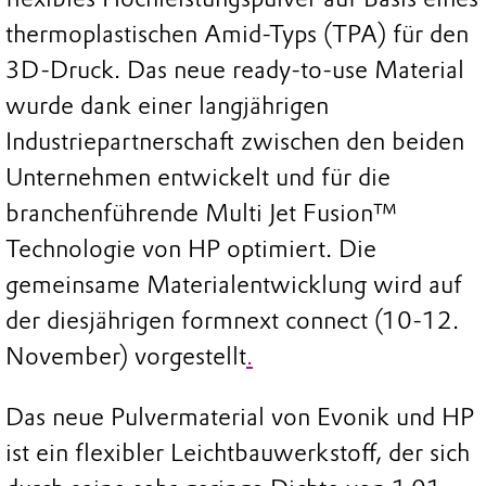
thermoplastischen Amid-Typs (TPA) für den
3D-Druck. Das neue ready-to-use Material
wurde dank einer langjährigen
Industriepartnerschaft zwischen den beiden
Unternehmen entwickelt und für die
branchenführende Multi Jet Fusion™
Technologie von HP optimiert. Die
gemeinsame Materialentwicklung wird auf
der diesjährigen formnext connect (10-12.
November) vorgestellt
.
Das neue Pulvermaterial von Evonik und HP
ist ein flexibler Leichtbauwerkstoff, der sich