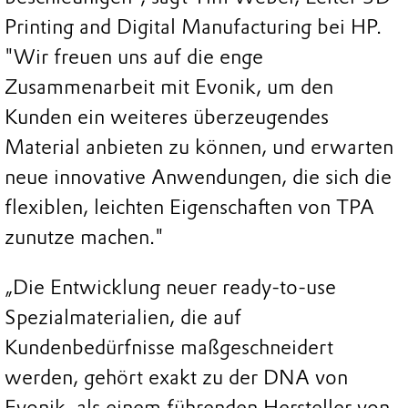
Printing and Digital Manufacturing bei HP.
"Wir freuen uns auf die enge
Zusammenarbeit mit Evonik, um den
Kunden ein weiteres überzeugendes
Material anbieten zu können, und erwarten
neue innovative Anwendungen, die sich die
flexiblen, leichten Eigenschaften von TPA
zunutze machen."
„Die Entwicklung neuer ready-to-use
Spezialmaterialien, die auf
Kundenbedürfnisse maßgeschneidert
werden, gehört exakt zu der DNA von
Evonik, als einem führenden Hersteller von