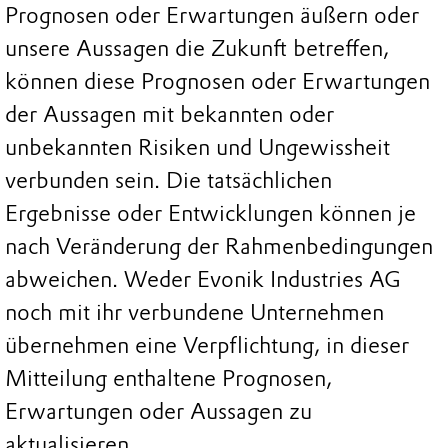
Prognosen oder Erwartungen äußern oder
unsere Aussagen die Zukunft betreffen,
können diese Prognosen oder Erwartungen
der Aussagen mit bekannten oder
unbekannten Risiken und Ungewissheit
verbunden sein. Die tatsächlichen
Ergebnisse oder Entwicklungen können je
nach Veränderung der Rahmenbedingungen
abweichen. Weder Evonik Industries AG
noch mit ihr verbundene Unternehmen
übernehmen eine Verpflichtung, in dieser
Mitteilung enthaltene Prognosen,
Erwartungen oder Aussagen zu
aktualisieren.