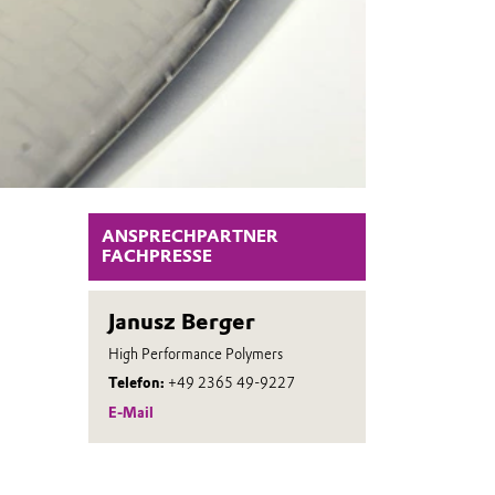
ANSPRECHPARTNER
FACHPRESSE
Janusz Berger
High Performance Polymers
Telefon:
+49 2365 49-9227
E-Mail