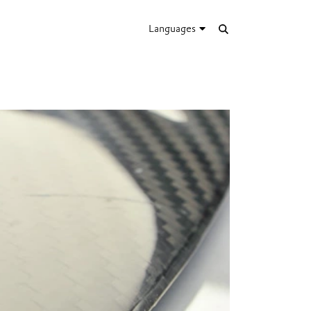
Languages