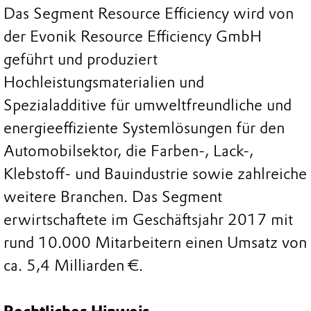
Das Segment Resource Efficiency wird von
der Evonik Resource Efficiency GmbH
geführt und produziert
Hochleistungsmaterialien und
Spezialadditive für umweltfreundliche und
energieeffiziente Systemlösungen für den
Automobilsektor, die Farben-, Lack-,
Klebstoff- und Bauindustrie sowie zahlreiche
weitere Branchen. Das Segment
erwirtschaftete im Geschäftsjahr 2017 mit
rund 10.000 Mitarbeitern einen Umsatz von
ca. 5,4 Milliarden €.