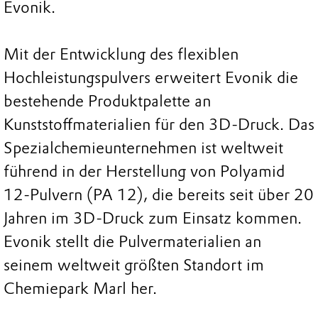
Evonik.
Mit der Entwicklung des flexiblen
Hochleistungspulvers erweitert Evonik die
bestehende Produktpalette an
Kunststoffmaterialien für den 3D-Druck. Das
Spezialchemieunternehmen ist weltweit
führend in der Herstellung von Polyamid
12-Pulvern (PA 12), die bereits seit über 20
Jahren im 3D-Druck zum Einsatz kommen.
Evonik stellt die Pulvermaterialien an
seinem weltweit größten Standort im
Chemiepark Marl her.