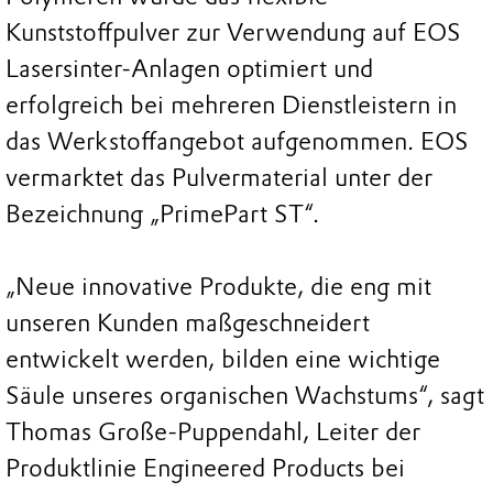
Kunststoffpulver zur Verwendung auf EOS
Lasersinter-Anlagen optimiert und
erfolgreich bei mehreren Dienstleistern in
das Werkstoffangebot aufgenommen. EOS
vermarktet das Pulvermaterial unter der
Bezeichnung „PrimePart ST“.
„Neue innovative Produkte, die eng mit
unseren Kunden maßgeschneidert
entwickelt werden, bilden eine wichtige
Säule unseres organischen Wachstums“, sagt
Thomas Große-Puppendahl, Leiter der
Produktlinie Engineered Products bei