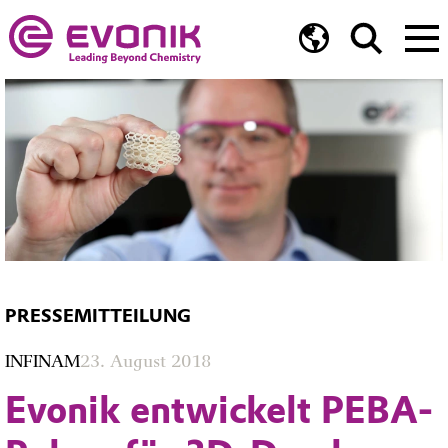
PRESSEMITTEILUNG
INFINAM
23. August 2018
Evonik entwickelt PEBA-