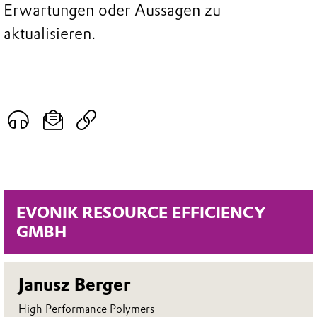
Erwartungen oder Aussagen zu
aktualisieren.
EVONIK RESOURCE EFFICIENCY
GMBH
Janusz Berger
High Performance Polymers