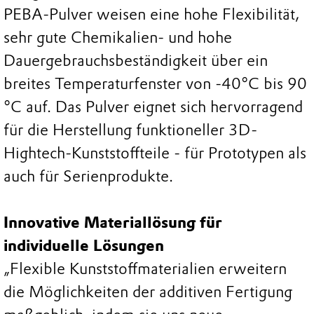
PEBA-Pulver weisen eine hohe Flexibilität,
sehr gute Chemikalien- und hohe
Dauergebrauchsbeständigkeit über ein
breites Temperaturfenster von -40°C bis 90
°C auf. Das Pulver eignet sich hervorragend
für die Herstellung funktioneller 3D-
Hightech-Kunststoffteile - für Prototypen als
auch für Serienprodukte.
Innovative Materiallösung für
individuelle Lösungen
„Flexible Kunststoffmaterialien erweitern
die Möglichkeiten der additiven Fertigung