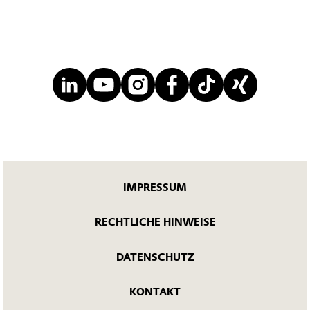
IMPRESSUM
RECHTLICHE HINWEISE
DATENSCHUTZ
KONTAKT