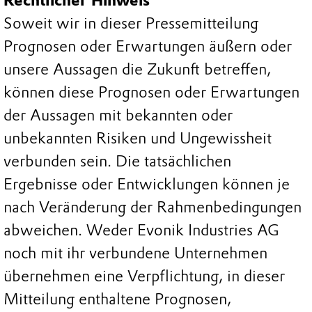
Rechtlicher Hinweis
Soweit wir in dieser Pressemitteilung
Prognosen oder Erwartungen äußern oder
unsere Aussagen die Zukunft betreffen,
können diese Prognosen oder Erwartungen
der Aussagen mit bekannten oder
unbekannten Risiken und Ungewissheit
verbunden sein. Die tatsächlichen
Ergebnisse oder Entwicklungen können je
nach Veränderung der Rahmenbedingungen
abweichen. Weder Evonik Industries AG
noch mit ihr verbundene Unternehmen
übernehmen eine Verpflichtung, in dieser
Mitteilung enthaltene Prognosen,