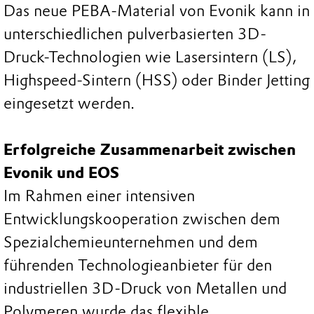
Das neue PEBA-Material von Evonik kann in
unterschiedlichen pulverbasierten 3D-
Druck-Technologien wie Lasersintern (LS),
Highspeed-Sintern (HSS) oder Binder Jetting
eingesetzt werden.
Erfolgreiche Zusammenarbeit zwischen
Evonik und EOS
Im Rahmen einer intensiven
Entwicklungskooperation zwischen dem
Spezialchemieunternehmen und dem
führenden Technologieanbieter für den
industriellen 3D-Druck von Metallen und
Polymeren wurde das flexible