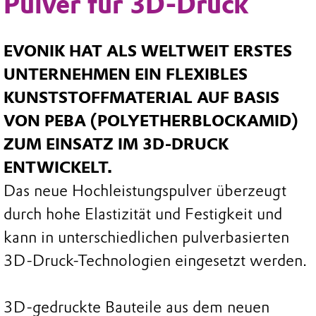
Pulver für 3D-Druck
EVONIK HAT ALS WELTWEIT ERSTES
UNTERNEHMEN EIN FLEXIBLES
KUNSTSTOFFMATERIAL AUF BASIS
VON PEBA (POLYETHERBLOCKAMID)
ZUM EINSATZ IM 3D-DRUCK
ENTWICKELT.
Das neue Hochleistungspulver überzeugt
durch hohe Elastizität und Festigkeit und
kann in unterschiedlichen pulverbasierten
3D-Druck-Technologien eingesetzt werden.
3D-gedruckte Bauteile aus dem neuen