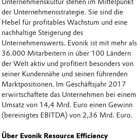
Unternehmenskultur stehen im Mittelpunkt
der Unternehmensstrategie. Sie sind die
Hebel für profitables Wachstum und eine
nachhaltige Steigerung des
Unternehmenswerts. Evonik ist mit mehr als
36.000 Mitarbeitern in über 100 Ländern
der Welt aktiv und profitiert besonders von
seiner Kundennähe und seinen führenden
Marktpositionen. Im Geschäftsjahr 2017
erwirtschaftete das Unternehmen bei einem
Umsatz von 14,4 Mrd. Euro einen Gewinn
(bereinigtes EBITDA) von 2,36 Mrd. Euro.
Über Evonik Resource Efficiency