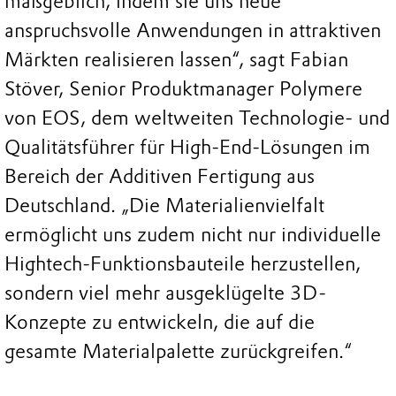
maßgeblich, indem sie uns neue
anspruchsvolle Anwendungen in attraktiven
Märkten realisieren lassen“, sagt Fabian
Stöver, Senior Produktmanager Polymere
von EOS, dem weltweiten Technologie- und
Qualitätsführer für High-End-Lösungen im
Bereich der Additiven Fertigung aus
Deutschland. „Die Materialienvielfalt
ermöglicht uns zudem nicht nur individuelle
Hightech-Funktionsbauteile herzustellen,
sondern viel mehr ausgeklügelte 3D-
Konzepte zu entwickeln, die auf die
gesamte Materialpalette zurückgreifen.“