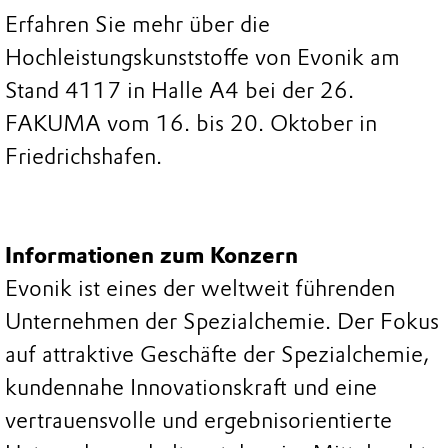
Erfahren Sie mehr über die
Hochleistungskunststoffe von Evonik am
Stand 4117 in Halle A4 bei der 26.
FAKUMA vom 16. bis 20. Oktober in
Friedrichshafen.
Informationen zum Konzern
Evonik ist eines der weltweit führenden
Unternehmen der Spezialchemie. Der Fokus
auf attraktive Geschäfte der Spezialchemie,
kundennahe Innovationskraft und eine
vertrauensvolle und ergebnisorientierte