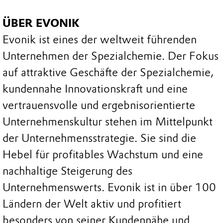
ÜBER EVONIK
Evonik ist eines der weltweit führenden
Unternehmen der Spezialchemie. Der Fokus
auf attraktive Geschäfte der Spezialchemie,
kundennahe Innovationskraft und eine
vertrauensvolle und ergebnisorientierte
Unternehmenskultur stehen im Mittelpunkt
der Unternehmensstrategie. Sie sind die
Hebel für profitables Wachstum und eine
nachhaltige Steigerung des
Unternehmenswerts. Evonik ist in über 100
Ländern der Welt aktiv und profitiert
besonders von seiner Kundennähe und