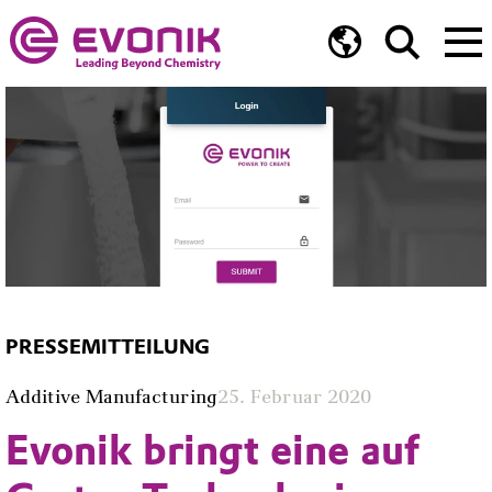
PRESSEMITTEILUNG
Additive Manufacturing
25. Februar 2020
Evonik bringt eine auf