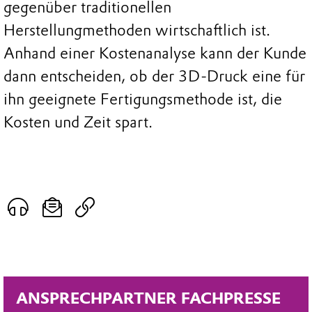
gegenüber traditionellen
Herstellungmethoden wirtschaftlich ist.
Anhand einer Kostenanalyse kann der Kunde
dann entscheiden, ob der 3D-Druck eine für
ihn geeignete Fertigungsmethode ist, die
Kosten und Zeit spart.
ANSPRECHPARTNER FACHPRESSE