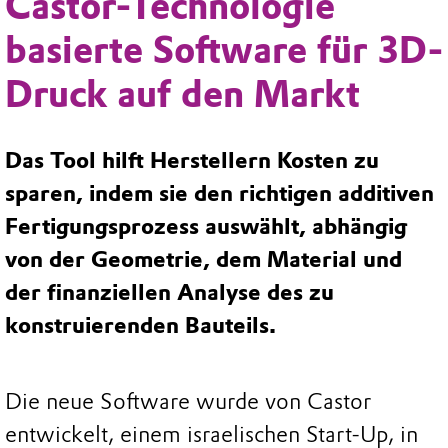
Castor-Technologie
basierte Software für 3D-
Druck auf den Markt
Das Tool hilft Herstellern Kosten zu
sparen, indem sie den richtigen additiven
Fertigungsprozess auswählt, abhängig
von der Geometrie, dem Material und
der finanziellen Analyse des zu
konstruierenden Bauteils.
Die neue Software wurde von Castor
entwickelt, einem israelischen Start-Up, in