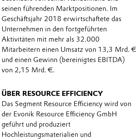
seinen führenden Marktpositionen. Im
Geschäftsjahr 2018 erwirtschaftete das
Unternehmen in den fortgeführten
Aktivitäten mit mehr als 32.000
Mitarbeitern einen Umsatz von 13,3 Mrd. €
und einen Gewinn (bereinigtes EBITDA)
von 2,15 Mrd. €.
ÜBER RESOURCE EFFICIENCY
Das Segment Resource Efficiency wird von
der Evonik Resource Efficiency GmbH
geführt und produziert
Hochleistungsmaterialien und