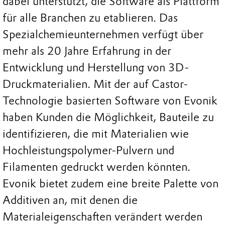
dabei unterstützt, die Software als Plattform
für alle Branchen zu etablieren. Das
Spezialchemieunternehmen verfügt über
mehr als 20 Jahre Erfahrung in der
Entwicklung und Herstellung von 3D-
Druckmaterialien. Mit der auf Castor-
Technologie basierten Software von Evonik
haben Kunden die Möglichkeit, Bauteile zu
identifizieren, die mit Materialien wie
Hochleistungspolymer-Pulvern und
Filamenten gedruckt werden könnten.
Evonik bietet zudem eine breite Palette von
Additiven an, mit denen die
Materialeigenschaften verändert werden