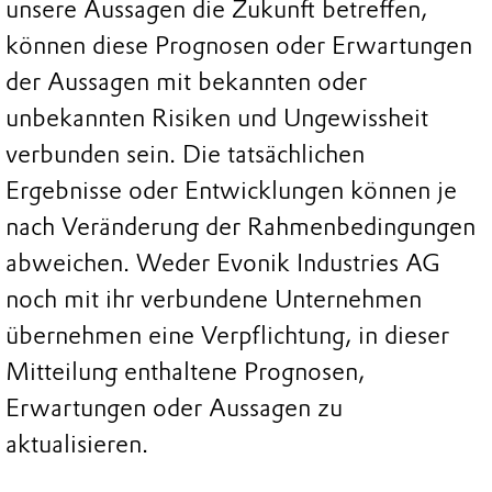
unsere Aussagen die Zukunft betreffen,
können diese Prognosen oder Erwartungen
der Aussagen mit bekannten oder
unbekannten Risiken und Ungewissheit
verbunden sein. Die tatsächlichen
Ergebnisse oder Entwicklungen können je
nach Veränderung der Rahmenbedingungen
abweichen. Weder Evonik Industries AG
noch mit ihr verbundene Unternehmen
übernehmen eine Verpflichtung, in dieser
Mitteilung enthaltene Prognosen,
Erwartungen oder Aussagen zu
aktualisieren.