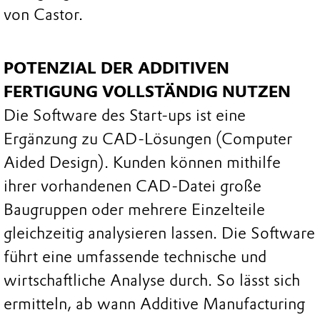
von Castor.
POTENZIAL DER ADDITIVEN
FERTIGUNG VOLLSTÄNDIG NUTZEN
Die Software des Start-ups ist eine
Ergänzung zu CAD-Lösungen (Computer
Aided Design). Kunden können mithilfe
ihrer vorhandenen CAD-Datei große
Baugruppen oder mehrere Einzelteile
gleichzeitig analysieren lassen. Die Software
führt eine umfassende technische und
wirtschaftliche Analyse durch. So lässt sich
ermitteln, ab wann Additive Manufacturing