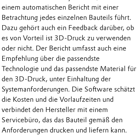
einem automatischen Bericht mit einer
Betrachtung jedes einzelnen Bauteils führt.
Dazu gehört auch ein Feedback darüber, ob
es von Vorteil ist 3D-Druck zu verwenden
oder nicht. Der Bericht umfasst auch eine
Empfehlung über die passendste
Technologie und das passendste Material für
den 3D-Druck, unter Einhaltung der
Systemanforderungen. Die Software schätzt
die Kosten und die Vorlaufzeiten und
verbindet den Hersteller mit einem
Servicebüro, das das Bauteil gemäß den
Anforderungen drucken und liefern kann.