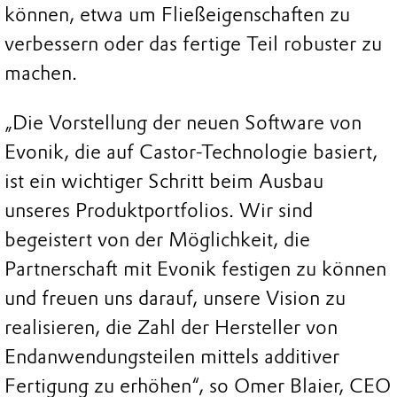
können, etwa um Fließeigenschaften zu
verbessern oder das fertige Teil robuster zu
machen.
„Die Vorstellung der neuen Software von
Evonik, die auf Castor-Technologie basiert,
ist ein wichtiger Schritt beim Ausbau
unseres Produktportfolios. Wir sind
begeistert von der Möglichkeit, die
Partnerschaft mit Evonik festigen zu können
und freuen uns darauf, unsere Vision zu
realisieren, die Zahl der Hersteller von
Endanwendungsteilen mittels additiver
Fertigung zu erhöhen“, so Omer Blaier, CEO