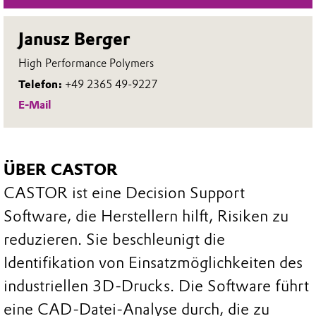
Janusz Berger
High Performance Polymers
Telefon:
+49 2365 49-9227
E-Mail
ÜBER CASTOR
CASTOR ist eine Decision Support
Software, die Herstellern hilft, Risiken zu
reduzieren. Sie beschleunigt die
Identifikation von Einsatzmöglichkeiten des
industriellen 3D-Drucks. Die Software führt
eine CAD-Datei-Analyse durch, die zu