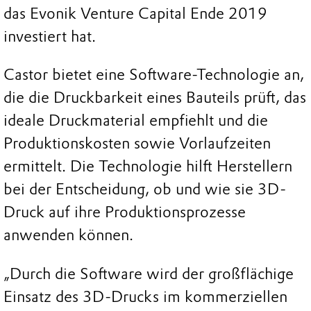
das Evonik Venture Capital Ende 2019
investiert hat.
Castor bietet eine Software-Technologie an,
die die Druckbarkeit eines Bauteils prüft, das
ideale Druckmaterial empfiehlt und die
Produktionskosten sowie Vorlaufzeiten
ermittelt. Die Technologie hilft Herstellern
bei der Entscheidung, ob und wie sie 3D-
Druck auf ihre Produktionsprozesse
anwenden können.
„Durch die Software wird der großflächige
Einsatz des 3D-Drucks im kommerziellen