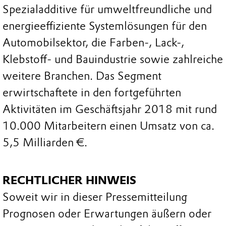
Spezialadditive für umweltfreundliche und
energieeffiziente Systemlösungen für den
Automobilsektor, die Farben-, Lack-,
Klebstoff- und Bauindustrie sowie zahlreiche
weitere Branchen. Das Segment
erwirtschaftete in den fortgeführten
Aktivitäten im Geschäftsjahr 2018 mit rund
10.000 Mitarbeitern einen Umsatz von ca.
5,5 Milliarden €.
RECHTLICHER HINWEIS
Soweit wir in dieser Pressemitteilung
Prognosen oder Erwartungen äußern oder