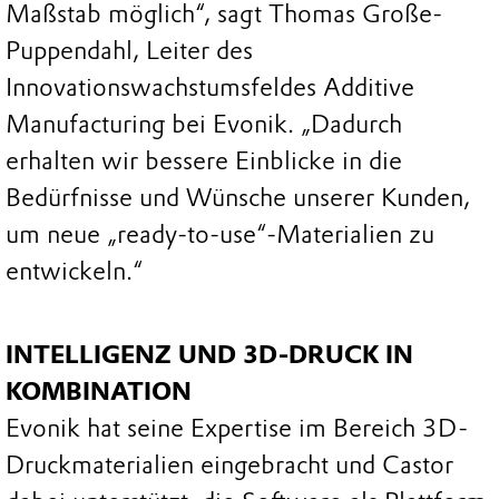
Maßstab möglich“, sagt Thomas Große-
Puppendahl, Leiter des
Innovationswachstumsfeldes Additive
Manufacturing bei Evonik. „Dadurch
erhalten wir bessere Einblicke in die
Bedürfnisse und Wünsche unserer Kunden,
um neue „ready-to-use“-Materialien zu
entwickeln.“
INTELLIGENZ UND 3D-DRUCK IN
KOMBINATION
Evonik hat seine Expertise im Bereich 3D-
Druckmaterialien eingebracht und Castor