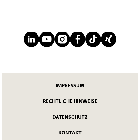
IMPRESSUM
RECHTLICHE HINWEISE
DATENSCHUTZ
KONTAKT