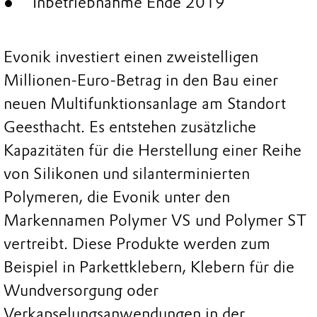
Inbetriebnahme Ende 2019
Evonik investiert einen zweistelligen
Millionen-Euro-Betrag in den Bau einer
neuen Multifunktionsanlage am Standort
Geesthacht. Es entstehen zusätzliche
Kapazitäten für die Herstellung einer Reihe
von Silikonen und silanterminierten
Polymeren, die Evonik unter den
Markennamen Polymer VS und Polymer ST
vertreibt. Diese Produkte werden zum
Beispiel in Parkettklebern, Klebern für die
Wundversorgung oder
Verkapselungsanwendungen in der