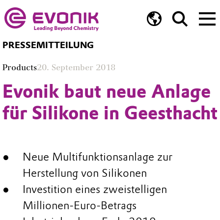
PRESSEMITTEILUNG
Products
20. September 2018
Evonik baut neue Anlage
für Silikone in Geesthacht
Neue Multifunktionsanlage zur
Herstellung von Silikonen
Investition eines zweistelligen
Millionen-Euro-Betrags