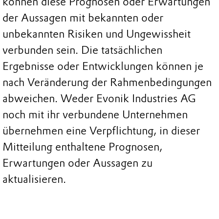
können diese Prognosen oder Erwartungen
der Aussagen mit bekannten oder
unbekannten Risiken und Ungewissheit
verbunden sein. Die tatsächlichen
Ergebnisse oder Entwicklungen können je
nach Veränderung der Rahmenbedingungen
abweichen. Weder Evonik Industries AG
noch mit ihr verbundene Unternehmen
übernehmen eine Verpflichtung, in dieser
Mitteilung enthaltene Prognosen,
Erwartungen oder Aussagen zu
aktualisieren.