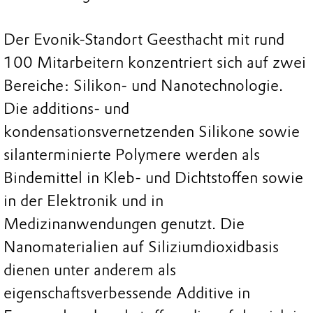
Der Evonik-Standort Geesthacht mit rund
100 Mitarbeitern konzentriert sich auf zwei
Bereiche: Silikon- und Nanotechnologie.
Die additions- und
kondensationsvernetzenden Silikone sowie
silanterminierte Polymere werden als
Bindemittel in Kleb- und Dichtstoffen sowie
in der Elektronik und in
Medizinanwendungen genutzt. Die
Nanomaterialien auf Siliziumdioxidbasis
dienen unter anderem als
eigenschaftsverbessende Additive in