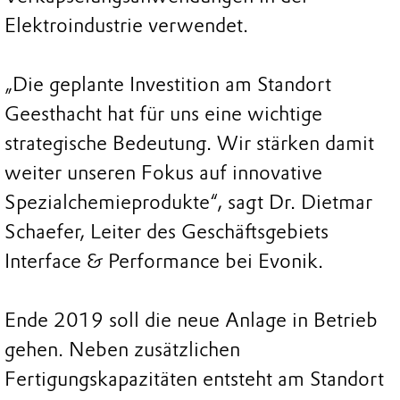
Elektroindustrie verwendet.
„Die geplante Investition am Standort
Geesthacht hat für uns eine wichtige
strategische Bedeutung. Wir stärken damit
weiter unseren Fokus auf innovative
Spezialchemieprodukte“, sagt Dr. Dietmar
Schaefer, Leiter des Geschäftsgebiets
Interface & Performance bei Evonik.
Ende 2019 soll die neue Anlage in Betrieb
gehen. Neben zusätzlichen
Fertigungskapazitäten entsteht am Standort