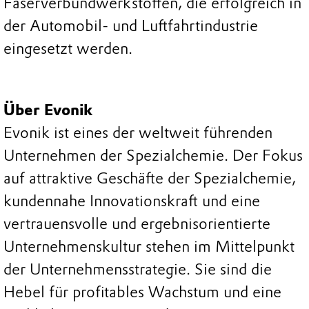
Faserverbundwerkstoffen, die erfolgreich in
der Automobil- und Luftfahrtindustrie
eingesetzt werden.
Über Evonik
Evonik ist eines der weltweit führenden
Unternehmen der Spezialchemie. Der Fokus
auf attraktive Geschäfte der Spezialchemie,
kundennahe Innovationskraft und eine
vertrauensvolle und ergebnisorientierte
Unternehmenskultur stehen im Mittelpunkt
der Unternehmensstrategie. Sie sind die
Hebel für profitables Wachstum und eine