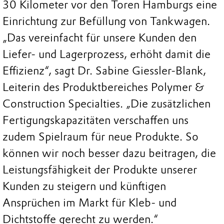
30 Kilometer vor den Toren Hamburgs eine
Einrichtung zur Befüllung von Tankwagen.
„Das vereinfacht für unsere Kunden den
Liefer- und Lagerprozess, erhöht damit die
Effizienz“, sagt Dr. Sabine Giessler-Blank,
Leiterin des Produktbereiches Polymer &
Construction Specialties. „Die zusätzlichen
Fertigungskapazitäten verschaffen uns
zudem Spielraum für neue Produkte. So
können wir noch besser dazu beitragen, die
Leistungsfähigkeit der Produkte unserer
Kunden zu steigern und künftigen
Ansprüchen im Markt für Kleb- und
Dichtstoffe gerecht zu werden.“