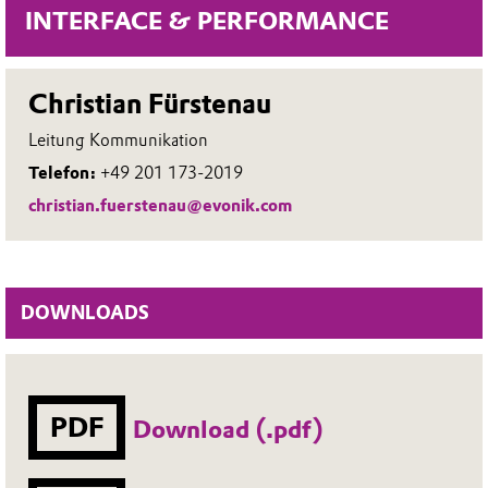
INTERFACE & PERFORMANCE
Christian Fürstenau
Leitung Kommunikation
Telefon:
+49 201 173-2019
christian.fuerstenau@evonik.com
DOWNLOADS
PDF
Download (.pdf)