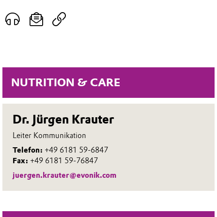
NUTRITION & CARE
Dr. Jürgen Krauter
Leiter Kommunikation
Telefon:
+49 6181 59-6847
Fax:
+49 6181 59-76847
juergen.krauter@evonik.com