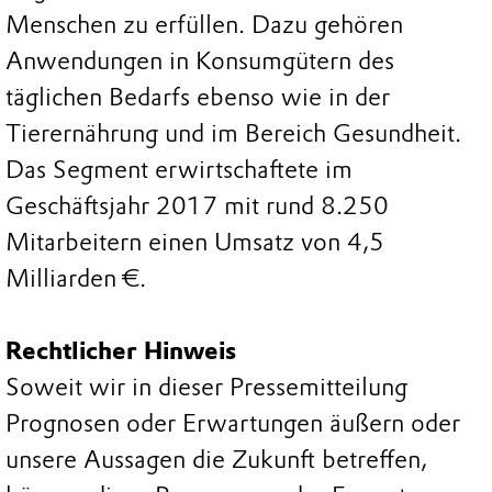
Menschen zu erfüllen. Dazu gehören
Anwendungen in Konsumgütern des
täglichen Bedarfs ebenso wie in der
Tierernährung und im Bereich Gesundheit.
Das Segment erwirtschaftete im
Geschäftsjahr 2017 mit rund 8.250
Mitarbeitern einen Umsatz von 4,5
Milliarden €.
Rechtlicher Hinweis
Soweit wir in dieser Pressemitteilung
Prognosen oder Erwartungen äußern oder
unsere Aussagen die Zukunft betreffen,