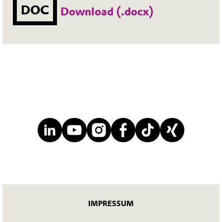
DOC
Download (.docx)
IMPRESSUM