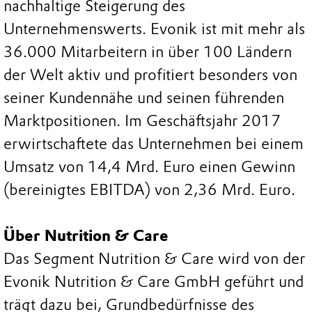
nachhaltige Steigerung des
Unternehmenswerts. Evonik ist mit mehr als
36.000 Mitarbeitern in über 100 Ländern
der Welt aktiv und profitiert besonders von
seiner Kundennähe und seinen führenden
Marktpositionen. Im Geschäftsjahr 2017
erwirtschaftete das Unternehmen bei einem
Umsatz von 14,4 Mrd. Euro einen Gewinn
(bereinigtes EBITDA) von 2,36 Mrd. Euro.
Über Nutrition & Care
Das Segment Nutrition & Care wird von der
Evonik Nutrition & Care GmbH geführt und
trägt dazu bei, Grundbedürfnisse des