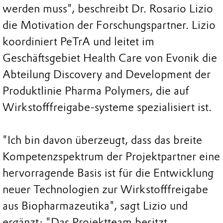
werden muss", beschreibt Dr. Rosario Lizio
die Motivation der Forschungspartner. Lizio
koordiniert PeTrA und leitet im
Geschäftsgebiet Health Care von Evonik die
Abteilung Discovery and Development der
Produktlinie Pharma Polymers, die auf
Wirkstofffreigabe-systeme spezialisiert ist.
"Ich bin davon überzeugt, dass das breite
Kompetenzspektrum der Projektpartner eine
hervorragende Basis ist für die Entwicklung
neuer Technologien zur Wirkstofffreigabe
aus Biopharmazeutika", sagt Lizio und
ergänzt: "Das Projektteam besitzt