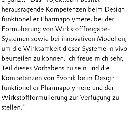
herausragende Kompetenzen beim Design
funktioneller Pharmapolymere, bei der
Formulierung von Wirkstofffreigabe-
Systemen sowie bei innovativen Modellen,
um die Wirksamkeit dieser Systeme in vivo
beurteilen zu können. Ich freue mich sehr,
Teil dieses Vorhabens zu sein und die
Kompetenzen von Evonik beim Design
funktioneller Pharmapolymere und der
Wirkstoffformulierung zur Verfügung zu
stellen."