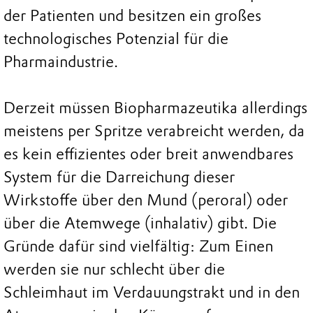
der Patienten und besitzen ein großes
technologisches Potenzial für die
Pharmaindustrie.
Derzeit müssen Biopharmazeutika allerdings
meistens per Spritze verabreicht werden, da
es kein effizientes oder breit anwendbares
System für die Darreichung dieser
Wirkstoffe über den Mund (peroral) oder
über die Atemwege (inhalativ) gibt. Die
Gründe dafür sind vielfältig: Zum Einen
werden sie nur schlecht über die
Schleimhaut im Verdauungstrakt und in den