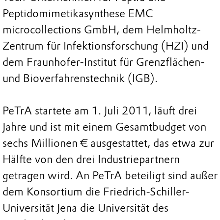
Peptidomimetikasynthese EMC
microcollections GmbH, dem Helmholtz-
Zentrum für Infektionsforschung (HZI) und
dem Fraunhofer-Institut für Grenzflächen-
und Bioverfahrenstechnik (IGB).
PeTrA startete am 1. Juli 2011, läuft drei
Jahre und ist mit einem Gesamtbudget von
sechs Millionen € ausgestattet, das etwa zur
Hälfte von den drei Industriepartnern
getragen wird. An PeTrA beteiligt sind außer
dem Konsortium die Friedrich-Schiller-
Universität Jena die Universität des