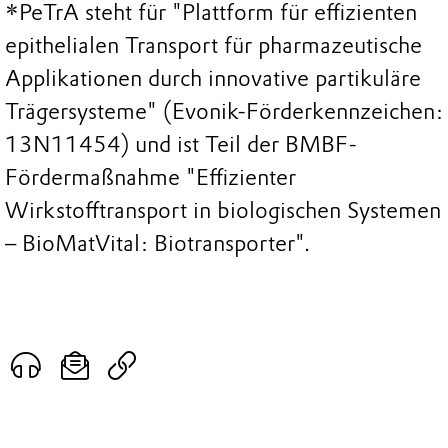
*PeTrA steht für "Plattform für effizienten
epithelialen Transport für pharmazeutische
Applikationen durch innovative partikuläre
Trägersysteme" (Evonik-Förderkennzeichen:
13N11454) und ist Teil der BMBF-
Fördermaßnahme "Effizienter
Wirkstofftransport in biologischen Systemen
– BioMatVital: Biotransporter".