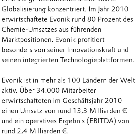
Globalisierung konzentriert. Im Jahr 2010
erwirtschaftete Evonik rund 80 Prozent des
Chemie-Umsatzes aus führenden
Marktpositionen. Evonik profitiert
besonders von seiner Innovationskraft und
seinen integrierten Technologieplattformen.
Evonik ist in mehr als 100 Ländern der Welt
aktiv. Über 34.000 Mitarbeiter
erwirtschafteten im Geschäftsjahr 2010
einen Umsatz von rund 13,3 Milliarden €
und ein operatives Ergebnis (EBITDA) von
rund 2,4 Milliarden €.