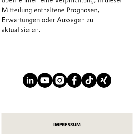
übernehmen eine Verpflichtung, in dieser
Mitteilung enthaltene Prognosen,
Erwartungen oder Aussagen zu
aktualisieren.
IMPRESSUM