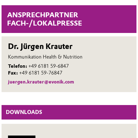
ANSPRECHPARTNER
FACH-/LOKALPRESSE
Dr. Jürgen Krauter
Kommunikation Health & Nutrition
Telefon:
+49 6181 59-6847
Fax:
+49 6181 59-76847
juergen.krauter@evonik.com
DOWNLOADS