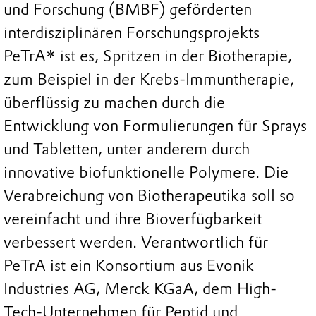
und Forschung (BMBF) geförderten
interdisziplinären Forschungsprojekts
PeTrA* ist es, Spritzen in der Biotherapie,
zum Beispiel in der Krebs-Immuntherapie,
überflüssig zu machen durch die
Entwicklung von Formulierungen für Sprays
und Tabletten, unter anderem durch
innovative biofunktionelle Polymere. Die
Verabreichung von Biotherapeutika soll so
vereinfacht und ihre Bioverfügbarkeit
verbessert werden. Verantwortlich für
PeTrA ist ein Konsortium aus Evonik
Industries AG, Merck KGaA, dem High-
Tech-Unternehmen für Peptid und