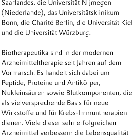
Saarlandes, die Universität Nijmegen
(Niederlande), das Universitätsklinikum
Bonn, die Charité Berlin, die Universität Kiel
und die Universität Würzburg.
Biotherapeutika sind in der modernen
Arzneimitteltherapie seit Jahren auf dem
Vormarsch. Es handelt sich dabei um
Peptide, Proteine und Antikörper,
Nukleinsäuren sowie Blutkomponenten, die
als vielversprechende Basis für neue
Wirkstoffe und für Krebs-Immuntherapien
dienen. Viele dieser sehr erfolgreichen
Arzneimittel verbessern die Lebensqualität