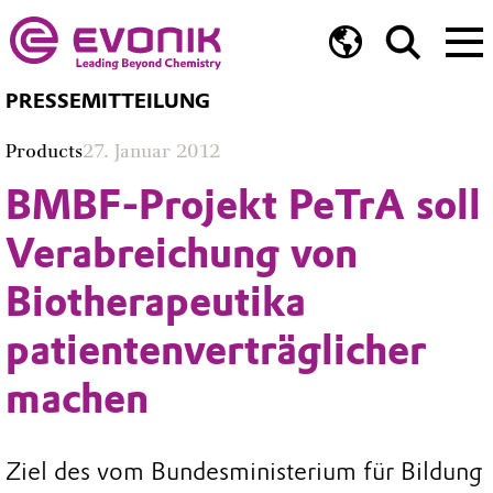
PRESSEMITTEILUNG
Products
27. Januar 2012
BMBF-Projekt PeTrA soll
Verabreichung von
Biotherapeutika
patientenverträglicher
machen
Ziel des vom Bundesministerium für Bildung