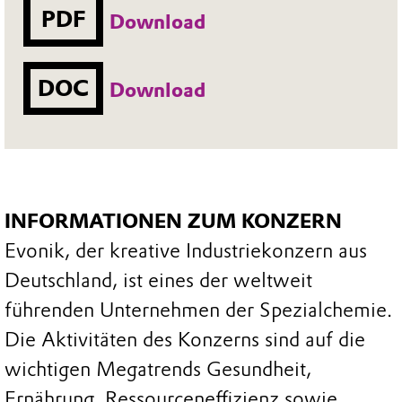
PDF
Download
DOC
Download
INFORMATIONEN ZUM KONZERN
Evonik, der kreative Industriekonzern aus
Deutschland, ist eines der weltweit
führenden Unternehmen der Spezialchemie.
Die Aktivitäten des Konzerns sind auf die
wichtigen Megatrends Gesundheit,
Ernährung, Ressourceneffizienz sowie