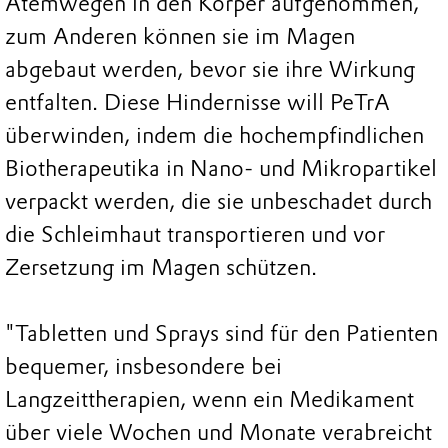
Atemwegen in den Körper aufgenommen,
zum Anderen können sie im Magen
abgebaut werden, bevor sie ihre Wirkung
entfalten. Diese Hindernisse will PeTrA
überwinden, indem die hochempfindlichen
Biotherapeutika in Nano- und Mikropartikel
verpackt werden, die sie unbeschadet durch
die Schleimhaut transportieren und vor
Zersetzung im Magen schützen.
"Tabletten und Sprays sind für den Patienten
bequemer, insbesondere bei
Langzeittherapien, wenn ein Medikament
über viele Wochen und Monate verabreicht