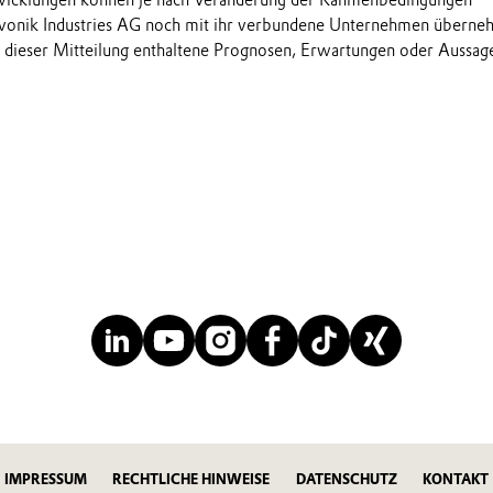
onik Industries AG noch mit ihr verbundene Unternehmen übern
in dieser Mitteilung enthaltene Prognosen, Erwartungen oder Aussag
IMPRESSUM
RECHTLICHE HINWEISE
DATENSCHUTZ
KONTAKT