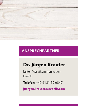
ANSPRECHPARTNER
Dr. Jürgen Krauter
Leiter Marktkommunikation
Evonik
Telefon:
+49 6181 59 6847
n
juergen.krauter@evonik.com