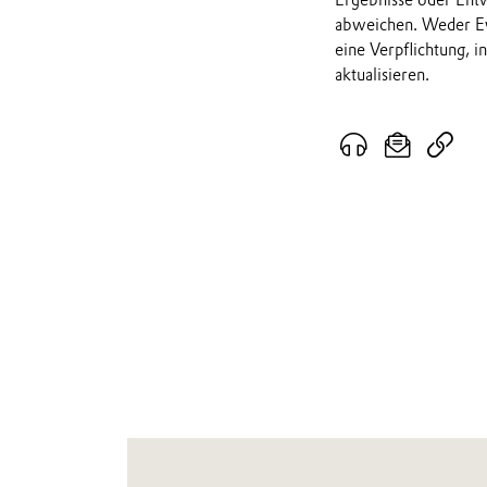
abweichen. Weder Ev
eine Verpflichtung, 
aktualisieren.