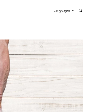
Languages