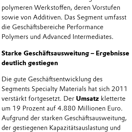
polymeren Werkstoffen, deren Vorstufen
sowie von Additiven. Das Segment umfasst
die Geschäftsbereiche Performance
Polymers und Advanced Intermediates.
Starke Geschäftsausweitung – Ergebnisse
deutlich gestiegen
Die gute Geschäftsentwicklung des
Segments Specialty Materials hat sich 2011
verstärkt fortgesetzt. Der
Umsatz
kletterte
um 19 Prozent auf 4.880 Millionen Euro.
Aufgrund der starken Geschäftsausweitung,
der gestiegenen Kapazitätsauslastung und