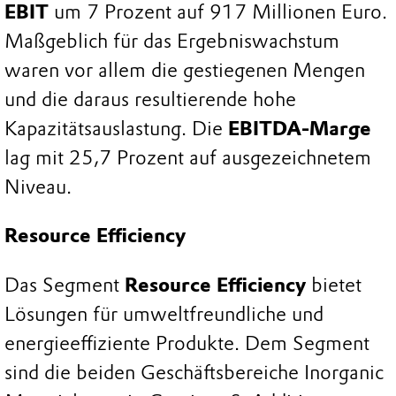
EBIT
um 7 Prozent auf 917 Millionen Euro.
Maßgeblich für das Ergebniswachstum
waren vor allem die gestiegenen Mengen
und die daraus resultierende hohe
Kapazitätsauslastung. Die
EBITDA-Marge
lag mit 25,7 Prozent auf ausgezeichnetem
Niveau.
Resource Efficiency
Das Segment
Resource Efficiency
bietet
Lösungen für umweltfreundliche und
energieeffiziente Produkte. Dem Segment
sind die beiden Geschäftsbereiche Inorganic