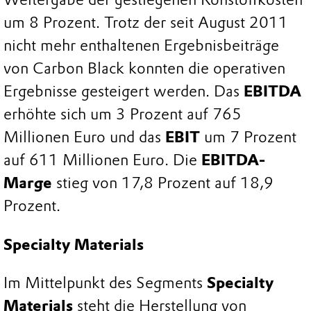
um 8 Prozent. Trotz der seit August 2011
nicht mehr enthaltenen Ergebnisbeiträge
von Carbon Black konnten die operativen
Ergebnisse gesteigert werden. Das
EBITDA
erhöhte sich um 3 Prozent auf 765
Millionen Euro und das
EBIT
um 7 Prozent
auf 611 Millionen Euro. Die
EBITDA-
Marge
stieg von 17,8 Prozent auf 18,9
Prozent.
Specialty Materials
Im Mittelpunkt des Segments
Specialty
Materials
steht die Herstellung von