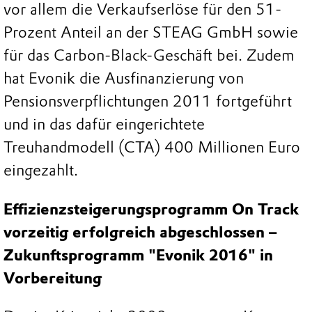
vor allem die Verkaufserlöse für den 51-
Prozent Anteil an der STEAG GmbH sowie
für das Carbon-Black-Geschäft bei. Zudem
hat Evonik die Ausfinanzierung von
Pensionsverpflichtungen 2011 fortgeführt
und in das dafür eingerichtete
Treuhandmodell (CTA) 400 Millionen Euro
eingezahlt.
Effizienzsteigerungsprogramm On Track
vorzeitig erfolgreich abgeschlossen –
Zukunftsprogramm "Evonik 2016" in
Vorbereitung