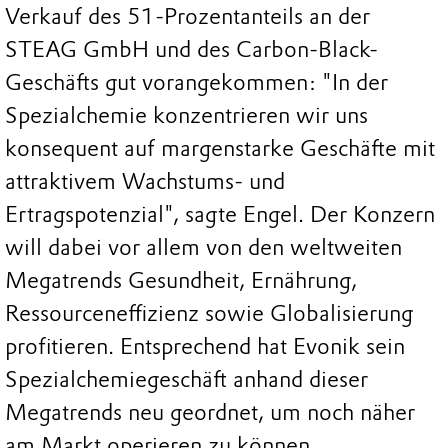
Verkauf des 51-Prozentanteils an der
STEAG GmbH und des Carbon-Black-
Geschäfts gut vorangekommen: "In der
Spezialchemie konzentrieren wir uns
konsequent auf margenstarke Geschäfte mit
attraktivem Wachstums- und
Ertragspotenzial", sagte Engel. Der Konzern
will dabei vor allem von den weltweiten
Megatrends Gesundheit, Ernährung,
Ressourceneffizienz sowie Globalisierung
profitieren. Entsprechend hat Evonik sein
Spezialchemiegeschäft anhand dieser
Megatrends neu geordnet, um noch näher
am Markt operieren zu können.