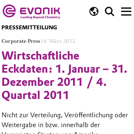
PRESSEMITTEILUNG
Corporate Press
14. März 2012
Wirtschaftliche
Eckdaten: 1. Januar – 31.
Dezember 2011 / 4.
Quartal 2011
Nicht zur Verteilung, Veröffentlichung oder
Weitergabe in bzw. innerhalb der