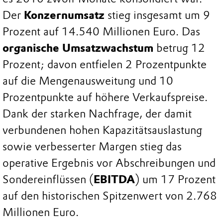
Der
Konzernumsatz
stieg insgesamt um 9
Prozent auf 14.540 Millionen Euro. Das
organische Umsatzwachstum
betrug 12
Prozent; davon entfielen 2 Prozentpunkte
auf die Mengenausweitung und 10
Prozentpunkte auf höhere Verkaufspreise.
Dank der starken Nachfrage, der damit
verbundenen hohen Kapazitätsauslastung
sowie verbesserter Margen stieg das
operative Ergebnis vor Abschreibungen und
Sondereinflüssen (
EBITDA
) um 17 Prozent
auf den historischen Spitzenwert von 2.768
Millionen Euro.