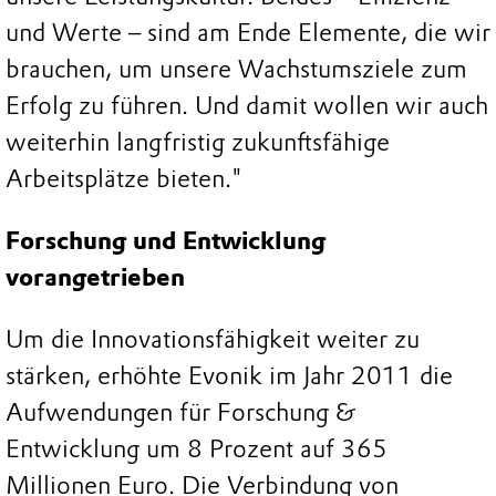
und Werte – sind am Ende Elemente, die wir
brauchen, um unsere Wachstumsziele zum
Erfolg zu führen. Und damit wollen wir auch
weiterhin langfristig zukunftsfähige
Arbeitsplätze bieten."
Forschung und Entwicklung
vorangetrieben
Um die Innovationsfähigkeit weiter zu
stärken, erhöhte Evonik im Jahr 2011 die
Aufwendungen für Forschung &
Entwicklung um 8 Prozent auf 365
Millionen Euro. Die Verbindung von