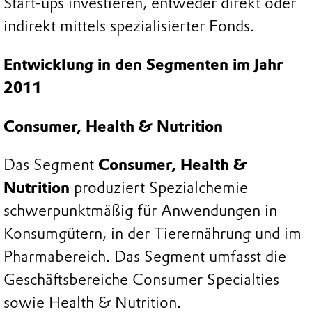
Start-ups investieren, entweder direkt oder
indirekt mittels spezialisierter Fonds.
Entwicklung in den Segmenten im Jahr
2011
Consumer, Health & Nutrition
Das Segment
Consumer, Health &
Nutrition
produziert Spezialchemie
schwerpunktmäßig für Anwendungen in
Konsumgütern, in der Tierernährung und im
Pharmabereich. Das Segment umfasst die
Geschäftsbereiche Consumer Specialties
sowie Health & Nutrition.