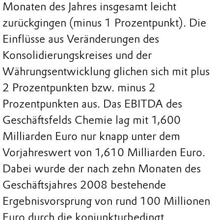
Monaten des Jahres insgesamt leicht
zurückgingen (minus 1 Prozentpunkt). Die
Einflüsse aus Veränderungen des
Konsolidierungskreises und der
Währungsentwicklung glichen sich mit plus
2 Prozentpunkten bzw. minus 2
Prozentpunkten aus. Das EBITDA des
Geschäftsfelds Chemie lag mit 1,600
Milliarden Euro nur knapp unter dem
Vorjahreswert von 1,610 Milliarden Euro.
Dabei wurde der nach zehn Monaten des
Geschäftsjahres 2008 bestehende
Ergebnisvorsprung von rund 100 Millionen
Euro durch die konjunkturbedingt