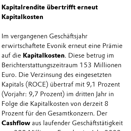
Kapitalrendite übertrifft erneut
Kapitalkosten
Im vergangenen Geschäftsjahr
erwirtschaftete Evonik erneut eine Prämie
auf die
Kapitalkosten
. Diese betrug im
Berichterstattungszeitraum 153 Millionen
Euro. Die Verzinsung des eingesetzten
Kapitals (ROCE) übertraf mit 9,1 Prozent
(Vorjahr: 9,7 Prozent) im dritten Jahr in
Folge die Kapitalkosten von derzeit 8
Prozent für den Gesamtkonzern. Der
Cashflow
aus laufender Geschäftstätigkeit