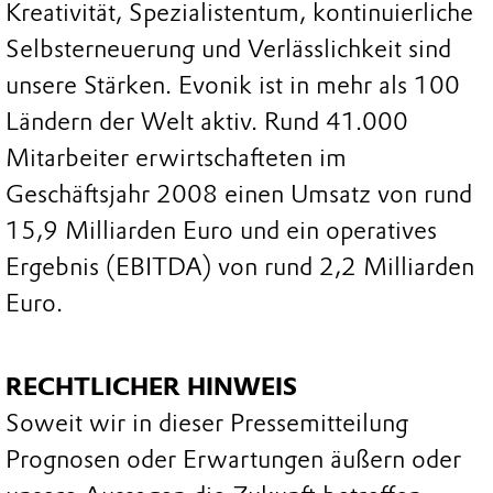
Kreativität, Spezialistentum, kontinuierliche
Selbsterneuerung und Verlässlichkeit sind
unsere Stärken. Evonik ist in mehr als 100
Ländern der Welt aktiv. Rund 41.000
Mitarbeiter erwirtschafteten im
Geschäftsjahr 2008 einen Umsatz von rund
15,9 Milliarden Euro und ein operatives
Ergebnis (EBITDA) von rund 2,2 Milliarden
Euro.
RECHTLICHER HINWEIS
Soweit wir in dieser Pressemitteilung
Prognosen oder Erwartungen äußern oder