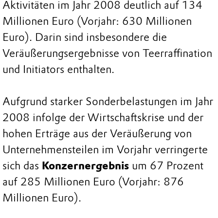
Aktivitäten im Jahr 2008 deutlich auf 134
Millionen Euro (Vorjahr: 630 Millionen
Euro). Darin sind insbesondere die
Veräußerungsergebnisse von Teerraffination
und Initiators enthalten.
Aufgrund starker Sonderbelastungen im Jahr
2008 infolge der Wirtschaftskrise und der
hohen Erträge aus der Veräußerung von
Unternehmensteilen im Vorjahr verringerte
sich das
Konzernergebnis
um 67 Prozent
auf 285 Millionen Euro (Vorjahr: 876
Millionen Euro).