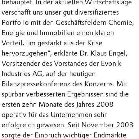
behauptet. In der aktuellen Wirtschaftslage
verschafft uns unser gut diversifiziertes
Portfolio mit den Geschäftsfeldern Chemie,
Energie und Immobilien einen klaren
Vorteil, um gestärkt aus der Krise
hervorzugehen“, erklärte Dr. Klaus Engel,
Vorsitzender des Vorstandes der Evonik
Industries AG, auf der heutigen
Bilanzpressekonferenz des Konzerns. Mit
spürbar verbesserten Ergebnissen sind die
ersten zehn Monate des Jahres 2008
operativ für das Unternehmen sehr
erfolgreich gewesen. Seit November 2008
sorgte der Einbruch wichtiger Endmärkte