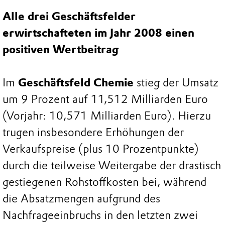
Alle drei Geschäftsfelder
erwirtschafteten im Jahr 2008 einen
positiven Wertbeitrag
Im
Geschäftsfeld Chemie
stieg der Umsatz
um 9 Prozent auf 11,512 Milliarden Euro
(Vorjahr: 10,571 Milliarden Euro). Hierzu
trugen insbesondere Erhöhungen der
Verkaufspreise (plus 10 Prozentpunkte)
durch die teilweise Weitergabe der drastisch
gestiegenen Rohstoffkosten bei, während
die Absatzmengen aufgrund des
Nachfrageeinbruchs in den letzten zwei