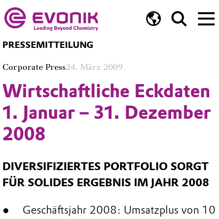
PRESSEMITTEILUNG
Corporate Press
24. März 2009
Wirtschaftliche Eckdaten
1. Januar – 31. Dezember
2008
DIVERSIFIZIERTES PORTFOLIO SORGT
FÜR SOLIDES ERGEBNIS IM JAHR 2008
Geschäftsjahr 2008: Umsatzplus von 10