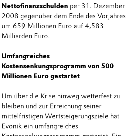
Nettofinanzschulden
per 31. Dezember
2008 gegenüber dem Ende des Vorjahres
um 659 Millionen Euro auf 4,583
Milliarden Euro.
Umfangreiches
Kostensenkungsprogramm von 500
Millionen Euro gestartet
Um über die Krise hinweg wetterfest zu
bleiben und zur Erreichung seiner
mittelfristigen Wertsteigerungsziele hat
Evonik ein umfangreiches