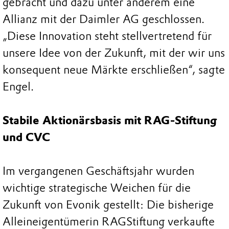
gebracht und dazu unter anderem eine
Allianz mit der Daimler AG geschlossen.
„Diese Innovation steht stellvertretend für
unsere Idee von der Zukunft, mit der wir uns
konsequent neue Märkte erschließen“, sagte
Engel.
Stabile Aktionärsbasis mit RAG-Stiftung
und CVC
Im vergangenen Geschäftsjahr wurden
wichtige strategische Weichen für die
Zukunft von Evonik gestellt: Die bisherige
Alleineigentümerin RAGStiftung verkaufte