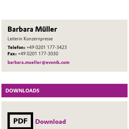
Barbara Müller
Leiterin Konzernpresse
Telefon:
+49 0201 177-3423
Fax:
+49 0201 177-3030
barbara.mueller@evonik.com
DOWNLOADS
PDF
Download