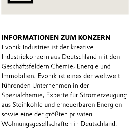
INFORMATIONEN ZUM KONZERN
Evonik Industries ist der kreative
Industriekonzern aus Deutschland mit den
Geschäftsfeldern Chemie, Energie und
Immobilien. Evonik ist eines der weltweit
führenden Unternehmen in der
Spezialchemie, Experte für Stromerzeugung
aus Steinkohle und erneuerbaren Energien
sowie eine der größten privaten
Wohnungsgesellschaften in Deutschland.