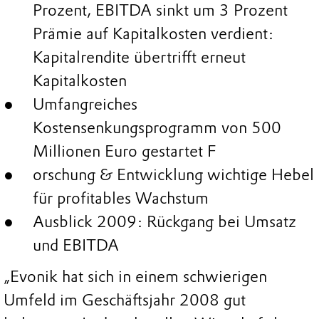
Prozent, EBITDA sinkt um 3 Prozent
Prämie auf Kapitalkosten verdient:
Kapitalrendite übertrifft erneut
Kapitalkosten
Umfangreiches
Kostensenkungsprogramm von 500
Millionen Euro gestartet F
orschung & Entwicklung wichtige Hebel
für profitables Wachstum
Ausblick 2009: Rückgang bei Umsatz
und EBITDA
„Evonik hat sich in einem schwierigen
Umfeld im Geschäftsjahr 2008 gut