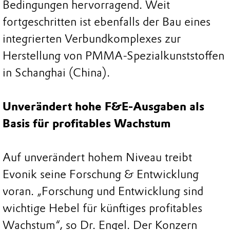
Bedingungen hervorragend. Weit
fortgeschritten ist ebenfalls der Bau eines
integrierten Verbundkomplexes zur
Herstellung von PMMA-Spezialkunststoffen
in Schanghai (China).
Unverändert hohe F&E-Ausgaben als
Basis für profitables Wachstum
Auf unverändert hohem Niveau treibt
Evonik seine Forschung & Entwicklung
voran. „Forschung und Entwicklung sind
wichtige Hebel für künftiges profitables
Wachstum“, so Dr. Engel. Der Konzern