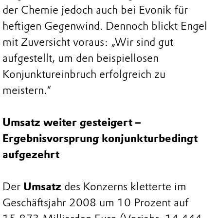
der Chemie jedoch auch bei Evonik für
heftigen Gegenwind. Dennoch blickt Engel
mit Zuversicht voraus: „Wir sind gut
aufgestellt, um den beispiellosen
Konjunktureinbruch erfolgreich zu
meistern.“
Umsatz weiter gesteigert –
Ergebnisvorsprung konjunkturbedingt
aufgezehrt
Der
Umsatz
des Konzerns kletterte im
Geschäftsjahr 2008 um 10 Prozent auf