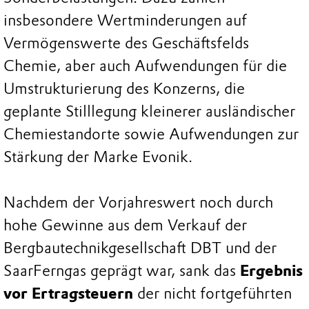
insbesondere Wertminderungen auf
Vermögenswerte des Geschäftsfelds
Chemie, aber auch Aufwendungen für die
Umstrukturierung des Konzerns, die
geplante Stilllegung kleinerer ausländischer
Chemiestandorte sowie Aufwendungen zur
Stärkung der Marke Evonik.
Nachdem der Vorjahreswert noch durch
hohe Gewinne aus dem Verkauf der
Bergbautechnikgesellschaft DBT und der
SaarFerngas geprägt war, sank das
Ergebnis
vor Ertragsteuern
der nicht fortgeführten