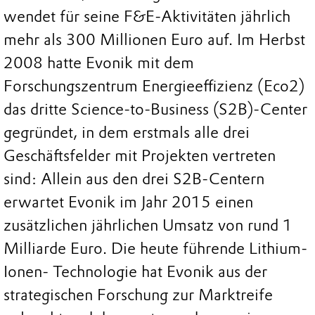
wendet für seine F&E-Aktivitäten jährlich
mehr als 300 Millionen Euro auf. Im Herbst
2008 hatte Evonik mit dem
Forschungszentrum Energieeffizienz (Eco2)
das dritte Science-to-Business (S2B)-Center
gegründet, in dem erstmals alle drei
Geschäftsfelder mit Projekten vertreten
sind: Allein aus den drei S2B-Centern
erwartet Evonik im Jahr 2015 einen
zusätzlichen jährlichen Umsatz von rund 1
Milliarde Euro. Die heute führende Lithium-
Ionen- Technologie hat Evonik aus der
strategischen Forschung zur Marktreife