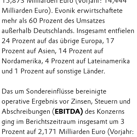
15,873 Milliarden Euro (Vorjahr: 14,444
Milliarden Euro). Evonik erwirtschaftete
mehr als 60 Prozent des Umsatzes
außerhalb Deutschlands. Insgesamt entfielen
24 Prozent auf das übrige Europa, 17
Prozent auf Asien, 14 Prozent auf
Nordamerika, 4 Prozent auf Lateinamerika
und 1 Prozent auf sonstige Länder.
Das um Sondereinflüsse bereinigte
operative Ergebnis vor Zinsen, Steuern und
Abschreibungen (
EBITDA)
des Konzerns
ging im Berichtszeitraum insgesamt um 3
Prozent auf 2,171 Milliarden Euro (Vorjahr: