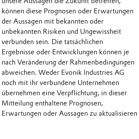
unsere Aussagen die Zukunft betreffen,
können diese Prognosen oder Erwartungen
der Aussagen mit bekannten oder
unbekannten Risiken und Ungewissheit
verbunden sein. Die tatsächlichen
Ergebnisse oder Entwicklungen können je
nach Veränderung der Rahmenbedingungen
abweichen. Weder Evonik Industries AG
noch mit ihr verbundene Unternehmen
übernehmen eine Verpflichtung, in dieser
Mitteilung enthaltene Prognosen,
Erwartungen oder Aussagen zu aktualisieren