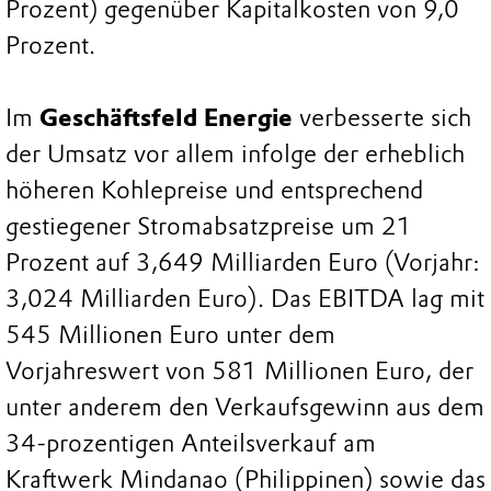
Prozent) gegenüber Kapitalkosten von 9,0
Prozent.
Im
Geschäftsfeld Energie
verbesserte sich
der Umsatz vor allem infolge der erheblich
höheren Kohlepreise und entsprechend
gestiegener Stromabsatzpreise um 21
Prozent auf 3,649 Milliarden Euro (Vorjahr:
3,024 Milliarden Euro). Das EBITDA lag mit
545 Millionen Euro unter dem
Vorjahreswert von 581 Millionen Euro, der
unter anderem den Verkaufsgewinn aus dem
34-prozentigen Anteilsverkauf am
Kraftwerk Mindanao (Philippinen) sowie das