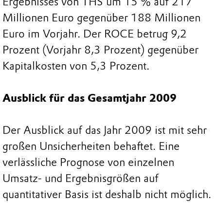
Ergebnisses von THS um 15 % auf 217
Millionen Euro gegenüber 188 Millionen
Euro im Vorjahr. Der ROCE betrug 9,2
Prozent (Vorjahr 8,3 Prozent) gegenüber
Kapitalkosten von 5,3 Prozent.
Ausblick für das Gesamtjahr 2009
Der Ausblick auf das Jahr 2009 ist mit sehr
großen Unsicherheiten behaftet. Eine
verlässliche Prognose von einzelnen
Umsatz- und Ergebnisgrößen auf
quantitativer Basis ist deshalb nicht möglich.