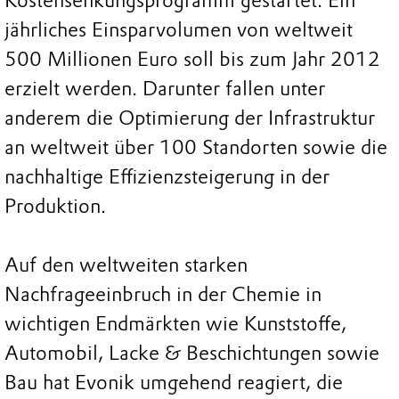
Kostensenkungsprogramm gestartet. Ein
jährliches Einsparvolumen von weltweit
500 Millionen Euro soll bis zum Jahr 2012
erzielt werden. Darunter fallen unter
anderem die Optimierung der Infrastruktur
an weltweit über 100 Standorten sowie die
nachhaltige Effizienzsteigerung in der
Produktion.
Auf den weltweiten starken
Nachfrageeinbruch in der Chemie in
wichtigen Endmärkten wie Kunststoffe,
Automobil, Lacke & Beschichtungen sowie
Bau hat Evonik umgehend reagiert, die