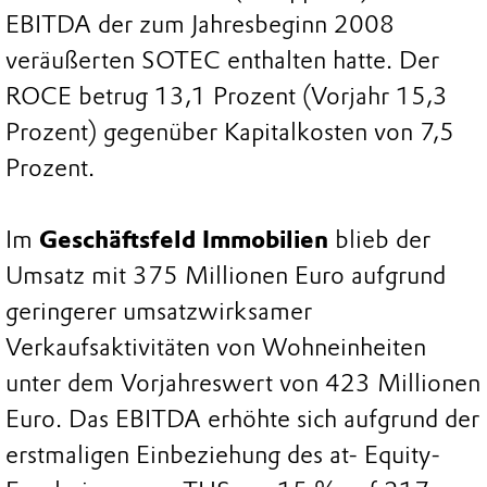
EBITDA der zum Jahresbeginn 2008
veräußerten SOTEC enthalten hatte. Der
ROCE betrug 13,1 Prozent (Vorjahr 15,3
Prozent) gegenüber Kapitalkosten von 7,5
Prozent.
Im
Geschäftsfeld Immobilien
blieb der
Umsatz mit 375 Millionen Euro aufgrund
geringerer umsatzwirksamer
Verkaufsaktivitäten von Wohneinheiten
unter dem Vorjahreswert von 423 Millionen
Euro. Das EBITDA erhöhte sich aufgrund der
erstmaligen Einbeziehung des at- Equity-