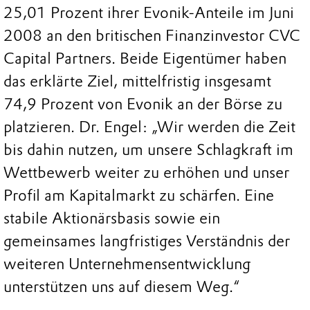
25,01 Prozent ihrer Evonik-Anteile im Juni
2008 an den britischen Finanzinvestor CVC
Capital Partners. Beide Eigentümer haben
das erklärte Ziel, mittelfristig insgesamt
74,9 Prozent von Evonik an der Börse zu
platzieren. Dr. Engel: „Wir werden die Zeit
bis dahin nutzen, um unsere Schlagkraft im
Wettbewerb weiter zu erhöhen und unser
Profil am Kapitalmarkt zu schärfen. Eine
stabile Aktionärsbasis sowie ein
gemeinsames langfristiges Verständnis der
weiteren Unternehmensentwicklung
unterstützen uns auf diesem Weg.“