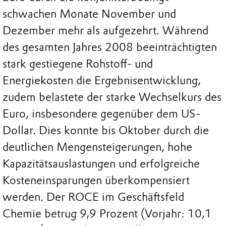
schwachen Monate November und
Dezember mehr als aufgezehrt. Während
des gesamten Jahres 2008 beeinträchtigten
stark gestiegene Rohstoff- und
Energiekosten die Ergebnisentwicklung,
zudem belastete der starke Wechselkurs des
Euro, insbesondere gegenüber dem US-
Dollar. Dies konnte bis Oktober durch die
deutlichen Mengensteigerungen, hohe
Kapazitätsauslastungen und erfolgreiche
Kosteneinsparungen überkompensiert
werden. Der ROCE im Geschäftsfeld
Chemie betrug 9,9 Prozent (Vorjahr: 10,1