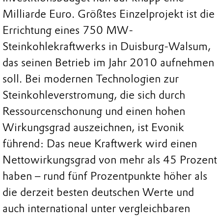
Milliarde Euro. Größtes Einzelprojekt ist die
Errichtung eines 750 MW-
Steinkohlekraftwerks in Duisburg-Walsum,
das seinen Betrieb im Jahr 2010 aufnehmen
soll. Bei modernen Technologien zur
Steinkohleverstromung, die sich durch
Ressourcenschonung und einen hohen
Wirkungsgrad auszeichnen, ist Evonik
führend: Das neue Kraftwerk wird einen
Nettowirkungsgrad von mehr als 45 Prozent
haben – rund fünf Prozentpunkte höher als
die derzeit besten deutschen Werte und
auch international unter vergleichbaren