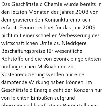
Das Geschäftsfeld Chemie wurde bereits in
den letzten Monaten des Jahres 2008 von
dem gravierenden Konjunktureinbruch
erfasst. Evonik rechnet für das Jahr 2009
nicht mit einer schnellen Verbesserung des
wirtschaftlichen Umfelds. Niedrigere
Beschaffungspreise für wesentliche
Rohstoffe und die von Evonik eingeleiteten
umfangreichen Maßnahmen zur
Kostenreduzierung werden nur eine
dämpfende Wirkung haben können. Im
Geschäftsfeld Energie geht der Konzern nur
von leichten Einbußen aufgrund
überwiegend langfristiger Bereitstellungs-