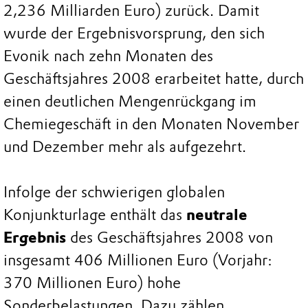
2,236 Milliarden Euro) zurück. Damit
wurde der Ergebnisvorsprung, den sich
Evonik nach zehn Monaten des
Geschäftsjahres 2008 erarbeitet hatte, durch
einen deutlichen Mengenrückgang im
Chemiegeschäft in den Monaten November
und Dezember mehr als aufgezehrt.
Infolge der schwierigen globalen
Konjunkturlage enthält das
neutrale
Ergebnis
des Geschäftsjahres 2008 von
insgesamt 406 Millionen Euro (Vorjahr:
370 Millionen Euro) hohe
Sonderbelastungen. Dazu zählen