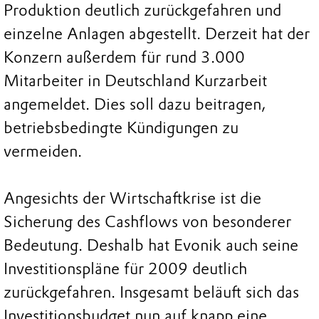
Produktion deutlich zurückgefahren und
einzelne Anlagen abgestellt. Derzeit hat der
Konzern außerdem für rund 3.000
Mitarbeiter in Deutschland Kurzarbeit
angemeldet. Dies soll dazu beitragen,
betriebsbedingte Kündigungen zu
vermeiden.
Angesichts der Wirtschaftkrise ist die
Sicherung des Cashflows von besonderer
Bedeutung. Deshalb hat Evonik auch seine
Investitionspläne für 2009 deutlich
zurückgefahren. Insgesamt beläuft sich das
Investitionsbudget nun auf knapp eine