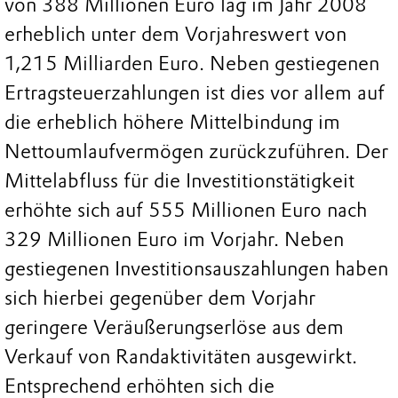
von 388 Millionen Euro lag im Jahr 2008
erheblich unter dem Vorjahreswert von
1,215 Milliarden Euro. Neben gestiegenen
Ertragsteuerzahlungen ist dies vor allem auf
die erheblich höhere Mittelbindung im
Nettoumlaufvermögen zurückzuführen. Der
Mittelabfluss für die Investitionstätigkeit
erhöhte sich auf 555 Millionen Euro nach
329 Millionen Euro im Vorjahr. Neben
gestiegenen Investitionsauszahlungen haben
sich hierbei gegenüber dem Vorjahr
geringere Veräußerungserlöse aus dem
Verkauf von Randaktivitäten ausgewirkt.
Entsprechend erhöhten sich die