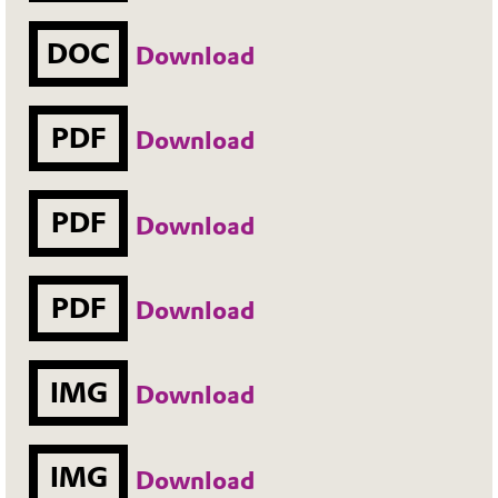
DOC
Download
PDF
Download
PDF
Download
PDF
Download
IMG
Download
IMG
Download