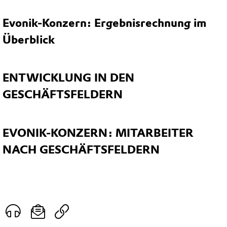
Evonik-Konzern: Ergebnisrechnung im
Überblick
ENTWICKLUNG IN DEN
GESCHÄFTSFELDERN
EVONIK-KONZERN: MITARBEITER
NACH GESCHÄFTSFELDERN