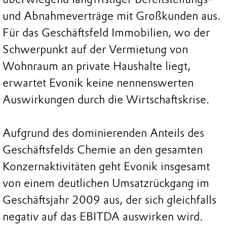
und Abnahmeverträge mit Großkunden aus.
Für das Geschäftsfeld Immobilien, wo der
Schwerpunkt auf der Vermietung von
Wohnraum an private Haushalte liegt,
erwartet Evonik keine nennenswerten
Auswirkungen durch die Wirtschaftskrise.
Aufgrund des dominierenden Anteils des
Geschäftsfelds Chemie an den gesamten
Konzernaktivitäten geht Evonik insgesamt
von einem deutlichen Umsatzrückgang im
Geschäftsjahr 2009 aus, der sich gleichfalls
negativ auf das EBITDA auswirken wird.