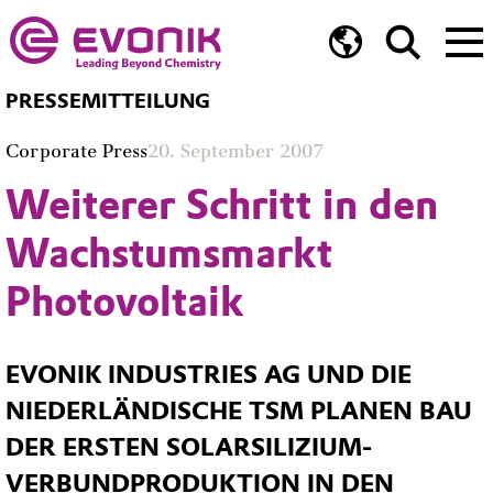
PRESSEMITTEILUNG
Corporate Press
20. September 2007
Weiterer Schritt in den
Wachstumsmarkt
Photovoltaik
EVONIK INDUSTRIES AG UND DIE
NIEDERLÄNDISCHE TSM PLANEN BAU
DER ERSTEN SOLARSILIZIUM-
VERBUNDPRODUKTION IN DEN