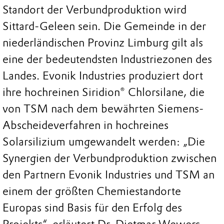
Standort der Verbundproduktion wird
Sittard-Geleen sein. Die Gemeinde in der
niederländischen Provinz Limburg gilt als
eine der bedeutendsten Industriezonen des
Landes. Evonik Industries produziert dort
ihre hochreinen Siridion® Chlorsilane, die
von TSM nach dem bewährten Siemens-
Abscheideverfahren in hochreines
Solarsilizium umgewandelt werden: „Die
Synergien der Verbundproduktion zwischen
den Partnern Evonik Industries und TSM an
einem der größten Chemiestandorte
Europas sind Basis für den Erfolg des