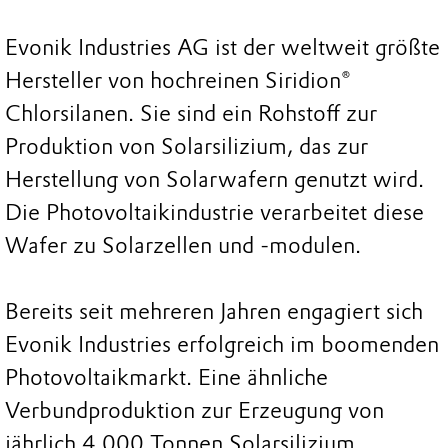
Evonik Industries AG ist der weltweit größte
Hersteller von hochreinen Siridion®
Chlorsilanen. Sie sind ein Rohstoff zur
Produktion von Solarsilizium, das zur
Herstellung von Solarwafern genutzt wird.
Die Photovoltaikindustrie verarbeitet diese
Wafer zu Solarzellen und -modulen.
Bereits seit mehreren Jahren engagiert sich
Evonik Industries erfolgreich im boomenden
Photovoltaikmarkt. Eine ähnliche
Verbundproduktion zur Erzeugung von
jährlich 4.000 Tonnen Solarsilizium