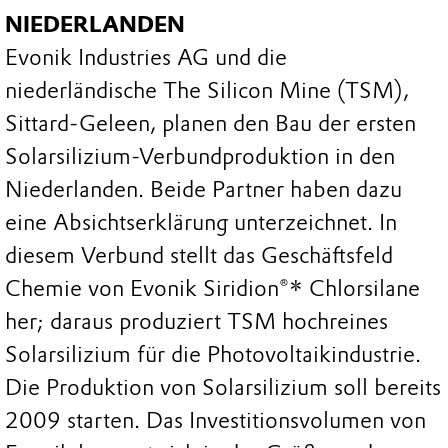
NIEDERLANDEN
Evonik Industries AG und die
niederländische The Silicon Mine (TSM),
Sittard-Geleen, planen den Bau der ersten
Solarsilizium-Verbundproduktion in den
Niederlanden. Beide Partner haben dazu
eine Absichtserklärung unterzeichnet. In
diesem Verbund stellt das Geschäftsfeld
Chemie von Evonik Siridion®* Chlorsilane
her; daraus produziert TSM hochreines
Solarsilizium für die Photovoltaikindustrie.
Die Produktion von Solarsilizium soll bereits
2009 starten. Das Investitionsvolumen von