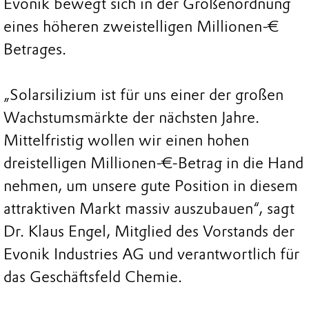
Evonik bewegt sich in der Größenordnung
eines höheren zweistelligen Millionen-€
Betrages.
„Solarsilizium ist für uns einer der großen
Wachstumsmärkte der nächsten Jahre.
Mittelfristig wollen wir einen hohen
dreistelligen Millionen-€-Betrag in die Hand
nehmen, um unsere gute Position in diesem
attraktiven Markt massiv auszubauen“, sagt
Dr. Klaus Engel, Mitglied des Vorstands der
Evonik Industries AG und verantwortlich für
das Geschäftsfeld Chemie.