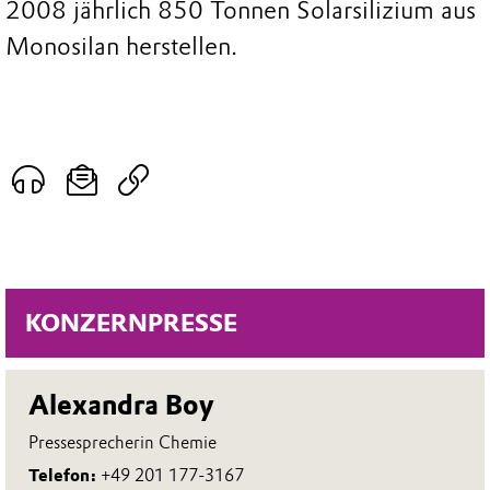
2008 jährlich 850 Tonnen Solarsilizium aus
Monosilan herstellen.
KONZERNPRESSE
Alexandra Boy
Pressesprecherin Chemie
Telefon:
+49 201 177-3167