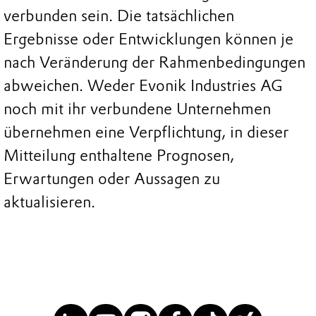
verbunden sein. Die tatsächlichen
Ergebnisse oder Entwicklungen können je
nach Veränderung der Rahmenbedingungen
abweichen. Weder Evonik Industries AG
noch mit ihr verbundene Unternehmen
übernehmen eine Verpflichtung, in dieser
Mitteilung enthaltene Prognosen,
Erwartungen oder Aussagen zu
aktualisieren.