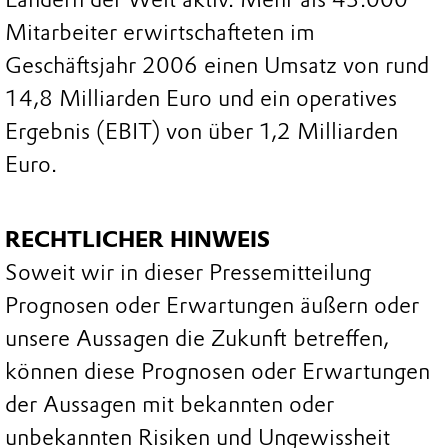
Mitarbeiter erwirtschafteten im
Geschäftsjahr 2006 einen Umsatz von rund
14,8 Milliarden Euro und ein operatives
Ergebnis (EBIT) von über 1,2 Milliarden
Euro.
RECHTLICHER HINWEIS
Soweit wir in dieser Pressemitteilung
Prognosen oder Erwartungen äußern oder
unsere Aussagen die Zukunft betreffen,
können diese Prognosen oder Erwartungen
der Aussagen mit bekannten oder
unbekannten Risiken und Ungewissheit