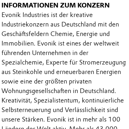
INFORMATIONEN ZUM KONZERN
Evonik Industries ist der kreative
Industriekonzern aus Deutschland mit den
Geschäftsfeldern Chemie, Energie und
Immobilien. Evonik ist eines der weltweit
führenden Unternehmen in der
Spezialchemie, Experte für Stromerzeugung
aus Steinkohle und erneuerbaren Energien
sowie eine der größten privaten
Wohnungsgesellschaften in Deutschland.
Kreativität, Spezialistentum, kontinuierliche
Selbsterneuerung und Verlässlichkeit sind
unsere Stärken. Evonik ist in mehr als 100
Ländern der Welt aktiv. Mehr als 43.000