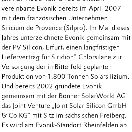
vereinbarte Evonik bereits im April 2007
mit dem französischen Unternehmen
Silicium de Provence (Silpro). Im Mai dieses
Jahres unterzeichnete Evonik gemeinsam mit
der PV Silicon, Erfurt, einen langfristigen
Liefervertrag für Siridion® Chlorsilane zur
Versorgung der in Bitterfeld geplanten
Produktion von 1.800 Tonnen Solarsilizium.
Und bereits 2002 gründete Evonik
gemeinsam mit der Bonner SolarWorld AG
das Joint Venture „Joint Solar Silicon GmbH
& Co.KG“ mit Sitz im sächsischen Freiberg.
Es wird am Evonik-Standort Rheinfelden ab