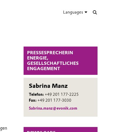
Languages
PRESSESPRECHERIN
ENERGIE,
GESELLSCHAFTLICHES
ENGAGEMENT
Sabrina Manz
Telefon:
+49 201 177-2225
Fax:
+49 201 177-3030
Sabrina.manz@evonik.com
ngen