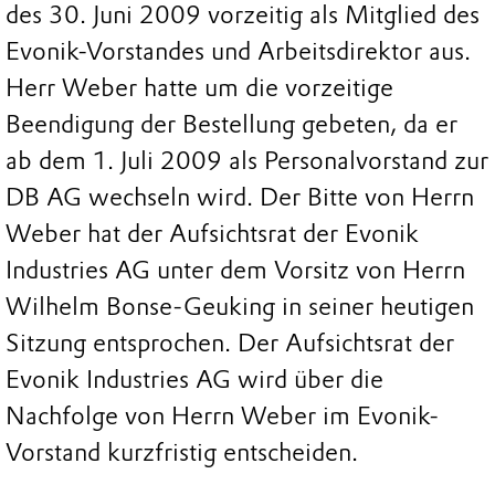
des 30. Juni 2009 vorzeitig als Mitglied des
Evonik-Vorstandes und Arbeitsdirektor aus.
Herr Weber hatte um die vorzeitige
Beendigung der Bestellung gebeten, da er
ab dem 1. Juli 2009 als Personalvorstand zur
DB AG wechseln wird. Der Bitte von Herrn
Weber hat der Aufsichtsrat der Evonik
Industries AG unter dem Vorsitz von Herrn
Wilhelm Bonse-Geuking in seiner heutigen
Sitzung entsprochen. Der Aufsichtsrat der
Evonik Industries AG wird über die
Nachfolge von Herrn Weber im Evonik-
Vorstand kurzfristig entscheiden.