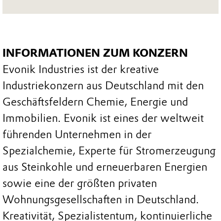
INFORMATIONEN ZUM KONZERN
Evonik Industries ist der kreative
Industriekonzern aus Deutschland mit den
Geschäftsfeldern Chemie, Energie und
Immobilien. Evonik ist eines der weltweit
führenden Unternehmen in der
Spezialchemie, Experte für Stromerzeugung
aus Steinkohle und erneuerbaren Energien
sowie eine der größten privaten
Wohnungsgesellschaften in Deutschland.
Kreativität, Spezialistentum, kontinuierliche