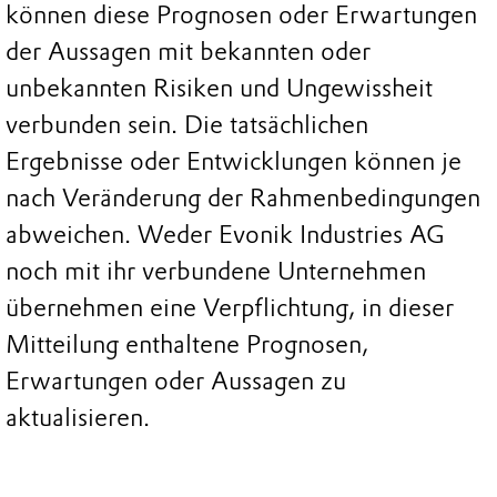
können diese Prognosen oder Erwartungen
der Aussagen mit bekannten oder
unbekannten Risiken und Ungewissheit
verbunden sein. Die tatsächlichen
Ergebnisse oder Entwicklungen können je
nach Veränderung der Rahmenbedingungen
abweichen. Weder Evonik Industries AG
noch mit ihr verbundene Unternehmen
übernehmen eine Verpflichtung, in dieser
Mitteilung enthaltene Prognosen,
Erwartungen oder Aussagen zu
aktualisieren.