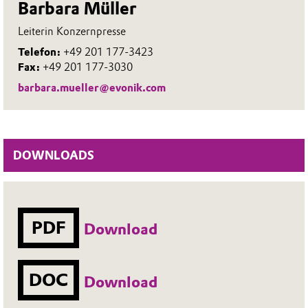
Barbara Müller
Leiterin Konzernpresse
Telefon:
+49 201 177-3423
Fax:
+49 201 177-3030
barbara.mueller@evonik.com
DOWNLOADS
PDF
Download
DOC
Download