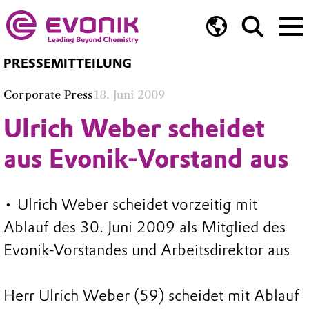
PRESSEMITTEILUNG
Corporate Press
18. Juni 2009
Ulrich Weber scheidet
aus Evonik-Vorstand aus
• Ulrich Weber scheidet vorzeitig mit
Ablauf des 30. Juni 2009 als Mitglied des
Evonik-Vorstandes und Arbeitsdirektor aus
Herr Ulrich Weber (59) scheidet mit Ablauf