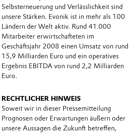
Selbsterneuerung und Verlässlichkeit sind
unsere Stärken. Evonik ist in mehr als 100
Ländern der Welt aktiv. Rund 41.000
Mitarbeiter erwirtschafteten im
Geschäftsjahr 2008 einen Umsatz von rund
15,9 Milliarden Euro und ein operatives
Ergebnis EBITDA von rund 2,2 Milliarden
Euro.
RECHTLICHER HINWEIS
Soweit wir in dieser Pressemitteilung
Prognosen oder Erwartungen äußern oder
unsere Aussagen die Zukunft betreffen,