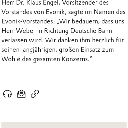
Herr Dr. Klaus Engel, Vorsitzender des
Vorstandes von Evonik, sagte im Namen des
Evonik-Vorstandes: „Wir bedauern, dass uns
Herr Weber in Richtung Deutsche Bahn
verlassen wird. Wir danken ihm herzlich für
seinen langjährigen, großen Einsatz zum
Wohle des gesamten Konzerns.“