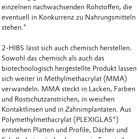
einzelnen nachwachsenden Rohstoffen, die
eventuell in Konkurrenz zu Nahrungsmitteln
stehen."
2-HIBS lässt sich auch chemisch herstellen.
Sowohl das chemisch als auch das
biotechnologisch hergestellte Produkt lassen
sich weiter in Methylmethacrylat (MMA)
verwandeln. MMA steckt in Lacken, Farben
und Rostschutzanstrichen, in weichen
Kontaktlinsen und in Zahnimplantaten. Aus
Polymethylmethacrylat (PLEXIGLAS®)
entstehen Platten und Profile, Dächer und