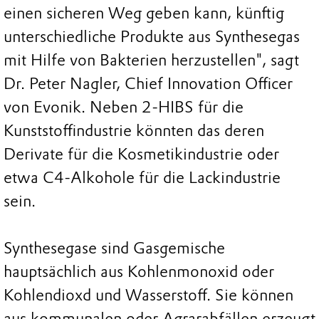
einen sicheren Weg geben kann, künftig
unterschiedliche Produkte aus Synthesegas
mit Hilfe von Bakterien herzustellen", sagt
Dr. Peter Nagler, Chief Innovation Officer
von Evonik. Neben 2-HIBS für die
Kunststoffindustrie könnten das deren
Derivate für die Kosmetikindustrie oder
etwa C4-Alkohole für die Lackindustrie
sein.
Synthesegase sind Gasgemische
hauptsächlich aus Kohlenmonoxid oder
Kohlendioxd und Wasserstoff. Sie können
aus kommunalen oder Agrarabfällen erzeugt