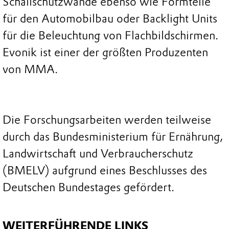
Schallschutzwände ebenso wie Formteile
für den Automobilbau oder Backlight Units
für die Beleuchtung von Flachbildschirmen.
Evonik ist einer der größten Produzenten
von MMA.
Die Forschungsarbeiten werden teilweise
durch das Bundesministerium für Ernährung,
Landwirtschaft und Verbraucherschutz
(BMELV) aufgrund eines Beschlusses des
Deutschen Bundestages gefördert.
WEITERFÜHRENDE LINKS