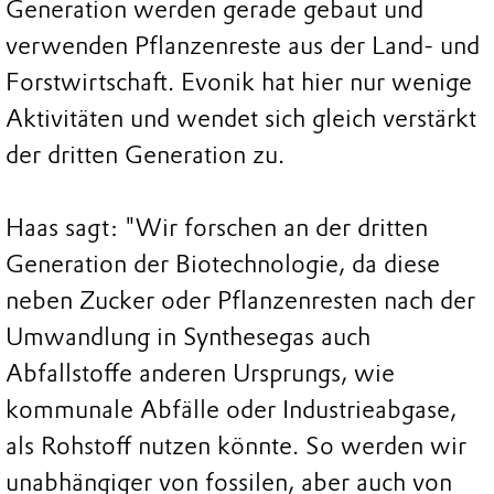
Generation werden gerade gebaut und
verwenden Pflanzenreste aus der Land- und
Forstwirtschaft. Evonik hat hier nur wenige
Aktivitäten und wendet sich gleich verstärkt
der dritten Generation zu.
Haas sagt: "Wir forschen an der dritten
Generation der Biotechnologie, da diese
neben Zucker oder Pflanzenresten nach der
Umwandlung in Synthesegas auch
Abfallstoffe anderen Ursprungs, wie
kommunale Abfälle oder Industrieabgase,
als Rohstoff nutzen könnte. So werden wir
unabhängiger von fossilen, aber auch von