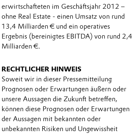
erwirtschafteten im Geschäftsjahr 2012 –
ohne Real Estate - einen Umsatz von rund
13,4 Milliarden € und ein operatives
Ergebnis (bereinigtes EBITDA) von rund 2,4
Milliarden €.
RECHTLICHER HINWEIS
Soweit wir in dieser Pressemitteilung
Prognosen oder Erwartungen äußern oder
unsere Aussagen die Zukunft betreffen,
können diese Prognosen oder Erwartungen
der Aussagen mit bekannten oder
unbekannten Risiken und Ungewissheit