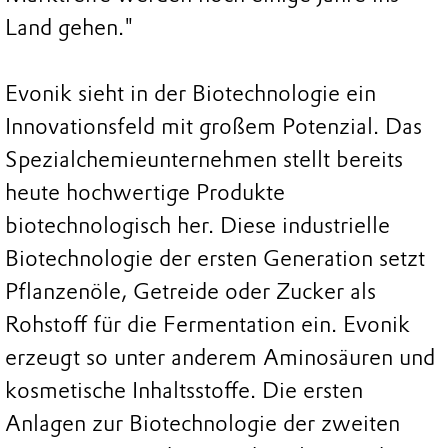
Land gehen."
Evonik sieht in der Biotechnologie ein
Innovationsfeld mit großem Potenzial. Das
Spezialchemieunternehmen stellt bereits
heute hochwertige Produkte
biotechnologisch her. Diese industrielle
Biotechnologie der ersten Generation setzt
Pflanzenöle, Getreide oder Zucker als
Rohstoff für die Fermentation ein. Evonik
erzeugt so unter anderem Aminosäuren und
kosmetische Inhaltsstoffe. Die ersten
Anlagen zur Biotechnologie der zweiten