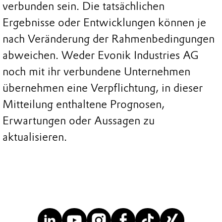
verbunden sein. Die tatsächlichen
Ergebnisse oder Entwicklungen können je
nach Veränderung der Rahmenbedingungen
abweichen. Weder Evonik Industries AG
noch mit ihr verbundene Unternehmen
übernehmen eine Verpflichtung, in dieser
Mitteilung enthaltene Prognosen,
Erwartungen oder Aussagen zu
aktualisieren.