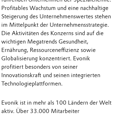
Profitables Wachstum und eine nachhaltige
Steigerung des Unternehmenswertes stehen
im Mittelpunkt der Unternehmensstrategie.
Die Aktivitäten des Konzerns sind auf die
wichtigen Megatrends Gesundheit,
Ernährung, Ressourceneffizienz sowie
Globalisierung konzentriert. Evonik
profitiert besonders von seiner
Innovationskraft und seinen integrierten
Technologieplattformen.
Evonik ist in mehr als 100 Ländern der Welt
aktiv. Über 33.000 Mitarbeiter