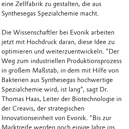
eine Zellfabrik zu gestalten, die aus
Synthesegas Spezialchemie macht.
Die Wissenschaftler bei Evonik arbeiten
jetzt mit Hochdruck daran, diese Idee zu
optimieren und weiterzuentwickeln. "Der
Weg zum industriellen Produktionsprozess
in großem Maßstab, in dem mit Hilfe von
Bakterien aus Synthesegas hochwertige
Spezialchemie wird, ist lang", sagt Dr.
Thomas Haas, Leiter der Biotechnologie in
der Creavis, der strategischen
Innovationseinheit von Evonik. "Bis zur
Marktreife werden noch einige Jahre ins