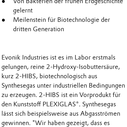
Von Bakterien der frühen Erdgeschichte
gelernt
Meilenstein für Biotechnologie der
dritten Generation
Evonik Industries ist es im Labor erstmals
gelungen, reine 2-Hydroxy-Isobuttersäure,
kurz 2-HIBS, biotechnologisch aus
Synthesegas unter industriellen Bedingungen
zu erzeugen. 2-HIBS ist ein Vorprodukt für
den Kunststoff PLEXIGLAS®. Synthesegas
lässt sich beispielsweise aus Abgasströmen
gewinnen. "Wir haben gezeigt, dass es