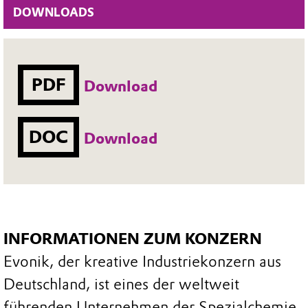
DOWNLOADS
PDF
Download
DOC
Download
INFORMATIONEN ZUM KONZERN
Evonik, der kreative Industriekonzern aus
Deutschland, ist eines der weltweit
führenden Unternehmen der Spezialchemie.