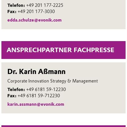
Telefon:
+49 201 177-2225
Fax:
+49 201 177-3030
edda.schulze@evonik.com
ANSPRECHPARTNER FACHPRESSE
Dr. Karin Aßmann
Corporate Innovation Strategy & Management
Telefon:
+49 6181 59-12230
Fax:
+49 6181 59-712230
karin.assmann@evonik.com