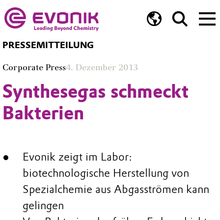
PRESSEMITTEILUNG
Corporate Press
4. Dezember 2013
Synthesegas schmeckt
Bakterien
Evonik zeigt im Labor:
biotechnologische Herstellung von
Spezialchemie aus Abgasströmen kann
gelingen