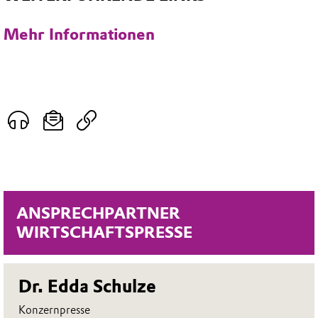
Mehr Informationen
ANSPRECHPARTNER
WIRTSCHAFTSPRESSE
Dr. Edda Schulze
Konzernpresse