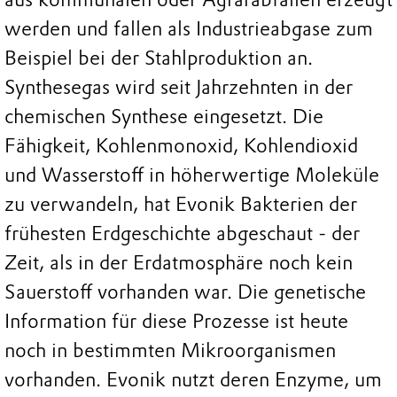
werden und fallen als Industrieabgase zum
Beispiel bei der Stahlproduktion an.
Synthesegas wird seit Jahrzehnten in der
chemischen Synthese eingesetzt. Die
Fähigkeit, Kohlenmonoxid, Kohlendioxid
und Wasserstoff in höherwertige Moleküle
zu verwandeln, hat Evonik Bakterien der
frühesten Erdgeschichte abgeschaut - der
Zeit, als in der Erdatmosphäre noch kein
Sauerstoff vorhanden war. Die genetische
Information für diese Prozesse ist heute
noch in bestimmten Mikroorganismen
vorhanden. Evonik nutzt deren Enzyme, um