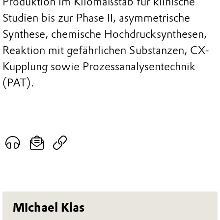
Produktion im Kilomaßstab für klinische
Studien bis zur Phase II, asymmetrische
Synthese, chemische Hochdrucksynthesen,
Reaktion mit gefährlichen Substanzen, CX-
Kupplung sowie Prozessanalysentechnik
(PAT).
Michael Klas