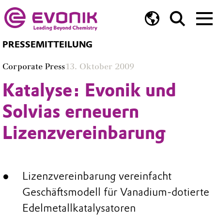
PRESSEMITTEILUNG
Corporate Press
13. Oktober 2009
Katalyse: Evonik und
Solvias erneuern
Lizenzvereinbarung
Lizenzvereinbarung vereinfacht
Geschäftsmodell für Vanadium-dotierte
Edelmetallkatalysatoren