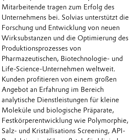
Mitarbeitende tragen zum Erfolg des
Unternehmens bei. Solvias unterstützt die
Forschung und Entwicklung von neuen
Wirksubstanzen und die Optimierung des
Produktionsprozesses von
Pharmazeutischen, Biotechnologie- und
Life-Science-Unternehmen weltweit.
Kunden profitieren von einem großen
Angebot an Erfahrung im Bereich
analytische Dienstleistungen für kleine
Moleküle und biologische Präparate,
Festkörperentwicklung wie Polymorphie,
Salz- und Kristallisations Screening, API-