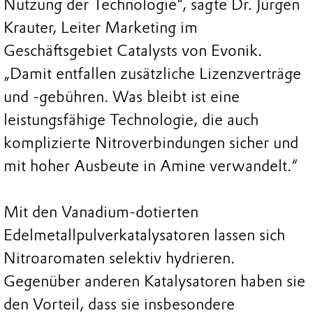
Nutzung der Technologie“, sagte Dr. Jürgen
Krauter, Leiter Marketing im
Geschäftsgebiet Catalysts von Evonik.
„Damit entfallen zusätzliche Lizenzverträge
und -gebühren. Was bleibt ist eine
leistungsfähige Technologie, die auch
komplizierte Nitroverbindungen sicher und
mit hoher Ausbeute in Amine verwandelt.“
Mit den Vanadium-dotierten
Edelmetallpulverkatalysatoren lassen sich
Nitroaromaten selektiv hydrieren.
Gegenüber anderen Katalysatoren haben sie
den Vorteil, dass sie insbesondere