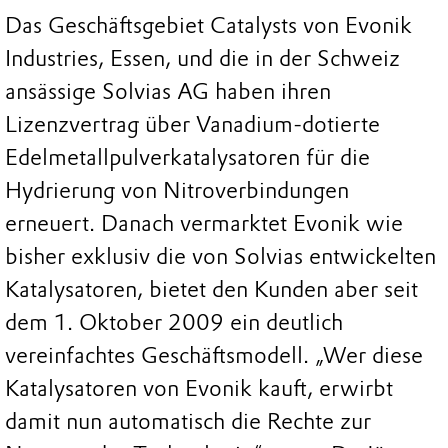
Das Geschäftsgebiet Catalysts von Evonik
Industries, Essen, und die in der Schweiz
ansässige Solvias AG haben ihren
Lizenzvertrag über Vanadium-dotierte
Edelmetallpulverkatalysatoren für die
Hydrierung von Nitroverbindungen
erneuert. Danach vermarktet Evonik wie
bisher exklusiv die von Solvias entwickelten
Katalysatoren, bietet den Kunden aber seit
dem 1. Oktober 2009 ein deutlich
vereinfachtes Geschäftsmodell. „Wer diese
Katalysatoren von Evonik kauft, erwirbt
damit nun automatisch die Rechte zur