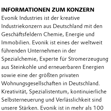
INFORMATIONEN ZUM KONZERN
Evonik Industries ist der kreative
Industriekonzern aus Deutschland mit den
Geschäftsfeldern Chemie, Energie und
Immobilien. Evonik ist eines der weltweit
führenden Unternehmen in der
Spezialchemie, Experte für Stromerzeugung
aus Steinkohle und erneuerbaren Energien
sowie eine der größten privaten
Wohnungsgesellschaften in Deutschland.
Kreativität, Spezialistentum, kontinuierliche
Selbsterneuerung und Verlässlichkeit sind
unsere Stärken. Evonik ist in mehr als 100