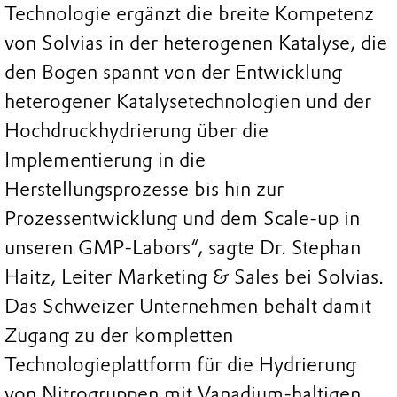
Technologie ergänzt die breite Kompetenz
von Solvias in der heterogenen Katalyse, die
den Bogen spannt von der Entwicklung
heterogener Katalysetechnologien und der
Hochdruckhydrierung über die
Implementierung in die
Herstellungsprozesse bis hin zur
Prozessentwicklung und dem Scale-up in
unseren GMP-Labors“, sagte Dr. Stephan
Haitz, Leiter Marketing & Sales bei Solvias.
Das Schweizer Unternehmen behält damit
Zugang zu der kompletten
Technologieplattform für die Hydrierung
von Nitrogruppen mit Vanadium-haltigen