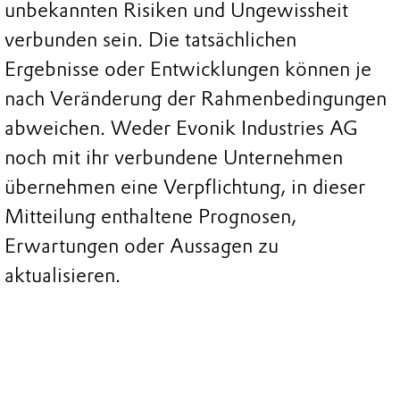
unbekannten Risiken und Ungewissheit
verbunden sein. Die tatsächlichen
Ergebnisse oder Entwicklungen können je
nach Veränderung der Rahmenbedingungen
abweichen. Weder Evonik Industries AG
noch mit ihr verbundene Unternehmen
übernehmen eine Verpflichtung, in dieser
Mitteilung enthaltene Prognosen,
Erwartungen oder Aussagen zu
aktualisieren.