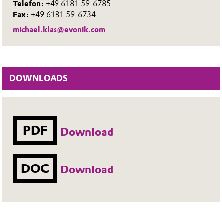
Telefon:
+49 6181 59-6785
Fax:
+49 6181 59-6734
michael.klas@evonik.com
DOWNLOADS
PDF
Download
DOC
Download