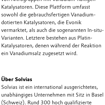
Katalysatoren. Diese Plattform umfasst
sowohl die gebrauchsfertigen Vanadium-
dotierten Katalysatoren, die Evonik
vermarktet, als auch die sogenannten In-situ-
Varianten. Letztere bestehen aus Platin-
Katalysatoren, denen während der Reaktion
ein Vanadiumsalz zugesetzt wird.
Über Solvias
Solvias ist ein international ausgerichtetes,
unabhängiges Unternehmen mit Sitz in Basel
(Schweiz). Rund 300 hoch qualifizierte