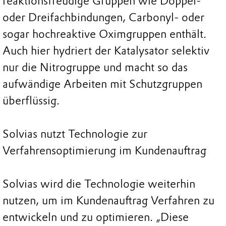
reaktionsfreudige Gruppen wie Doppel-
oder Dreifachbindungen, Carbonyl- oder
sogar hochreaktive Oximgruppen enthält.
Auch hier hydriert der Katalysator selektiv
nur die Nitrogruppe und macht so das
aufwändige Arbeiten mit Schutzgruppen
überflüssig.
Solvias nutzt Technologie zur
Verfahrensoptimierung im Kundenauftrag
Solvias wird die Technologie weiterhin
nutzen, um im Kundenauftrag Verfahren zu
entwickeln und zu optimieren. „Diese