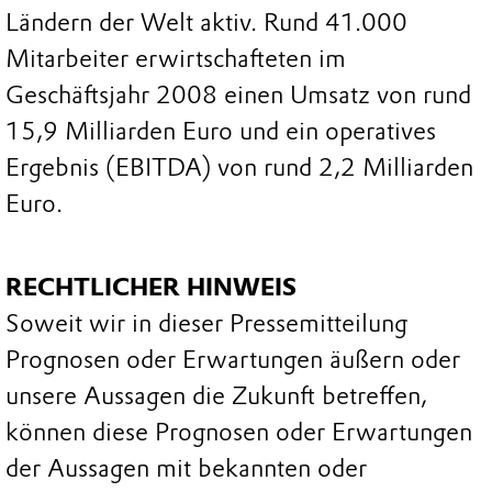
Ländern der Welt aktiv. Rund 41.000
Mitarbeiter erwirtschafteten im
Geschäftsjahr 2008 einen Umsatz von rund
15,9 Milliarden Euro und ein operatives
Ergebnis (EBITDA) von rund 2,2 Milliarden
Euro.
RECHTLICHER HINWEIS
Soweit wir in dieser Pressemitteilung
Prognosen oder Erwartungen äußern oder
unsere Aussagen die Zukunft betreffen,
können diese Prognosen oder Erwartungen
der Aussagen mit bekannten oder