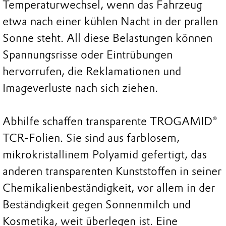
Temperaturwechsel, wenn das Fahrzeug
etwa nach einer kühlen Nacht in der prallen
Sonne steht. All diese Belastungen können
Spannungsrisse oder Eintrübungen
hervorrufen, die Reklamationen und
Imageverluste nach sich ziehen.
Abhilfe schaffen transparente TROGAMID®
TCR-Folien. Sie sind aus farblosem,
mikrokristallinem Polyamid gefertigt, das
anderen transparenten Kunststoffen in seiner
Chemikalienbeständigkeit, vor allem in der
Beständigkeit gegen Sonnenmilch und
Kosmetika, weit überlegen ist. Eine