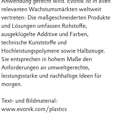
Anwendung gerecht wird. Evonik ist in allen
relevanten Wachstumsmärkten weltweit
vertreten: Die maßgeschneiderten Produkte
und Lösungen umfassen Rohstoffe,
ausgeklügelte Additive und Farben,
technische Kunststoffe und
Hochleistungspolymere sowie Halbzeuge.
Sie entsprechen in hohem Maße den
Anforderungen an umweltgerechte,
leistungsstarke und nachhaltige Ideen für
morgen.
Text- und Bildmaterial:
www.evonik.com/plastics