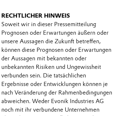
RECHTLICHER HINWEIS
Soweit wir in dieser Pressemitteilung
Prognosen oder Erwartungen äußern oder
unsere Aussagen die Zukunft betreffen,
können diese Prognosen oder Erwartungen
der Aussagen mit bekannten oder
unbekannten Risiken und Ungewissheit
verbunden sein. Die tatsächlichen
Ergebnisse oder Entwicklungen können je
nach Veränderung der Rahmenbedingungen
abweichen. Weder Evonik Industries AG
noch mit ihr verbundene Unternehmen