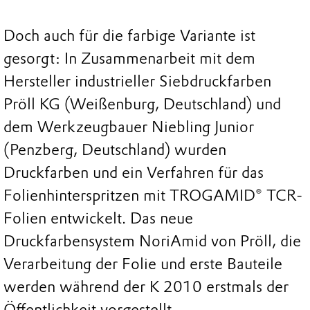
Doch auch für die farbige Variante ist
gesorgt: In Zusammenarbeit mit dem
Hersteller industrieller Siebdruckfarben
Pröll KG (Weißenburg, Deutschland) und
dem Werkzeugbauer Niebling Junior
(Penzberg, Deutschland) wurden
Druckfarben und ein Verfahren für das
Folienhinterspritzen mit TROGAMID® TCR-
Folien entwickelt. Das neue
Druckfarbensystem NoriAmid von Pröll, die
Verarbeitung der Folie und erste Bauteile
werden während der K 2010 erstmals der
Öffentlichkeit vorgestellt.