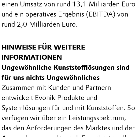
einen Umsatz von rund 13,1 Milliarden Euro
und ein operatives Ergebnis (EBITDA) von
rund 2,0 Milliarden Euro.
HINWEISE FÜR WEITERE
INFORMATIONEN
Ungewöhnliche Kunststofflösungen sind
für uns nichts Ungewöhnliches
Zusammen mit Kunden und Partnern
entwickelt Evonik Produkte und
Systemlösungen für und mit Kunststoffen. So
verfügen wir über ein Leistungsspektrum,
das den Anforderungen des Marktes und der