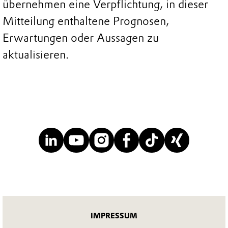
übernehmen eine Verpflichtung, in dieser
Mitteilung enthaltene Prognosen,
Erwartungen oder Aussagen zu
aktualisieren.
IMPRESSUM