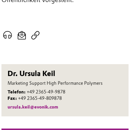
Dr. Ursula Keil
Marketing Support High Performance Polymers
Telefon:
+49 2365-49-9878
Fax:
+49 2365-49-809878
ursula.keil@evonik.com