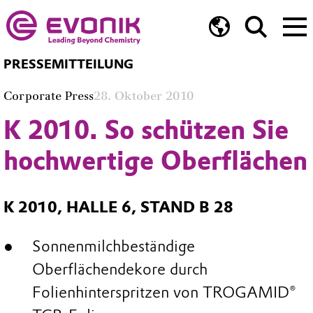
PRESSEMITTEILUNG
Corporate Press
28. Oktober 2010
K 2010. So schützen Sie
hochwertige Oberflächen
K 2010, HALLE 6, STAND B 28
Sonnenmilchbeständige
Oberflächendekore durch
Folienhinterspritzen von TROGAMID®