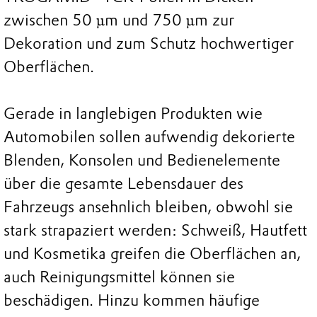
zwischen 50 µm und 750 µm zur
Dekoration und zum Schutz hochwertiger
Oberflächen.
Gerade in langlebigen Produkten wie
Automobilen sollen aufwendig dekorierte
Blenden, Konsolen und Bedienelemente
über die gesamte Lebensdauer des
Fahrzeugs ansehnlich bleiben, obwohl sie
stark strapaziert werden: Schweiß, Hautfett
und Kosmetika greifen die Oberflächen an,
auch Reinigungsmittel können sie
beschädigen. Hinzu kommen häufige