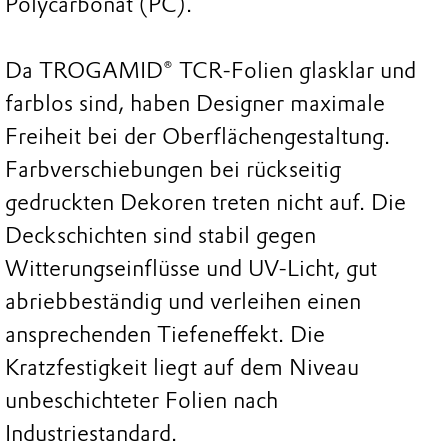
Polycarbonat (PC).
Da TROGAMID® TCR-Folien glasklar und
farblos sind, haben Designer maximale
Freiheit bei der Oberflächengestaltung.
Farbverschiebungen bei rückseitig
gedruckten Dekoren treten nicht auf. Die
Deckschichten sind stabil gegen
Witterungseinflüsse und UV-Licht, gut
abriebbeständig und verleihen einen
ansprechenden Tiefeneffekt. Die
Kratzfestigkeit liegt auf dem Niveau
unbeschichteter Folien nach
Industriestandard.