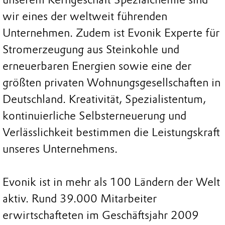
wir eines der weltweit führenden
Unternehmen. Zudem ist Evonik Experte für
Stromerzeugung aus Steinkohle und
erneuerbaren Energien sowie eine der
größten privaten Wohnungsgesellschaften in
Deutschland. Kreativität, Spezialistentum,
kontinuierliche Selbsterneuerung und
Verlässlichkeit bestimmen die Leistungskraft
unseres Unternehmens.
Evonik ist in mehr als 100 Ländern der Welt
aktiv. Rund 39.000 Mitarbeiter
erwirtschafteten im Geschäftsjahr 2009