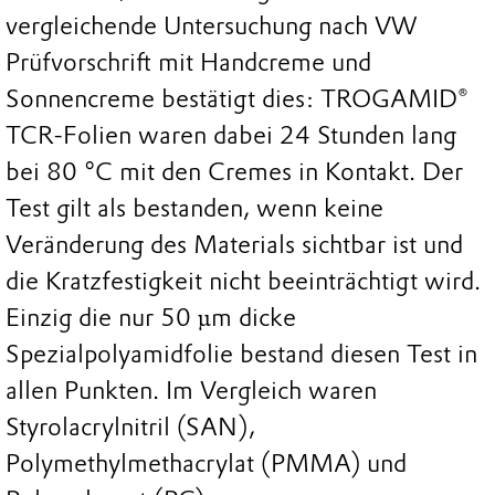
vergleichende Untersuchung nach VW
Prüfvorschrift mit Handcreme und
Sonnencreme bestätigt dies: TROGAMID®
TCR-Folien waren dabei 24 Stunden lang
bei 80 °C mit den Cremes in Kontakt. Der
Test gilt als bestanden, wenn keine
Veränderung des Materials sichtbar ist und
die Kratzfestigkeit nicht beeinträchtigt wird.
Einzig die nur 50 µm dicke
Spezialpolyamidfolie bestand diesen Test in
allen Punkten. Im Vergleich waren
Styrolacrylnitril (SAN),
Polymethylmethacrylat (PMMA) und